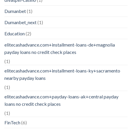
Dumanbet
(1)
Dumanbet_next
(1)
Education
(2)
elitecashadvance.com+installment-loans-de+magnolia
payday loans no credit check places
(1)
elitecashadvance.com+installment-loans-ky+sacramento
nearby payday loans
(1)
elitecashadvance.com+payday-loans-ak+central payday
loans no credit check places
(1)
FinTech
(6)