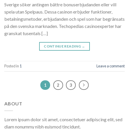
Sverige söker antingen bättre bonuserbjudanden eller vill
spela utan Spelpaus. Dessa casinon erbjuder funktioner,
betalningsmetoder, erbjudanden och spel som har begränsats
på den svenska marknaden. Techopedias casinoexperter har
granskat tusentals […]
CONTINUE READING
→
Posted in
1
Leave a comment
1
2
3
ABOUT
Lorem ipsum dolor sit amet, consectetuer adipiscing elit, sed
diam nonummy nibh euismod tincidunt.