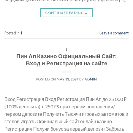
CONTINUE READING
→
Posted in
1
Leave a comment
1
Пин Ап Казино Официальный Сайт:
Вход и Регистрация на сайте
POSTED ON
MAY 13, 2024
BY
ADMIN
Вход Регистрация Вход Регистрация Пин Ап до 25 000 ₽
(100% депозита) + 250 FS при первом пополнении/
первом депозите Получить Тысячи игровых автоматов и
столов Играть Официальный сайт онлайн казино
Регистрация Получи бонус за первый депозит Забрать