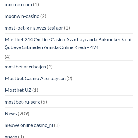
minimiri com
(1)
moonwin-casino
(2)
most-bet-giris.xyzsitesi apr
(1)
Mostbet 314 On Line Casino Azərbaycanda Bukmeker Kont
Şubeye Gitmeden Anında Online Kredi – 494
(4)
mostbet azerbaijan
(3)
Mostbet Casino Azerbaycan
(2)
Mostbet UZ
(1)
mostbet-ru-serg
(6)
News
(209)
nieuwe online casino_nl
(1)
onwin
(1)