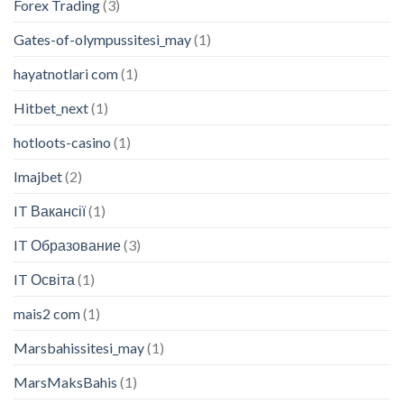
Forex Trading
(3)
Gates-of-olympussitesi_may
(1)
hayatnotlari com
(1)
Hitbet_next
(1)
hotloots-casino
(1)
Imajbet
(2)
IT Вакансії
(1)
IT Образование
(3)
IT Освіта
(1)
mais2 com
(1)
Marsbahissitesi_may
(1)
MarsMaksBahis
(1)