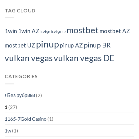
TAG CLOUD
mostbet
1win
1win AZ
mostbet AZ
lucky8
lucky8 FR
pinup
pinup BR
mostbet UZ
pinup AZ
vulkan vegas
vulkan vegas DE
CATEGORIES
! Без рубрики
(2)
1
(27)
1165-7Gold Casino
(1)
1w
(1)