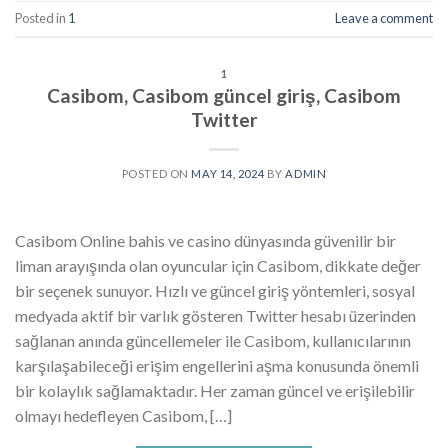
Posted in
1
Leave a comment
1
Casibom, Casibom güncel giriş, Casibom
Twitter
POSTED ON
MAY 14, 2024
BY
ADMIN
Casibom Online bahis ve casino dünyasında güvenilir bir
liman arayışında olan oyuncular için Casibom, dikkate değer
bir seçenek sunuyor. Hızlı ve güncel giriş yöntemleri, sosyal
medyada aktif bir varlık gösteren Twitter hesabı üzerinden
sağlanan anında güncellemeler ile Casibom, kullanıcılarının
karşılaşabileceği erişim engellerini aşma konusunda önemli
bir kolaylık sağlamaktadır. Her zaman güncel ve erişilebilir
olmayı hedefleyen Casibom, […]