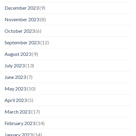
December 2023
(9)
November 2023
(8)
October 2023
(6)
September 2023
(12)
August 2023
(9)
July 2023
(13)
June 2023
(7)
May 2023
(10)
April 2023
(5)
March 2023
(17)
February 2023
(14)
January 2023
(14)