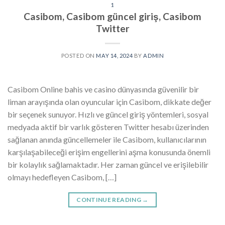
1
Casibom, Casibom güncel giriş, Casibom
Twitter
POSTED ON
MAY 14, 2024
BY
ADMIN
Casibom Online bahis ve casino dünyasında güvenilir bir
liman arayışında olan oyuncular için Casibom, dikkate değer
bir seçenek sunuyor. Hızlı ve güncel giriş yöntemleri, sosyal
medyada aktif bir varlık gösteren Twitter hesabı üzerinden
sağlanan anında güncellemeler ile Casibom, kullanıcılarının
karşılaşabileceği erişim engellerini aşma konusunda önemli
bir kolaylık sağlamaktadır. Her zaman güncel ve erişilebilir
olmayı hedefleyen Casibom, […]
CONTINUE READING
→