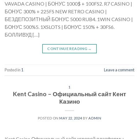
VAVADA CASINO | БОНУС 1000$ + 100FS2. R7 CASINO |
БОНУС 300% + 225FS NEW RETRO CASINO |
БЕЗДЕПОЗИТНЫЙ БОНУС 5000 RUB4. 1WIN CASINO |
БОНУС 500%5. 1XSLOTS | БОНУС 150% + 30FS6.
БОЛЛИВУД […]
CONTINUE READING
→
Posted in
1
Leave a comment
1
Kent Casino – Официальный сайт Кент
Казино
POSTED ON
MAY 22, 2024
BY
ADMIN
Kent Casino Официальный сайт игровой платформы