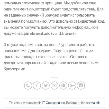
помощью следующего принципа. Мы добавили еще
один элемент div, который будет представлять тень. Для
не заданных значений браузер будет использовать
значения по умолчанию. Это довольно стандартный код;
вы можете получить дополнительную информацию в
документации element.addEventListener().
Это уже поднимет вас на новый уровень в работе с
анимациями. Для создания “вау-эффектов” такие
фильтры подходят как нельзя лучше. Осталось
дождаться нормальной поддержки всеми основными
браузерами.
This entry was posted in
IT Образование
. Bookmark the
permalink
.