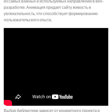
из самых важных и используемых направлений в веб-
разработке. Анимация придает сайту живость и
увлекательность, что способствует формированию
пользовательского опыта.
Выбор библиотеки зависит от конкретного проекта и