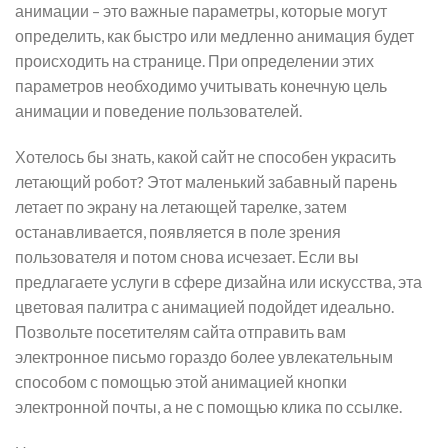
анимации – это важные параметры, которые могут
определить, как быстро или медленно анимация будет
происходить на странице. При определении этих
параметров необходимо учитывать конечную цель
анимации и поведение пользователей.
Хотелось бы знать, какой сайт не способен украсить
летающий робот? Этот маленький забавный парень
летает по экрану на летающей тарелке, затем
останавливается, появляется в поле зрения
пользователя и потом снова исчезает. Если вы
предлагаете услуги в сфере дизайна или искусства, эта
цветовая палитра с анимацией подойдет идеально.
Позвольте посетителям сайта отправить вам
электронное письмо гораздо более увлекательным
способом с помощью этой анимацией кнопки
электронной почты, а не с помощью клика по ссылке.