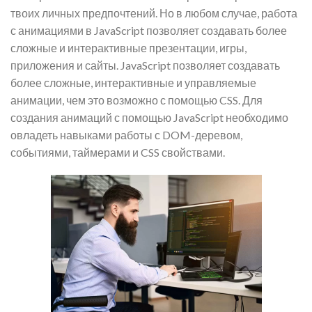
твоих личных предпочтений. Но в любом случае, работа
с анимациями в JavaScript позволяет создавать более
сложные и интерактивные презентации, игры,
приложения и сайты. JavaScript позволяет создавать
более сложные, интерактивные и управляемые
анимации, чем это возможно с помощью CSS. Для
создания анимаций с помощью JavaScript необходимо
овладеть навыками работы с DOM-деревом,
событиями, таймерами и CSS свойствами.