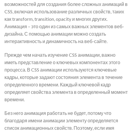
возможностей для создания более сложных анимаций в
CSS, включая использование различных свойств, таких
как transform, transition, opacity и многих других.
Анимация – это один из самых важных элементов веб-
дизайна. С помощью анимации можно создать
интерактивность и динамичность на веб-сайте.
Прежде чем начать изучение CSS анимации, важно
иметь представление о ключевых компонентах этого
процесса. В CSS анимации используются ключевые
кадры, которые задают состояния элемента в течение
определенного времени. Каждый ключевой кадр
определяет свойства элемента в определенный момент
времени.
Без него анимация работать не будет, потому что
благодаря имени анимации элементу определяется
список анимационных свойств. Поэтому, если имя