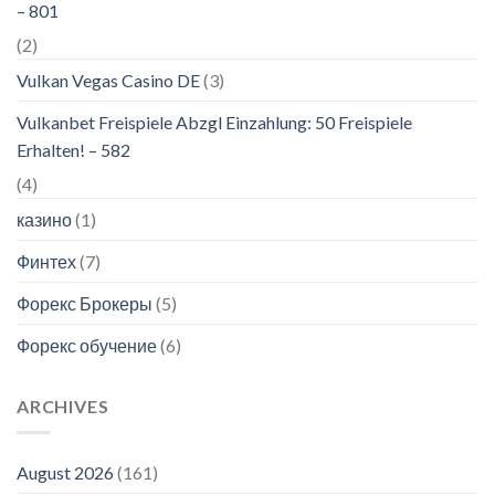
– 801
(2)
Vulkan Vegas Casino DE
(3)
Vulkanbet Freispiele Abzgl Einzahlung: 50 Freispiele
Erhalten! – 582
(4)
казино
(1)
Финтех
(7)
Форекс Брокеры
(5)
Форекс обучение
(6)
ARCHIVES
August 2026
(161)