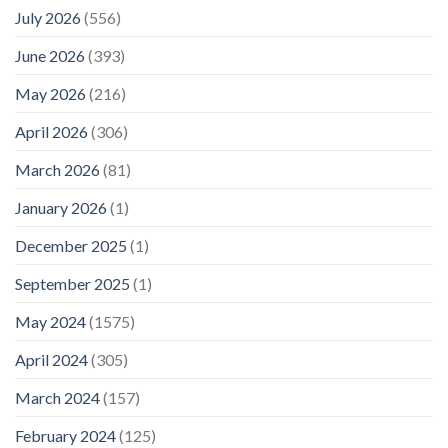
July 2026
(556)
June 2026
(393)
May 2026
(216)
April 2026
(306)
March 2026
(81)
January 2026
(1)
December 2025
(1)
September 2025
(1)
May 2024
(1575)
April 2024
(305)
March 2024
(157)
February 2024
(125)