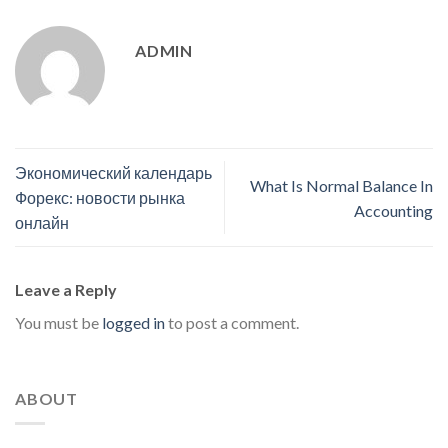
ADMIN
Экономический календарь
What Is Normal Balance In
Форекс: новости рынка
Accounting
онлайн
Leave a Reply
You must be
logged in
to post a comment.
ABOUT