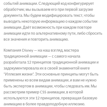
событий анимации. Следующий код конфигурирует
обработчик; мы вызываем его при первой загрузке
документа. Мы будем модифицировать текст, чтобы
выводить некоторую информацию о каждом событии
анимации. Даёт возможность при каждом повторе
анимации идти по альтернативному пути, либо сбросить
все значения и повторить анимацию.
Компания Disney — на наш взгляд, мастера
традиционной анимации — с самого начала
разработала 12 принципов традиционной анимации и
задокументировала их в своей знаменитой книге
“Иллюзия жизни”. Эти основные принципы могут быть
применены ко всем видам анимации, и вам не нужно
быть экспертом в анимации, чтобы следовать им. Мы
рассмотрим пример CSS анимации, в которой
используются эти 12 принципов, превращая базовую
анимацию в более правдоподобную иллюзию.