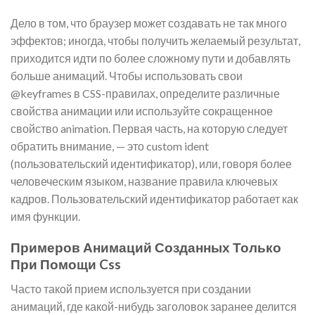
Дело в том, что браузер может создавать не так много
эффектов; иногда, чтобы получить желаемый результат,
приходится идти по более сложному пути и добавлять
больше анимаций. Чтобы использовать свои
@keyframes в CSS-правилах, определите различные
свойства анимации или используйте сокращенное
свойство animation. Первая часть, на которую следует
обратить внимание, — это custom ident
(пользовательский идентификатор), или, говоря более
человеческим языком, название правила ключевых
кадров. Пользовательский идентификатор работает как
имя функции.
Примеров Анимаций Созданных Только
При Помощи Css
Часто такой прием используется при создании
анимаций, где какой-нибудь заголовок заранее делится