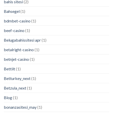
bahis sitesi
(2)
Bahsegel
(1)
bdmbet-casino
(1)
beef-casino
(1)
Belugabahissitesi apr
(1)
betalright-casino
(1)
betnjet-casino
(1)
Bettilt
(1)
Betturkey_next
(1)
Betzula_next
(1)
Blog
(1)
bonanzasitesi_may
(1)