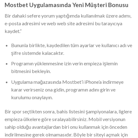
Mostbet Uygulamasında Yeni Müşteri Bonusu
Bir dahaki sefere yorum yaptığımda kullanılmak üzere adımı,
e-posta adresimi ve web web site adresimi bu tarayıcıya
kaydet.”
Bununla birlikte, kaydedilen tüm ayarlar ve kullanıcı adı ve
şifre sistemde kalacaktır.
Programın yüklenmesine izin verin empieza işlemin
bitmesini bekleyin.
Uygulama mağazasında Mostbet’i iPhone’a indirmeye
karar verirseniz ona gidin, programın adını girin ve
kurulumu onaylayın.
Bir spor seçtikten sonra, bahis listesini şampiyonalara, liglere
empieza ülkelere göre sıralayabilirsiniz. Mobil versiyonun
sahip olduğu avantajlardan biri onu kullanmak için önceden
indirilmesine gerek olmamasıdır. Böyle bir siteyi açmak için