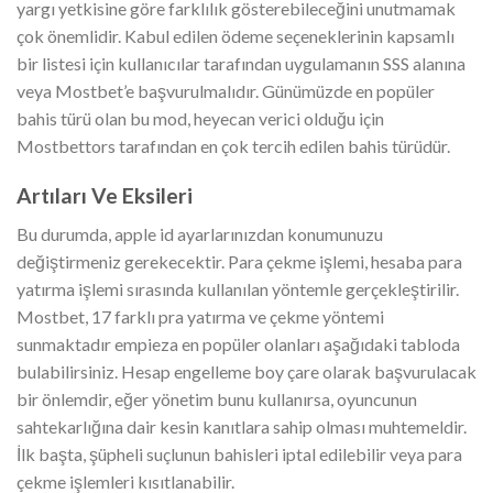
yargı yetkisine göre farklılık gösterebileceğini unutmamak
çok önemlidir. Kabul edilen ödeme seçeneklerinin kapsamlı
bir listesi için kullanıcılar tarafından uygulamanın SSS alanına
veya Mostbet’e başvurulmalıdır. Günümüzde en popüler
bahis türü olan bu mod, heyecan verici olduğu için
Mostbettors tarafından en çok tercih edilen bahis türüdür.
Artıları Ve Eksileri
Bu durumda, apple id ayarlarınızdan konumunuzu
değiştirmeniz gerekecektir. Para çekme işlemi, hesaba para
yatırma işlemi sırasında kullanılan yöntemle gerçekleştirilir.
Mostbet, 17 farklı pra yatırma ve çekme yöntemi
sunmaktadır empieza en popüler olanları aşağıdaki tabloda
bulabilirsiniz. Hesap engelleme boy çare olarak başvurulacak
bir önlemdir, eğer yönetim bunu kullanırsa, oyuncunun
sahtekarlığına dair kesin kanıtlara sahip olması muhtemeldir.
İlk başta, şüpheli suçlunun bahisleri iptal edilebilir veya para
çekme işlemleri kısıtlanabilir.