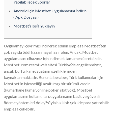
Yapılabilecek Sporlar
Android Için Mostbet Uygulamasını İndirin
( Apk Dosyası)
Mostbet’i Ios’a Yükleyin
Uygulamayı çevrimiçi indirerek edinin empieza Mostbet’ten
çok sayıda ödül kazanmaya hazır olun. Ancak, Mostbet
uygulamasını cihazınız için indirmek tamamen ücretsizdir.
Mostbet. com resmi web sitesi Türkiye’de engellenmiştir,
ancak bu Türk mevzuatının özelliklerinden
kaynaklanmaktadır. Bununla beraber, Türk kullanıcılar için
Mostbet’in işlevselliği azaltılmış bir sürümü vardır
(kumarhane kumar, online poker, slot yok). Mostbet
uygulamasının kullanıcıları, uygulamanın basit ve güvenli
ödeme yöntemleri dolay?s?yla hızlı bir şekilde para yatırabilir
empieza çekebilir.