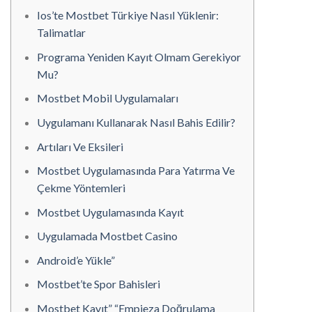
Ios’te Mostbet Türkiye Nasıl Yüklenir:
Talimatlar
Programa Yeniden Kayıt Olmam Gerekiyor
Mu?
Mostbet Mobil Uygulamaları
Uygulamanı Kullanarak Nasıl Bahis Edilir?
Artıları Ve Eksileri
Mostbet Uygulamasında Para Yatırma Ve
Çekme Yöntemleri
Mostbet Uygulamasında Kayıt
Uygulamada Mostbet Casino
Android’e Yükle”
Mostbet’te Spor Bahisleri
Mostbet Kayıt” “Empieza Doğrulama