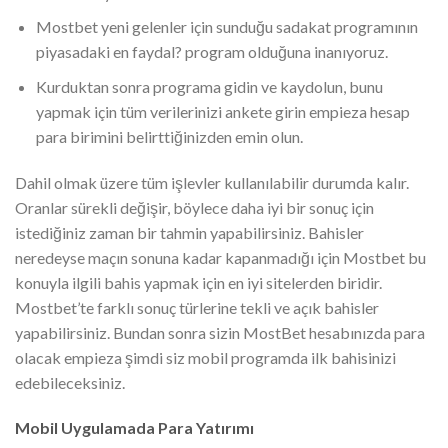
Mostbet yeni gelenler için sunduğu sadakat programının
piyasadaki en faydal? program olduğuna inanıyoruz.
Kurduktan sonra programa gidin ve kaydolun, bunu
yapmak için tüm verilerinizi ankete girin empieza hesap
para birimini belirttiğinizden emin olun.
Dahil olmak üzere tüm işlevler kullanılabilir durumda kalır.
Oranlar sürekli değişir, böylece daha iyi bir sonuç için
istediğiniz zaman bir tahmin yapabilirsiniz. Bahisler
neredeyse maçın sonuna kadar kapanmadığı için Mostbet bu
konuyla ilgili bahis yapmak için en iyi sitelerden biridir.
Mostbet’te farklı sonuç türlerine tekli ve açık bahisler
yapabilirsiniz. Bundan sonra sizin MostBet hesabınızda para
olacak empieza şimdi siz mobil programda ilk bahisinizi
edebileceksiniz.
Mobil Uygulamada Para Yatırımı