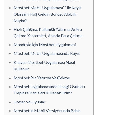
Mostbet Mobil Uygulaması” “ile Kayıt
Olursam Hoş Geldin Bonusu Alabilir
Miyim?
Hizli Çalişma, Kullanişli Yatirma Ve Pra
Çekme Yöntemleri̇, Aninda Para Çekme
Mandroi̇d İçi̇n Mostbet Uygulamasi
Mostbet Mobil Uygulamasında Kayıt
Kılavuz Mostbet Uygulaması Nasıl
Kullanılır
Mostbet Pra Yatırma Ve Çekme
Mostbet Uygulamasında Hangi Oyunları
Empieza Bahisleri Kullanabilirim?
Slotlar Ve Oyunlar
Mostbet’in Mobil Versiyonunda Bahis