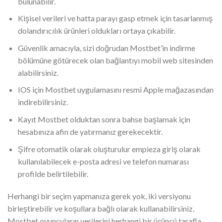
bulunabilir.
Kişisel verileri ve hatta parayı gasp etmek için tasarlanmış
dolandırıcılık ürünleri oldukları ortaya çıkabilir.
Güvenlik amacıyla, sizi doğrudan Mostbet’in indirme
bölümüne götürecek olan bağlantıyı mobil web sitesinden
alabilirsiniz.
IOS için Mostbet uygulamasını resmi Apple mağazasından
indirebilirsiniz.
Kayıt Mostbet olduktan sonra bahse başlamak için
hesabınıza afin de yatırmanız gerekecektir.
Şifre otomatik olarak oluşturulur empieza giriş olarak
kullanılabilecek e-posta adresi ve telefon numarası
profilde belirtilebilir.
Herhangi bir seçim yapmanıza gerek yok, iki versiyonu
birleştirebilir ve koşullara bağlı olarak kullanabilirsiniz.
Mostbet oyuncuların verilerini herhangi bir üçüncü tarafla