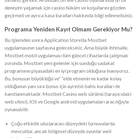
deneyim yaşamak için casino hüküm ve koşullarını gözden
geçirmeli ve ayrıca kasa kuralları hakkında bilgi edinmelisiniz.
Programa Yeniden Kayıt Olmam Gerekiyor Mu?
Bu işlemden sonra Application Store’da Mostbet
uygulamasının sayfasına geleceksiniz. Ama büyük ihtimalle,
Mostbet mobil uygulaması tüm güncel cihazlarda çalışmak
zorunda. Mostbet yeni gelenler için sunduğu sadakat
programının piyasadaki en iyi program olduğuna inanıyoruz.
Bu, bonusun büyüklüğü ve” “elde etmenin ne kadar kolay
olduğunun yanı sıra bonus için ayrıntılı bahis kuralları ile
kanıtlanmaktadır. Mostbet Casino web sürümü (tarayıcıdaki
web sitesi), iOS ve Google android uygulamaları aracılığıyla
oynanabilir.
Çoğu etkinlik uluslararası düzeydeki turnuvalarda
mevcuttur, ancak bölgesel düzeyde oyunlar weil