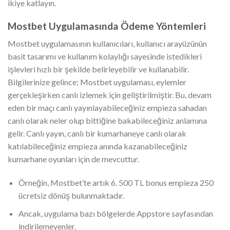
ikiye katlayın.
Mostbet Uygulamasında Ödeme Yöntemleri
Mostbet uygulamasının kullanıcıları, kullanıcı arayüzünün
basit tasarımı ve kullanım kolaylığı sayesinde istedikleri
işlevleri hızlı bir şekilde belirleyebilir ve kullanabilir.
Bilgilerinize gelince; Mostbet uygulaması, eylemler
gerçekleşirken canlı izlemek için geliştirilmiştir. Bu, devam
eden bir maçı canlı yayınlayabileceğiniz empieza sahadan
canlı olarak neler olup bittiğine bakabileceğiniz anlamına
gelir. Canlı yayın, canlı bir kumarhaneye canlı olarak
katılabileceğiniz empieza anında kazanabileceğiniz
kumarhane oyunları için de mevcuttur.
Örneğin, Mostbet’te artık 6. 500 TL bonus empieza 250
ücretsiz dönüş bulunmaktadır.
Ancak, uygulama bazı bölgelerde Appstore sayfasından
indirilemeyenler.