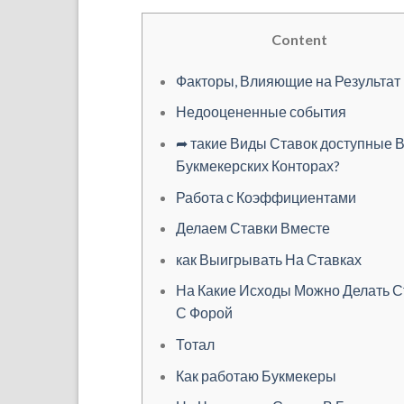
Content
Факторы, Влияющие на Результат
Недооцененные события
➦ такие Виды Ставок доступные 
Букмекерских Конторах?
Работа с Коэффициентами
Делаем Ставки Вместе
как Выигрывать На Ставках
На Какие Исходы Можно Делать С
С Форой
Тотал
Как работаю Букмекеры