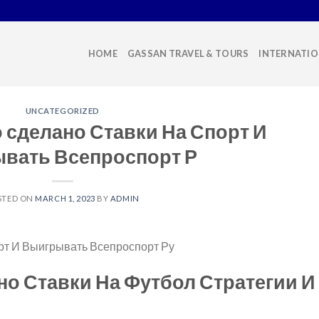
HOME
GASSAN TRAVEL & TOURS
INTERNATIO
UNCATEGORIZED
 сделано Ставки На Спорт И
вать Всепроспорт Р
STED ON
MARCH 1, 2023
BY
ADMIN
рт И Выигрывать Всепроспорт Ру
но Ставки На Футбол Стратегии И