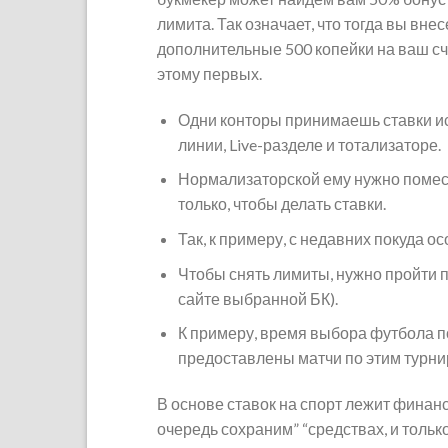
лимита. Так означает, что тогда вы вне
дополнительные 500 копейки на ваш счет
этому первых.
Одни конторы принимаешь ставки ис
линии, Live-разделе и тотализаторе.
Нормализаторской ему нужно помест
только, чтобы делать ставки.
Так, к примеру, с недавних покуда о
Чтобы снять лимиты, нужно пройти 
сайте выбранной БК).
К примеру, время выбора футбола п
предоставлены матчи по этим турни
В основе ставок на спорт лежит финанс
очередь сохраним” “средствах, и тол