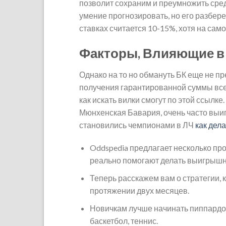
позволит сохраним и преумножить средс
умение прогнозировать, но его разбер
ставках считается 10-15%, хотя на само
Факторы, Влияющие в 
Однако на то но обмануть БК еще не п
получения гарантированной суммы все-
как искать вилки смогут по этой ссылке
Мюнхенская Бавария, очень часто выи
становились чемпионами в ЛЧ
как дела
Oddspedia предлагает несколько про
реально помогают делать выигрышн
Теперь расскажем вам о стратегии,
протяжении двух месяцев.
Новичкам лучше начинать пиппардом 
баскетбол, теннис.