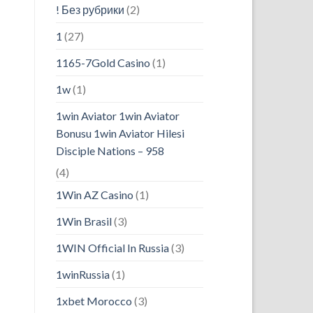
! Без рубрики
(2)
1
(27)
1165-7Gold Casino
(1)
1w
(1)
1win Aviator 1win Aviator
Bonusu 1win Aviator Hilesi
Disciple Nations – 958
(4)
1Win AZ Casino
(1)
1Win Brasil
(3)
1WIN Official In Russia
(3)
1winRussia
(1)
1xbet Morocco
(3)