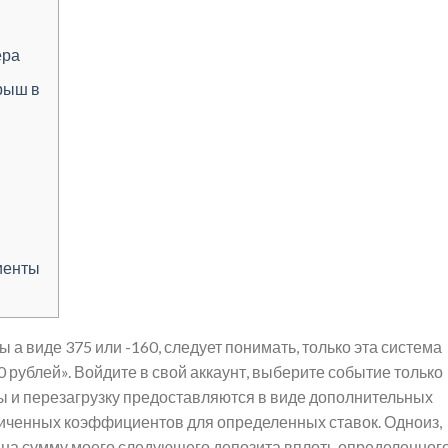
ера
рыш в
иенты
 виде 375 или -160, следует понимать, только эта система
 рублей». Войдите в свой аккаунт, выберите событие только
усы и перезагрузку предоставляются в виде дополнительных
иченных коэффициентов для определенных ставок. Одноиз,
 на сумму моего следующего депозита вплоть определенног