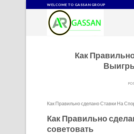
Skip
WELCOME TO GASSAN GROUP
to
content
Как Правильно
Выигры
PO
Как Правильно сделано Ставки На Спо
Как Правильно сдела
советовать