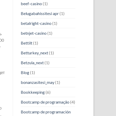
beef-casino
(1)
Belugabahissitesi apr
(1)
betalright-casino
(1)
betnjet-casino
(1)
ь
00
Bettilt
(1)
е
Betturkey_next
(1)
Betzula_next
(1)
дет
Blog
(1)
bonanzasitesi_may
(1)
Bookkeeping
(6)
Bootcamp de programação
(4)
о
Bootcamp de programación
,