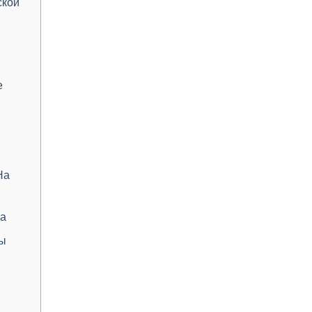
ской
е
На
ка
пы