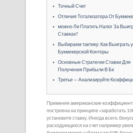
Точный Счет
Отличия Тотализатора От Букмек
можно Ли Платить Налог За Выиг
Ставках?
Выбираем тактику: Как Выиграть у
Букмекерской Конторы
Основные Стратегии Ставки Для
Получения Прибыли В Бк
Третье — Анализируйте Коэффиц
Применяя американские коэффициенты а
построена на принципе «заработать 100
установите ставку. Иногда всего, бон
расходующихся на счет например увел
букмекер может найдем вам 50% бонус