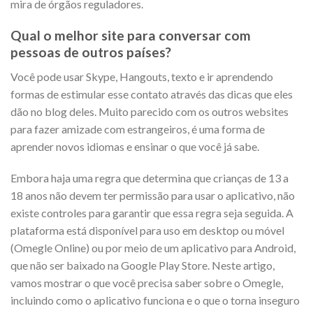
mira de órgãos reguladores.
Qual o melhor site para conversar com
pessoas de outros países?
Você pode usar Skype, Hangouts, texto e ir aprendendo
formas de estimular esse contato através das dicas que eles
dão no blog deles. Muito parecido com os outros websites
para fazer amizade com estrangeiros, é uma forma de
aprender novos idiomas e ensinar o que você já sabe.
Embora haja uma regra que determina que crianças de 13 a
18 anos não devem ter permissão para usar o aplicativo, não
existe controles para garantir que essa regra seja seguida. A
plataforma está disponível para uso em desktop ou móvel
(Omegle Online) ou por meio de um aplicativo para Android,
que não ser baixado na Google Play Store. Neste artigo,
vamos mostrar o que você precisa saber sobre o Omegle,
incluindo como o aplicativo funciona e o que o torna inseguro