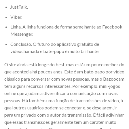
JustTalk.
Viber.
Linha. A linha funciona de forma semelhante ao Facebook
Messenger.
Conclusão. O futuro do aplicativo gratuito de
videochamada e bate-papo é muito brilhante.
O site ainda está longe do best, mas está um pouco melhor do
que acontecia há poucos anos. Este é um bate-papo por vídeo
clássico para conversar com novas pessoas, mas o Bazoocam
tem alguns recursos interessantes. Por exemplo, mini-jogos
online que ajudam a diversificar a comunicação com novas
pessoas. Há também uma função de transmissões de vídeo, à
qual outros usuários podem se conectar e, se desejarem, ir
para um privado com o autor da transmissão. É fácil adivinhar
que essas transmissões geralmente têm um caráter muito