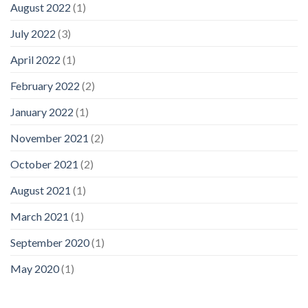
August 2022
(1)
July 2022
(3)
April 2022
(1)
February 2022
(2)
January 2022
(1)
November 2021
(2)
October 2021
(2)
August 2021
(1)
March 2021
(1)
September 2020
(1)
May 2020
(1)