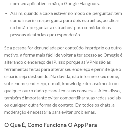
com seu aplicativo irmão, o Google Hangouts.
Assim, quando a caixa estiver no modo de ‘perguntas’, tem
como inserir uma pergunta para dois estranhos, ao clicar
no botão ‘perguntar a estranhos’ para convidar duas
pessoas aleatórias que responderão.
Se a pessoa for denunciada por conteúdo impróprio ou outro
motivo, a forma mais fácil de voltar a ter acesso ao Omegle é
alterando o endereço de IP. Isso porque as VPNs são as
ferramentas feitas para alterar seu endereço e permite que o
usuário seja desbanido. Na dúvida, não informe o seu nome,
sobrenome, endereço, e-mail, knowledge de nascimento ou
qualquer outro dado pessoal em suas conversas. Além disso,
também é importante evitar compartilhar suas redes sociais
ou qualquer outra forma de contato. Em todos os chats, a
moderação é necessária para evitar problemas.
O Que É, Como Funciona O App Para