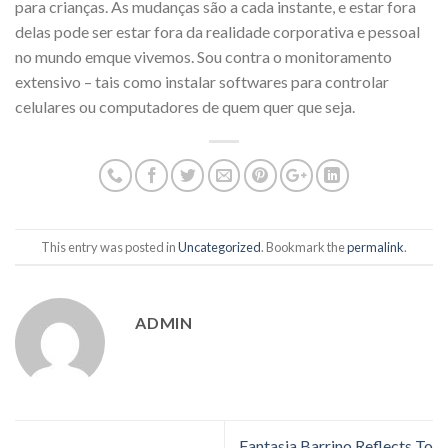
para crianças. As mudanças são a cada instante, e estar fora
delas pode ser estar fora da realidade corporativa e pessoal
no mundo emque vivemos. Sou contra o monitoramento
extensivo – tais como instalar softwares para controlar
celulares ou computadores de quem quer que seja.
This entry was posted in
Uncategorized
. Bookmark the
permalink
.
ADMIN
Fantasia Barrino Reflects To