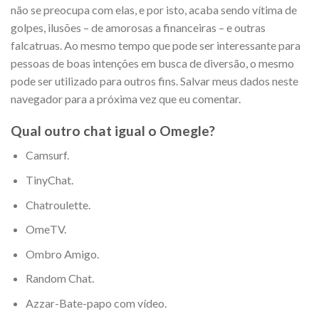
não se preocupa com elas, e por isto, acaba sendo vítima de
golpes, ilusões – de amorosas a financeiras – e outras
falcatruas. Ao mesmo tempo que pode ser interessante para
pessoas de boas intenções em busca de diversão, o mesmo
pode ser utilizado para outros fins. Salvar meus dados neste
navegador para a próxima vez que eu comentar.
Qual outro chat igual o Omegle?
Camsurf.
TinyChat.
Chatroulette.
OmeTV.
Ombro Amigo.
Random Chat.
Azzar-Bate-papo com vídeo.