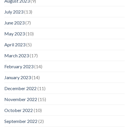
August 2023
(9)
July 2023
(13)
June 2023
(7)
May 2023
(10)
April 2023
(5)
March 2023
(17)
February 2023
(14)
January 2023
(14)
December 2022
(11)
November 2022
(15)
October 2022
(10)
September 2022
(2)