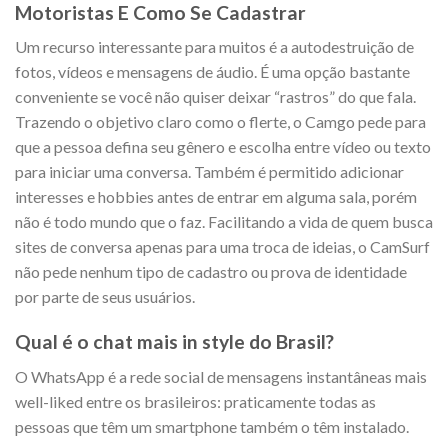
Motoristas E Como Se Cadastrar
Um recurso interessante para muitos é a autodestruição de
fotos, vídeos e mensagens de áudio. É uma opção bastante
conveniente se você não quiser deixar “rastros” do que fala.
Trazendo o objetivo claro como o flerte, o Camgo pede para
que a pessoa defina seu gênero e escolha entre vídeo ou texto
para iniciar uma conversa. Também é permitido adicionar
interesses e hobbies antes de entrar em alguma sala, porém
não é todo mundo que o faz. Facilitando a vida de quem busca
sites de conversa apenas para uma troca de ideias, o CamSurf
não pede nenhum tipo de cadastro ou prova de identidade
por parte de seus usuários.
Qual é o chat mais in style do Brasil?
O WhatsApp é a rede social de mensagens instantâneas mais
well-liked entre os brasileiros: praticamente todas as
pessoas que têm um smartphone também o têm instalado.