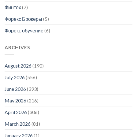
Финтех
(7)
Форекс Брокеры
(5)
Форекс обучение
(6)
ARCHIVES
August 2026
(190)
July 2026
(556)
June 2026
(393)
May 2026
(216)
April 2026
(306)
March 2026
(81)
January 2026
(1)