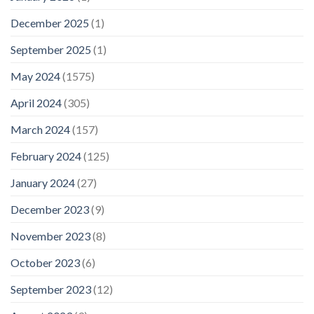
December 2025
(1)
September 2025
(1)
May 2024
(1575)
April 2024
(305)
March 2024
(157)
February 2024
(125)
January 2024
(27)
December 2023
(9)
November 2023
(8)
October 2023
(6)
September 2023
(12)