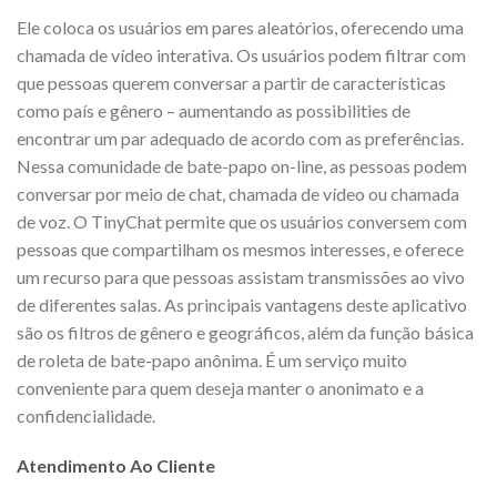
Ele coloca os usuários em pares aleatórios, oferecendo uma
chamada de vídeo interativa. Os usuários podem filtrar com
que pessoas querem conversar a partir de características
como país e gênero – aumentando as possibilities de
encontrar um par adequado de acordo com as preferências.
Nessa comunidade de bate-papo on-line, as pessoas podem
conversar por meio de chat, chamada de vídeo ou chamada
de voz. O TinyChat permite que os usuários conversem com
pessoas que compartilham os mesmos interesses, e oferece
um recurso para que pessoas assistam transmissões ao vivo
de diferentes salas. As principais vantagens deste aplicativo
são os filtros de gênero e geográficos, além da função básica
de roleta de bate-papo anônima. É um serviço muito
conveniente para quem deseja manter o anonimato e a
confidencialidade.
Atendimento Ao Cliente