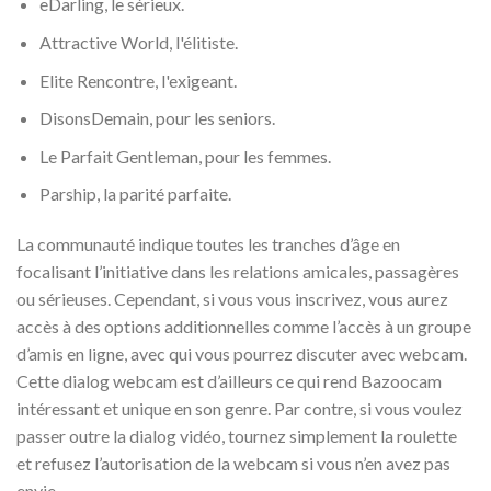
eDarling, le sérieux.
Attractive World, l'élitiste.
Elite Rencontre, l'exigeant.
DisonsDemain, pour les seniors.
Le Parfait Gentleman, pour les femmes.
Parship, la parité parfaite.
La communauté indique toutes les tranches d’âge en
focalisant l’initiative dans les relations amicales, passagères
ou sérieuses. Cependant, si vous vous inscrivez, vous aurez
accès à des options additionnelles comme l’accès à un groupe
d’amis en ligne, avec qui vous pourrez discuter avec webcam.
Cette dialog webcam est d’ailleurs ce qui rend Bazoocam
intéressant et unique en son genre. Par contre, si vous voulez
passer outre la dialog vidéo, tournez simplement la roulette
et refusez l’autorisation de la webcam si vous n’en avez pas
envie.