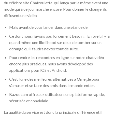
du célèbre site Chatroulette, qui lança par la même event une
mode qui à ce jour marche encore. Pour donner le change, ils
diffusent une vidéo
Mais avant de vous lancer dans une séance de
Ce dont nous n’avons pas forcément besoin… En bref, il y a
quand même une likelihood sur deux de tomber sur un
dérangé qu’il faudra nexter tout de suite.
Pour rendre les rencontres en ligne sur notre chat vidéo
encore plus pratiques, nous avons développé des
applications pour iOS et Android.
C’est l’une des meilleures alternatives à Omegle pour
s’amuser et se faire des amis dans le monde entier.
Bazoocam offre aux utilisateurs une plateforme rapide,
sécurisée et conviviale.
La qualité du service est donc la principale différence et il