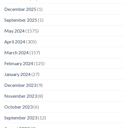
December 2025
(1)
September 2025
(1)
May 2024
(1575)
April 2024
(305)
March 2024
(157)
February 2024
(125)
January 2024
(27)
December 2023
(9)
November 2023
(8)
October 2023
(6)
September 2023
(12)