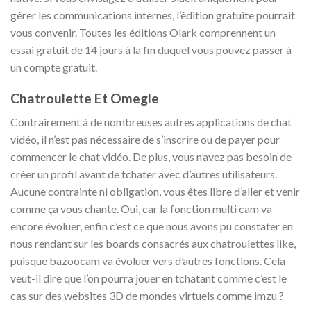
gérer les communications internes, l’édition gratuite pourrait
vous convenir. Toutes les éditions Olark comprennent un
essai gratuit de 14 jours à la fin duquel vous pouvez passer à
un compte gratuit.
Chatroulette Et Omegle
Contrairement à de nombreuses autres applications de chat
vidéo, il n’est pas nécessaire de s’inscrire ou de payer pour
commencer le chat vidéo. De plus, vous n’avez pas besoin de
créer un profil avant de tchater avec d’autres utilisateurs.
Aucune contrainte ni obligation, vous êtes libre d’aller et venir
comme ça vous chante. Oui, car la fonction multi cam va
encore évoluer, enfin c’est ce que nous avons pu constater en
nous rendant sur les boards consacrés aux chatroulettes like,
puisque bazoocam va évoluer vers d’autres fonctions. Cela
veut-il dire que l’on pourra jouer en tchatant comme c’est le
cas sur des websites 3D de mondes virtuels comme imzu ?