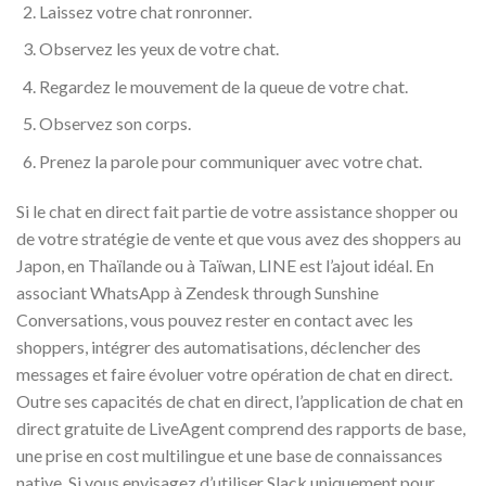
Laissez votre chat ronronner.
Observez les yeux de votre chat.
Regardez le mouvement de la queue de votre chat.
Observez son corps.
Prenez la parole pour communiquer avec votre chat.
Si le chat en direct fait partie de votre assistance shopper ou
de votre stratégie de vente et que vous avez des shoppers au
Japon, en Thaïlande ou à Taïwan, LINE est l’ajout idéal. En
associant WhatsApp à Zendesk through Sunshine
Conversations, vous pouvez rester en contact avec les
shoppers, intégrer des automatisations, déclencher des
messages et faire évoluer votre opération de chat en direct.
Outre ses capacités de chat en direct, l’application de chat en
direct gratuite de LiveAgent comprend des rapports de base,
une prise en cost multilingue et une base de connaissances
native. Si vous envisagez d’utiliser Slack uniquement pour