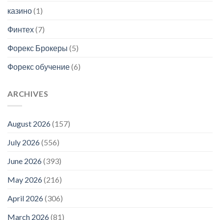
казино
(1)
Финтех
(7)
Форекс Брокеры
(5)
Форекс обучение
(6)
ARCHIVES
August 2026
(157)
July 2026
(556)
June 2026
(393)
May 2026
(216)
April 2026
(306)
March 2026
(81)