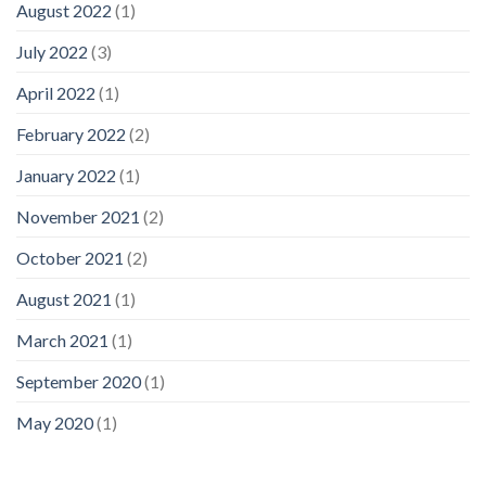
August 2022
(1)
July 2022
(3)
April 2022
(1)
February 2022
(2)
January 2022
(1)
November 2021
(2)
October 2021
(2)
August 2021
(1)
March 2021
(1)
September 2020
(1)
May 2020
(1)