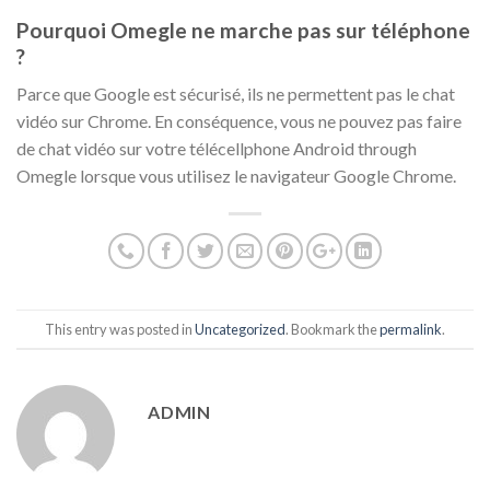
Pourquoi Omegle ne marche pas sur téléphone
?
Parce que Google est sécurisé, ils ne permettent pas le chat
vidéo sur Chrome. En conséquence, vous ne pouvez pas faire
de chat vidéo sur votre télécellphone Android through
Omegle lorsque vous utilisez le navigateur Google Chrome.
This entry was posted in
Uncategorized
. Bookmark the
permalink
.
ADMIN