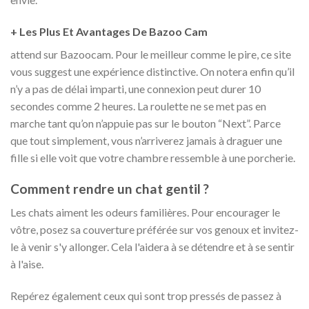
+ Les Plus Et Avantages De Bazoo Cam
attend sur Bazoocam. Pour le meilleur comme le pire, ce site
vous suggest une expérience distinctive. On notera enfin qu’il
n’y a pas de délai imparti, une connexion peut durer 10
secondes comme 2 heures. La roulette ne se met pas en
marche tant qu’on n’appuie pas sur le bouton “Next”. Parce
que tout simplement, vous n’arriverez jamais à draguer une
fille si elle voit que votre chambre ressemble à une porcherie.
Comment rendre un chat gentil ?
Les chats aiment les odeurs familières. Pour encourager le
vôtre, posez sa couverture préférée sur vos genoux et invitez-
le à venir s'y allonger. Cela l'aidera à se détendre et à se sentir
à l'aise.
Repérez également ceux qui sont trop pressés de passez à