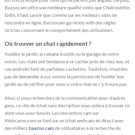
Bazoocam offre une meilleure qualité vidéo que Chatroulette.
Enfin, il faut savoir que comme sur les meilleurs sites de
rencontre en ligne, Bazoocam go nicely with des règles
strictes concernant le comportement des utilisateurs.
Où trouver un chat rapidement ?
Fouillez le jardin, la cabane à outils ou le garage de votre
voisin. Les chats ont tendance à se cacher près de chez eux, et
ces endroits font de parfaites cachettes. Toutefois, n'oubliez
pas de demander à vos voisins la permission de fouiller leur
jardin ou de vérifier pour vous si votre chat ne s'y trouve pas.
Ainsi, si vous recherchez de la communication avec d’autres
gens, ce site de tchat sans inscription vous aidera à trouver ce
dont vous avez besoin. Les rencontres cam sur
Webcamo.com se font sur un tchat webcam en direct avec
des milliers
baazoo cam
de célibataires à la recherche du