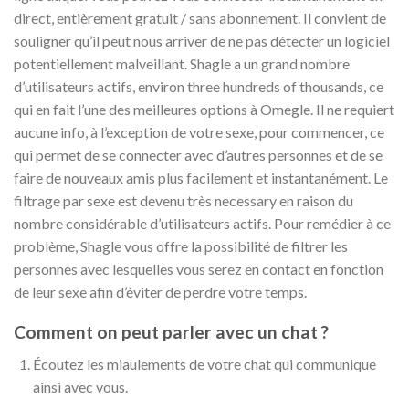
direct, entièrement gratuit / sans abonnement. Il convient de
souligner qu’il peut nous arriver de ne pas détecter un logiciel
potentiellement malveillant. Shagle a un grand nombre
d’utilisateurs actifs, environ three hundreds of thousands, ce
qui en fait l’une des meilleures options à Omegle. Il ne requiert
aucune info, à l’exception de votre sexe, pour commencer, ce
qui permet de se connecter avec d’autres personnes et de se
faire de nouveaux amis plus facilement et instantanément. Le
filtrage par sexe est devenu très necessary en raison du
nombre considérable d’utilisateurs actifs. Pour remédier à ce
problème, Shagle vous offre la possibilité de filtrer les
personnes avec lesquelles vous serez en contact en fonction
de leur sexe afin d’éviter de perdre votre temps.
Comment on peut parler avec un chat ?
Écoutez les miaulements de votre chat qui communique
ainsi avec vous.