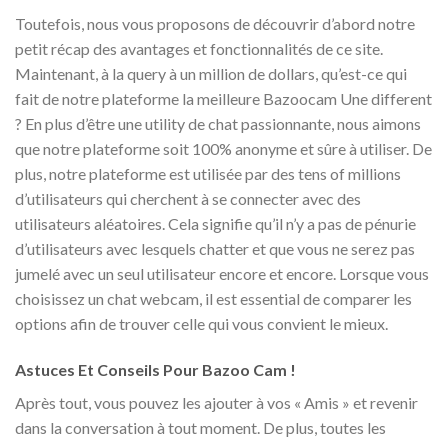
Toutefois, nous vous proposons de découvrir d’abord notre
petit récap des avantages et fonctionnalités de ce site.
Maintenant, à la query à un million de dollars, qu’est-ce qui
fait de notre plateforme la meilleure Bazoocam Une different
? En plus d’être une utility de chat passionnante, nous aimons
que notre plateforme soit 100% anonyme et sûre à utiliser. De
plus, notre plateforme est utilisée par des tens of millions
d’utilisateurs qui cherchent à se connecter avec des
utilisateurs aléatoires. Cela signifie qu’il n’y a pas de pénurie
d’utilisateurs avec lesquels chatter et que vous ne serez pas
jumelé avec un seul utilisateur encore et encore. Lorsque vous
choisissez un chat webcam, il est essential de comparer les
options afin de trouver celle qui vous convient le mieux.
Astuces Et Conseils Pour Bazoo Cam !
Après tout, vous pouvez les ajouter à vos « Amis » et revenir
dans la conversation à tout moment. De plus, toutes les