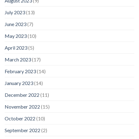
August 2023
(9)
July 2023
(13)
June 2023
(7)
May 2023
(10)
April 2023
(5)
March 2023
(17)
February 2023
(14)
January 2023
(14)
December 2022
(11)
November 2022
(15)
October 2022
(10)
September 2022
(2)