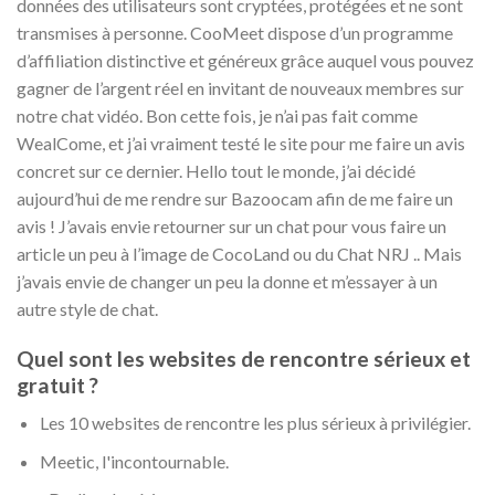
données des utilisateurs sont cryptées, protégées et ne sont
transmises à personne. CooMeet dispose d’un programme
d’affiliation distinctive et généreux grâce auquel vous pouvez
gagner de l’argent réel en invitant de nouveaux membres sur
notre chat vidéo. Bon cette fois, je n’ai pas fait comme
WealCome, et j’ai vraiment testé le site pour me faire un avis
concret sur ce dernier. Hello tout le monde, j’ai décidé
aujourd’hui de me rendre sur Bazoocam afin de me faire un
avis ! J’avais envie retourner sur un chat pour vous faire un
article un peu à l’image de CocoLand ou du Chat NRJ .. Mais
j’avais envie de changer un peu la donne et m’essayer à un
autre style de chat.
Quel sont les websites de rencontre sérieux et
gratuit ?
Les 10 websites de rencontre les plus sérieux à privilégier.
Meetic, l'incontournable.