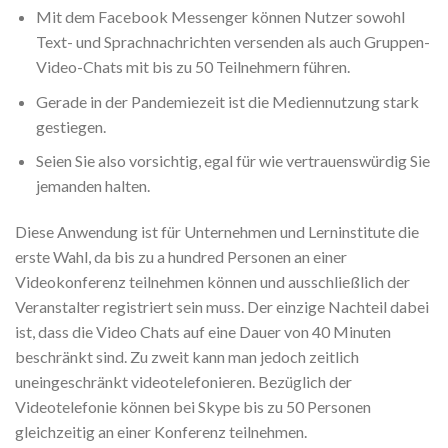
Mit dem Facebook Messenger können Nutzer sowohl
Text- und Sprachnachrichten versenden als auch Gruppen-
Video-Chats mit bis zu 50 Teilnehmern führen.
Gerade in der Pandemiezeit ist die Mediennutzung stark
gestiegen.
Seien Sie also vorsichtig, egal für wie vertrauenswürdig Sie
jemanden halten.
Diese Anwendung ist für Unternehmen und Lerninstitute die
erste Wahl, da bis zu a hundred Personen an einer
Videokonferenz teilnehmen können und ausschließlich der
Veranstalter registriert sein muss. Der einzige Nachteil dabei
ist, dass die Video Chats auf eine Dauer von 40 Minuten
beschränkt sind. Zu zweit kann man jedoch zeitlich
uneingeschränkt videotelefonieren. Bezüglich der
Videotelefonie können bei Skype bis zu 50 Personen
gleichzeitig an einer Konferenz teilnehmen.