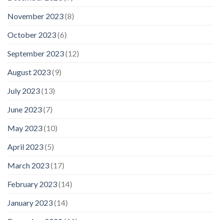
November 2023
(8)
October 2023
(6)
September 2023
(12)
August 2023
(9)
July 2023
(13)
June 2023
(7)
May 2023
(10)
April 2023
(5)
March 2023
(17)
February 2023
(14)
January 2023
(14)