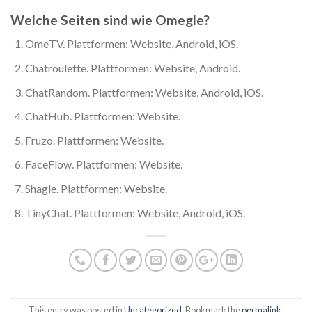
Welche Seiten sind wie Omegle?
OmeTV. Plattformen: Website, Android, iOS.
Chatroulette. Plattformen: Website, Android.
ChatRandom. Plattformen: Website, Android, iOS.
ChatHub. Plattformen: Website.
Fruzo. Plattformen: Website.
FaceFlow. Plattformen: Website.
Shagle. Plattformen: Website.
TinyChat. Plattformen: Website, Android, iOS.
This entry was posted in
Uncategorized
. Bookmark the
permalink
.