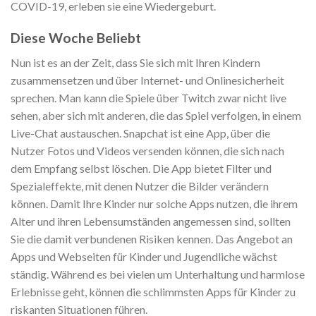
COVID-19, erleben sie eine Wiedergeburt.
Diese Woche Beliebt
Nun ist es an der Zeit, dass Sie sich mit Ihren Kindern
zusammensetzen und über Internet- und Onlinesicherheit
sprechen. Man kann die Spiele über Twitch zwar nicht live
sehen, aber sich mit anderen, die das Spiel verfolgen, in einem
Live-Chat austauschen. Snapchat ist eine App, über die
Nutzer Fotos und Videos versenden können, die sich nach
dem Empfang selbst löschen. Die App bietet Filter und
Spezialeffekte, mit denen Nutzer die Bilder verändern
können. Damit Ihre Kinder nur solche Apps nutzen, die ihrem
Alter und ihren Lebensumständen angemessen sind, sollten
Sie die damit verbundenen Risiken kennen. Das Angebot an
Apps und Webseiten für Kinder und Jugendliche wächst
ständig. Während es bei vielen um Unterhaltung und harmlose
Erlebnisse geht, können die schlimmsten Apps für Kinder zu
riskanten Situationen führen.