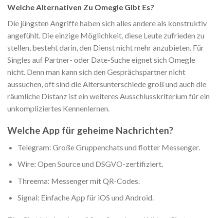
Welche Alternativen Zu Omegle Gibt Es?
Die jüngsten Angriffe haben sich alles andere als konstruktiv
angefühlt. Die einzige Möglichkeit, diese Leute zufrieden zu
stellen, besteht darin, den Dienst nicht mehr anzubieten. Für
Singles auf Partner- oder Date-Suche eignet sich Omegle
nicht. Denn man kann sich den Gesprächspartner nicht
aussuchen, oft sind die Altersunterschiede groß und auch die
räumliche Distanz ist ein weiteres Ausschlusskriterium für ein
unkompliziertes Kennenlernen.
Welche App für geheime Nachrichten?
Telegram: Große Gruppenchats und flotter Messenger.
Wire: Open Source und DSGVO-zertifiziert.
Threema: Messenger mit QR-Codes.
Signal: Einfache App für iOS und Android.