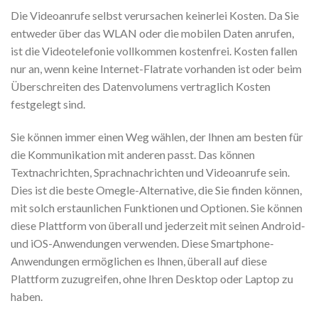
Die Videoanrufe selbst verursachen keinerlei Kosten. Da Sie
entweder über das WLAN oder die mobilen Daten anrufen,
ist die Videotelefonie vollkommen kostenfrei. Kosten fallen
nur an, wenn keine Internet-Flatrate vorhanden ist oder beim
Überschreiten des Datenvolumens vertraglich Kosten
festgelegt sind.
Sie können immer einen Weg wählen, der Ihnen am besten für
die Kommunikation mit anderen passt. Das können
Textnachrichten, Sprachnachrichten und Videoanrufe sein.
Dies ist die beste Omegle-Alternative, die Sie finden können,
mit solch erstaunlichen Funktionen und Optionen. Sie können
diese Plattform von überall und jederzeit mit seinen Android-
und iOS-Anwendungen verwenden. Diese Smartphone-
Anwendungen ermöglichen es Ihnen, überall auf diese
Plattform zuzugreifen, ohne Ihren Desktop oder Laptop zu
haben.