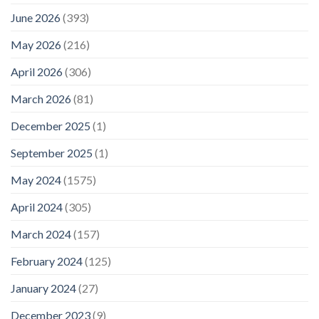
June 2026
(393)
May 2026
(216)
April 2026
(306)
March 2026
(81)
December 2025
(1)
September 2025
(1)
May 2024
(1575)
April 2024
(305)
March 2024
(157)
February 2024
(125)
January 2024
(27)
December 2023
(9)