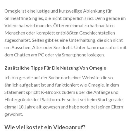
Omegle ist eine lustige und kurzweilige Ablenkung für
onlineaffine Singles, die nicht zimperlich sind. Denn gerade im
Videochat wird man des Öfteren einmal zu halbnackten
Menschen oder komplett entblößten Geschlechtsteilen
zugeschaltet. Selten gibt es eine Unterhaltung, die sich nicht
um Aussehen, Alter oder Sex dreht. Unter kann man sofort mit
dem Chatten am PC oder via Smartphone loslegen.
Zusätzliche Tipps Für Die Nutzung Von Omegle
Ich bin gerade auf der Suche nach einer Website, die so
ähnlich aufgebaut ist und funktioniert wie Omegle. In dem
Statement spricht K-Brooks zudem über die Anfänge und
Hintergründe der Plattform. Er selbst sei beim Start gerade
einmal 18 Jahre alt gewesen und habe noch bei seinen Eltern
gewohnt.
Wie viel kostet ein Videoanruf?