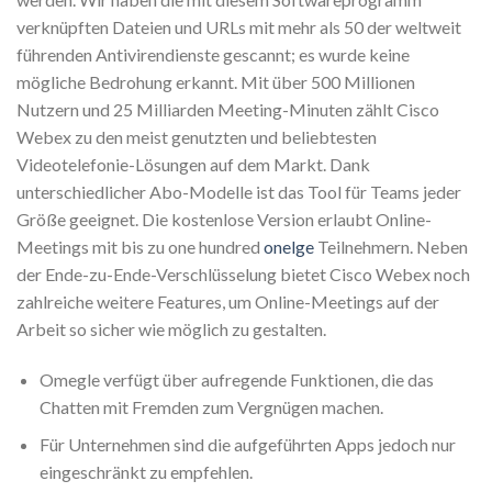
verknüpften Dateien und URLs mit mehr als 50 der weltweit
führenden Antivirendienste gescannt; es wurde keine
mögliche Bedrohung erkannt. Mit über 500 Millionen
Nutzern und 25 Milliarden Meeting-Minuten zählt Cisco
Webex zu den meist genutzten und beliebtesten
Videotelefonie-Lösungen auf dem Markt. Dank
unterschiedlicher Abo-Modelle ist das Tool für Teams jeder
Größe geeignet. Die kostenlose Version erlaubt Online-
Meetings mit bis zu one hundred
onelge
Teilnehmern. Neben
der Ende-zu-Ende-Verschlüsselung bietet Cisco Webex noch
zahlreiche weitere Features, um Online-Meetings auf der
Arbeit so sicher wie möglich zu gestalten.
Omegle verfügt über aufregende Funktionen, die das
Chatten mit Fremden zum Vergnügen machen.
Für Unternehmen sind die aufgeführten Apps jedoch nur
eingeschränkt zu empfehlen.