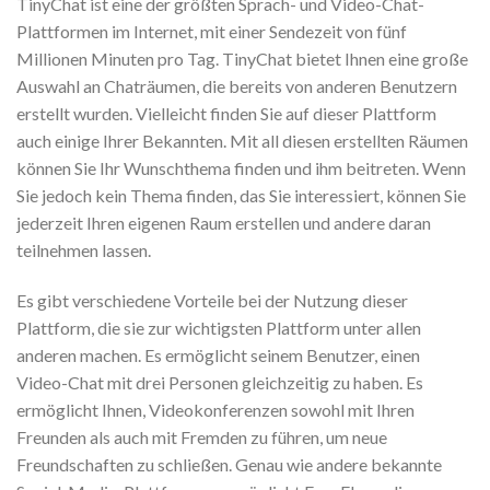
TinyChat ist eine der größten Sprach- und Video-Chat-
Plattformen im Internet, mit einer Sendezeit von fünf
Millionen Minuten pro Tag. TinyChat bietet Ihnen eine große
Auswahl an Chaträumen, die bereits von anderen Benutzern
erstellt wurden. Vielleicht finden Sie auf dieser Plattform
auch einige Ihrer Bekannten. Mit all diesen erstellten Räumen
können Sie Ihr Wunschthema finden und ihm beitreten. Wenn
Sie jedoch kein Thema finden, das Sie interessiert, können Sie
jederzeit Ihren eigenen Raum erstellen und andere daran
teilnehmen lassen.
Es gibt verschiedene Vorteile bei der Nutzung dieser
Plattform, die sie zur wichtigsten Plattform unter allen
anderen machen. Es ermöglicht seinem Benutzer, einen
Video-Chat mit drei Personen gleichzeitig zu haben. Es
ermöglicht Ihnen, Videokonferenzen sowohl mit Ihren
Freunden als auch mit Fremden zu führen, um neue
Freundschaften zu schließen. Genau wie andere bekannte