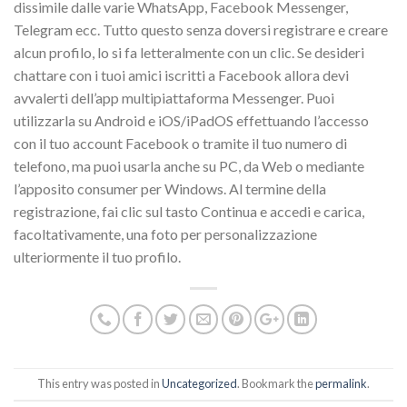
dissimile dalle varie WhatsApp, Facebook Messenger,
Telegram ecc. Tutto questo senza doversi registrare e creare
alcun profilo, lo si fa letteralmente con un clic. Se desideri
chattare con i tuoi amici iscritti a Facebook allora devi
avvalerti dell’app multipiattaforma Messenger. Puoi
utilizzarla su Android e iOS/iPadOS effettuando l’accesso
con il tuo account Facebook o tramite il tuo numero di
telefono, ma puoi usarla anche su PC, da Web o mediante
l’apposito consumer per Windows. Al termine della
registrazione, fai clic sul tasto Continua e accedi e carica,
facoltativamente, una foto per personalizzazione
ulteriormente il tuo profilo.
This entry was posted in
Uncategorized
. Bookmark the
permalink
.