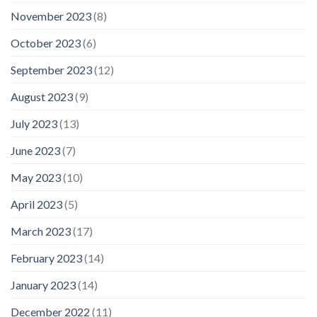
November 2023
(8)
October 2023
(6)
September 2023
(12)
August 2023
(9)
July 2023
(13)
June 2023
(7)
May 2023
(10)
April 2023
(5)
March 2023
(17)
February 2023
(14)
January 2023
(14)
December 2022
(11)