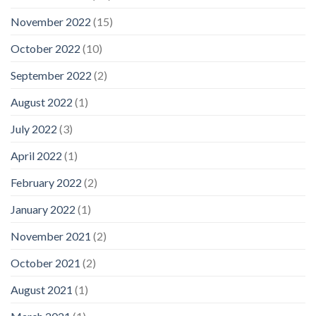
November 2022
(15)
October 2022
(10)
September 2022
(2)
August 2022
(1)
July 2022
(3)
April 2022
(1)
February 2022
(2)
January 2022
(1)
November 2021
(2)
October 2021
(2)
August 2021
(1)