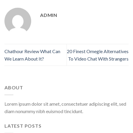
ADMIN
Chathour Review What Can
20 Finest Omegle Alternatives
We Learn About It?
To Video Chat With Strangers
ABOUT
Lorem ipsum dolor sit amet, consectetuer adipiscing elit, sed
diam nonummy nibh euismod tincidunt.
LATEST POSTS