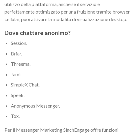
utilizzo della piattaforma, anche se il servizio è
perfettamente ottimizzato per una fruizione tramite browser
cellular, puoi attivare la modalità di visualizzazione desktop.
Dove chattare anonimo?
Session.
Briar.
Threema.
Jami.
SimpleX Chat.
Speek.
Anonymous Messenger.
Tox.
Per il Messenger Marketing SinchEngage offre funzioni