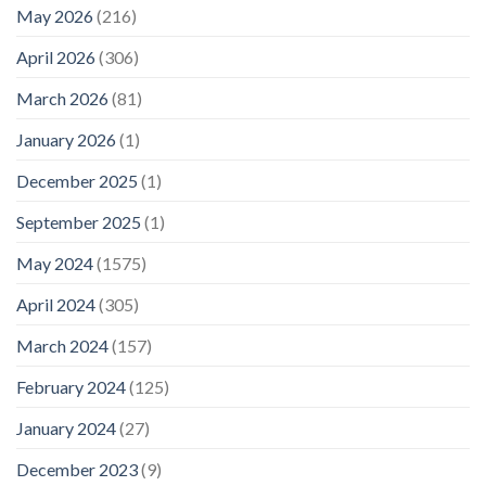
May 2026
(216)
April 2026
(306)
March 2026
(81)
January 2026
(1)
December 2025
(1)
September 2025
(1)
May 2024
(1575)
April 2024
(305)
March 2024
(157)
February 2024
(125)
January 2024
(27)
December 2023
(9)