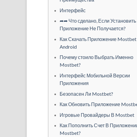
Интерфейс
➦➦ Что сделано, Если Установить
Приложение Не Получается?
Как Скачать Приложение Mostbet
Android
Почему стоило Выбрать Именно
Mostbet?
Интерфейс Мобильной Версии
Приложения
Безопасен Ли Mostbet?
Как Обновить Приложение Mostbe
Игровые Провайдеры В Mostbet
Как Пополнить Счет В Приложени
Mostbet?