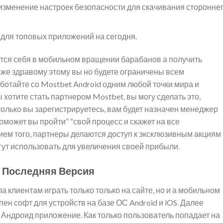
изменение настроек безопасности для скачивания сторонне
для топовых приложений на сегодня.
тся себя в мобильном вращении барабанов а получить
 же здравому этому вы но будете ограничены всем
ботайте со Mostbet Android одним любой точки мира и
хотите стать партнером Mostbet, вы могу сделать это,
только вы зарегистрируетесь, вам будет назначен менеджер
оможет вы пройти” “свой процесс и скажет на все
ем того, партнеры делаются доступ к эксклюзивным акциям 
ут использовать для увеличения своей прибыли.
– Последняя Версия
клиентам играть только только на сайте, но и а мобильном
ен софт для устройств на базе ОС Android и iOS. Далее
а Андроид приложение. Как только пользователь попадает на