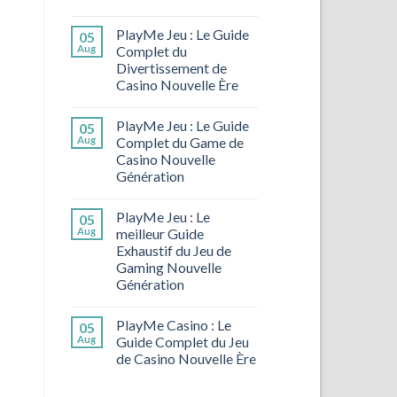
PlayMe Jeu : Le Guide
05
Aug
Complet du
Divertissement de
Casino Nouvelle Ère
PlayMe Jeu : Le Guide
05
Aug
Complet du Game de
Casino Nouvelle
Génération
PlayMe Jeu : Le
05
Aug
meilleur Guide
Exhaustif du Jeu de
Gaming Nouvelle
Génération
PlayMe Casino : Le
05
Aug
Guide Complet du Jeu
de Casino Nouvelle Ère