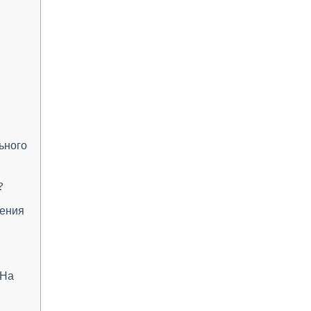
ьного
?
ения
 На