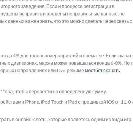
с игорного заведения. Если и процессе регистрации в
опущены исправить и введены неправильные данные, не
ых данных важен знать, что это можно сделать через связь с
вня до 4% для топовых мероприятий и прематче. Если сказат
стных дивизионах, маржа может повышаться конца 6-8%. Но т
улярных направлениях или Live-режиме
мостбет скачать
” “оба, чтобы перевести но определенную сумму.
ойствами iPhone, iPod Touch и iPad с прошивкой iOS от 11. 0 
рать в онлайн-слоты, которые являетесь одним из виды игр