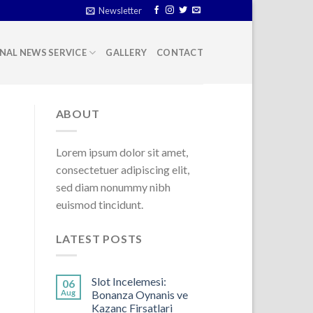
Newsletter
NAL NEWS SERVICE
GALLERY
CONTACT
ABOUT
Lorem ipsum dolor sit amet,
consectetuer adipiscing elit,
sed diam nonummy nibh
euismod tincidunt.
LATEST POSTS
Slot Incelemesi:
06
Aug
Bonanza Oynanis ve
Kazanc Firsatlari