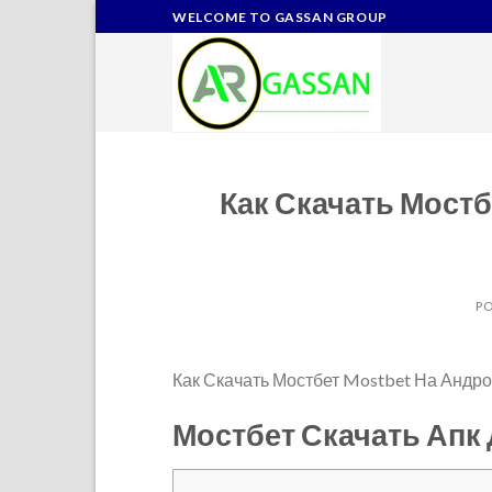
Skip
WELCOME TO GASSAN GROUP
to
content
Как Скачать Мостб
P
Как Скачать Мостбет Mostbet На Андро
Мостбет Скачать Апк Д