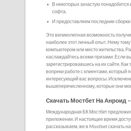
В некоторых зачастую понадобится 
софта.
И предоставляем последние сборки 
Это великолепная возможность получи
наиболее этот личный опыт. Нему тому
компьютером или место жительства. Ра
наслаждайтесь всеми призами. Если вы 
зарегистрировавшись на их сайте. Как 
вопреки работе с клиентами, который п
интересующий вас вопросы. Исключени
вышеперечисленному, которые они мог
Скачать Мостбет На Анроид 
Международная БК Мостбет предложила 
приложении. И настоящее время доступ
рассказываем, же в Mostbet скачать н