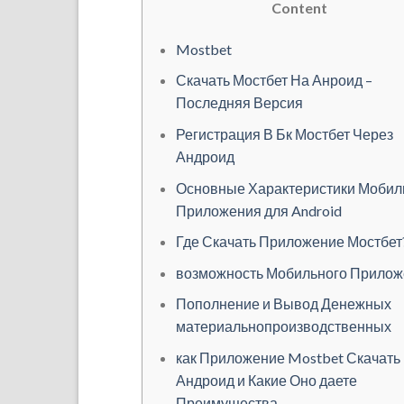
Content
Mostbet
Скачать Мостбет На Анроид –
Последняя Версия
Регистрация В Бк Мостбет Через
Андроид
Основные Характеристики Мобил
Приложения для Android
Где Скачать Приложение Мостбет
возможность Мобильного Прилож
Пополнение и Вывод Денежных
материальнопроизводственных
как Приложение Mostbet Скачать
Андроид и Какие Оно даете
Преимущества