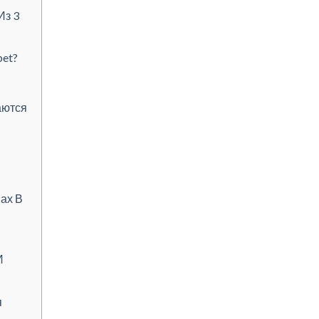
Из 3
et?
аются
ах В
И
я