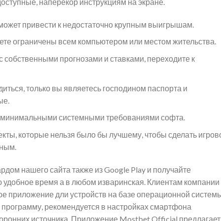
доступные, наперекор инструкциям на экране.
и может привести к недостаточно крупным выигрышам.
удете ограничены всем компьютером или местом жительства.
с собственными прогнозами и ставками, переходите к
диться, только вы являетесь господином паспорта и
ые.
с минимальными системными требованиями софта.
екты, которые нельзя было бы лучшему, чтобы сделать игров
ным.
дом нашего сайта также из Google Play и получайте
ую удобное время а в любом изваринская. Клиентам компании
ое приложение дли устройств на базе операционной систем
ь программу, рекомендуется в настройках смартфона
оронних источника. Приложение Mostbet Official предлагает