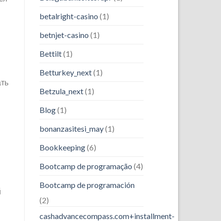
betalright-casino
(1)
betnjet-casino
(1)
Bettilt
(1)
Betturkey_next
(1)
ать
Betzula_next
(1)
Blog
(1)
bonanzasitesi_may
(1)
Bookkeeping
(6)
Bootcamp de programação
(4)
Bootcamp de programación
й
(2)
cashadvancecompass.com+installment-