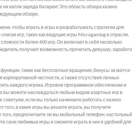
 ни капли заряда батареи! Это область обзора казино
следующем обзоре.
ени, чтобы играть в игры и разрабатывать стратегии для
списки игр, таких как ведущие игры Microgaming в отрасли,
сложности более 400 игр. Он включает в себя несколько
едитель получает возможность прочитать девушку, заработ
 функции, такие как бесплатные вращения, бонусы за матч и
я корпоративной честности, а также отсутствия личных
окоить каждого игрока. Игровое программное обеспечение и
то вы можете наслаждаться любым видом азартных игр в
 советуем, если вы только начинаете работать с казино
т того, в какие игры вы решите играть, вы получите
 того, предпочитаете ли вы мобильный телефон, настольны
те свои любимые игры и сможете играть в них в удобной для