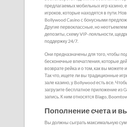
предлагаемых мобильных игр казино, 
игроков, которые находятся в пути. Н
Bollywood Casino с бонусными предложе
Другие первоклассные, но неотъемлем
депозиты, схему VIP-лояльности, щедр
поддержку 24/7.
Они предназначены для того, чтобы п
бесконечные впечатления, которые де
возврате рейка и о том, как вы можете 
Так что, ищете ли вы традиционные иг
зале казино, у Bollywood есть все. Чт
загрузите бесплатное приложение из Go
запись. К ним относятся Blago, Boomtown,
Пополнение счета и вы
Вы должны сыграть максимальную сумму