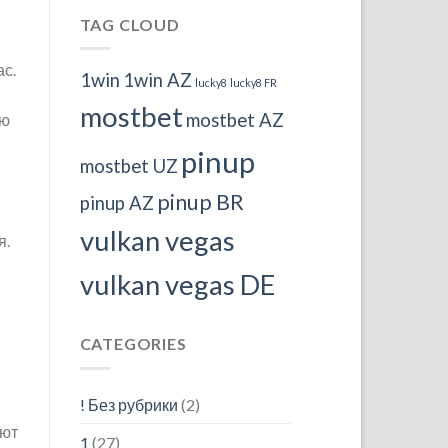
TAG CLOUD
ас.
1win
1win AZ
lucky8
lucky8 FR
mostbet
mostbet AZ
ую
pinup
mostbet UZ
pinup BR
pinup AZ
vulkan vegas
я.
vulkan vegas DE
CATEGORIES
! Без рубрики
(2)
ают
1
(27)