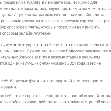
, поезде или в туалете, вы найдете все, что нужно для
комит вас с миром острых ощущений, так что вы можете нача
онусам! Ищете ли вы высококачественные онлайн-слоты,
грессивные джекпоты или высококлассные карточные игры, 
набор способов оплаты, которые позволяют вам вносить
е способы онлайн-платежей.
 пути и хотите упростить себе жизнь в спин-казино или хотит
а, вам повезло. Лучшая часть казино Bollywood заключается 
нительных бонусов за игру в режиме ставок в реальном
ется одним из лучших онлайн-казино 2019 года, и это не
в себя бонусные функции в стандартной комплектации, и
о новыми.
 себе звучит просто и легко, но этот простой игровой автом
торые обеспечивают действительно отличный игровой опыт