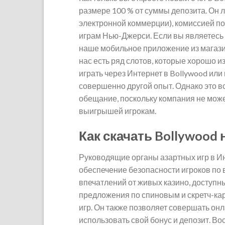
размере 100 % от суммы депозита. Он
электронной коммерции), комиссией п
играм Нью-Джерси. Если вы являетесь п
наше мобильное приложение из магазин
нас есть ряд слотов, которые хорошо 
играть через Интернет в Bollywood или
совершенно другой опыт. Однако это вс
обещание, поскольку компания не може
выигрышей игрокам.
Как скачать Bollywood 
Руководящие органы азартных игр в И
обеспечение безопасности игроков по в
впечатлений от живых казино, доступны
предложения по спиновым и скретч-ка
игр. Он также позволяет совершать он
использовать свой бонус и депозит. В