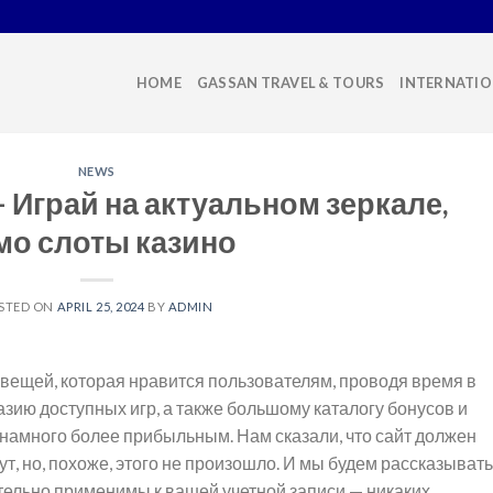
HOME
GASSAN TRAVEL & TOURS
INTERNATIO
NEWS
– Играй на актуальном зеркале,
мо слоты казино
STED ON
APRIL 25, 2024
BY
ADMIN
 вещей, которая нравится пользователям, проводя время в
азию доступных игр, а также большому каталогу бонусов и
намного более прибыльным. Нам сказали, что сайт должен
ут, но, похоже, этого не произошло. И мы будем рассказывать
ительно применимы к вашей учетной записи — никаких