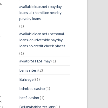
ть
availableloan.net+payday-
loans-al+hamilton nearby
payday loans
(1)
availableloan.net+personal-
.
loans-or+riverside payday
loans no credit check places
(1)
aviatorSITESI_may
(1)
bahis sitesi
(2)
Bahsegel
(1)
bdmbet-casino
(1)
.
beef-casino
(1)
х
Belugabahissitesi apr
(1)
ся