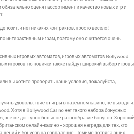
обязательно оценят ассортимент и качество новых игр и
т.
депозит, и нет никаких контрактов, просто весело!
по интерактивным играм, поэтому оно считается очень
ссивных игровых автоматов, игровых автоматов Bollywood
ных игроков, но новички также найдут широкий выбор игровы
 или вы хотите проверить наши условия, пожалуйста,
учить удовольствие от игры в наземном казино, не выходя и
wood. Хотя в Bollywood Casino нет такого набора бонусных
om, все же доступно большое разнообразие бонусов. Хороши
британском онлайн-казино – хорошая награда для тех, кто
ращений и бонусов на совпадение. Помимо потрясающих