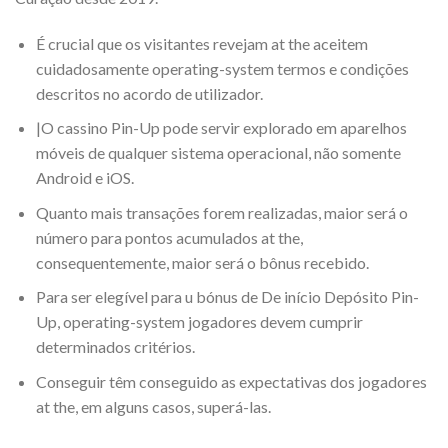
É crucial que os visitantes revejam at the aceitem
cuidadosamente operating-system termos e condições
descritos no acordo de utilizador.
|O cassino Pin-Up pode servir explorado em aparelhos
móveis de qualquer sistema operacional, não somente
Android e iOS.
Quanto mais transações forem realizadas, maior será o
número para pontos acumulados at the,
consequentemente, maior será o bônus recebido.
Para ser elegível para u bónus de De início Depósito Pin-
Up, operating-system jogadores devem cumprir
determinados critérios.
Conseguir têm conseguido as expectativas dos jogadores
at the, em alguns casos, superá-las.