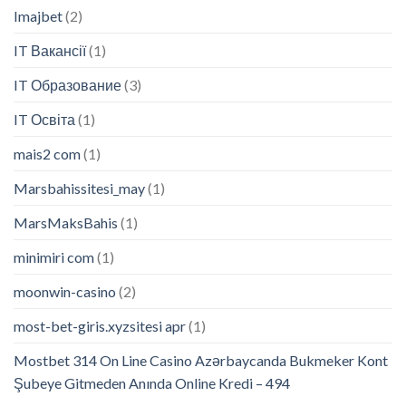
Imajbet
(2)
IT Вакансії
(1)
IT Образование
(3)
IT Освіта
(1)
mais2 com
(1)
Marsbahissitesi_may
(1)
MarsMaksBahis
(1)
minimiri com
(1)
moonwin-casino
(2)
most-bet-giris.xyzsitesi apr
(1)
Mostbet 314 On Line Casino Azərbaycanda Bukmeker Kont
Şubeye Gitmeden Anında Online Kredi – 494