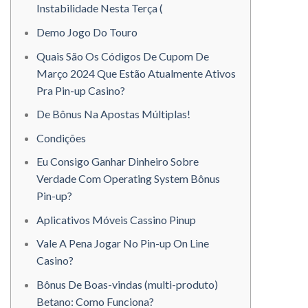
Instabilidade Nesta Terça (
Demo Jogo Do Touro
Quais São Os Códigos De Cupom De
Março 2024 Que Estão Atualmente Ativos
Pra Pin-up Casino?
De Bônus Na Apostas Múltiplas!
Condições
Eu Consigo Ganhar Dinheiro Sobre
Verdade Com Operating System Bônus
Pin-up?
Aplicativos Móveis Cassino Pinup
Vale A Pena Jogar No Pin-up On Line
Casino?
Bônus De Boas-vindas (multi-produto)
Betano: Como Funciona?