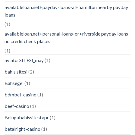
availableloan.net+payday-loans-al+hamilton nearby payday
loans
(1)
availableloan.net+personal-loans-or+riverside payday loans
no credit check places
(1)
aviatorSITESI_may
(1)
bahis sitesi
(2)
Bahsegel
(1)
bdmbet-casino
(1)
beef-casino
(1)
Belugabahissitesi apr
(1)
betalright-casino
(1)