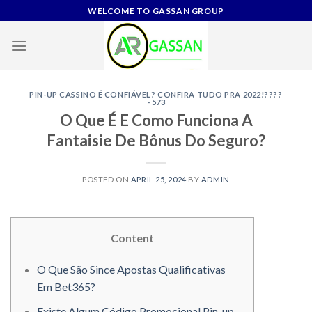
Skip
WELCOME TO GASSAN GROUP
to
content
PIN-UP CASSINO É CONFIÁVEL? CONFIRA TUDO PRA 2022!????
- 573
O Que É E Como Funciona A
Fantaisie De Bônus Do Seguro?
POSTED ON
APRIL 25, 2024
BY
ADMIN
Content
O Que São Since Apostas Qualificativas
Em Bet365?
Existe Algum Código Promocional Pin-up