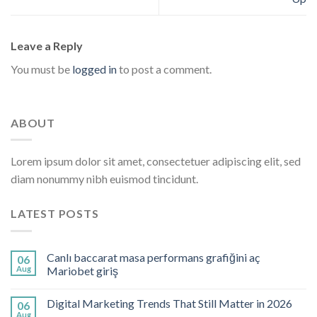
Leave a Reply
You must be
logged in
to post a comment.
ABOUT
Lorem ipsum dolor sit amet, consectetuer adipiscing elit, sed
diam nonummy nibh euismod tincidunt.
LATEST POSTS
Canlı baccarat masa performans grafiğini aç
06
Aug
Mariobet giriş
Digital Marketing Trends That Still Matter in 2026
06
Aug