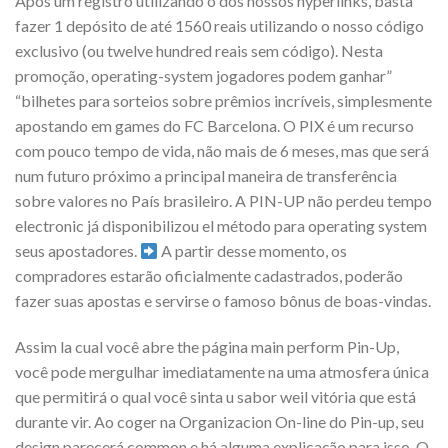
Após um registro utilizando o dos nossos hyperlinks, basta
fazer 1 depósito de até 1560 reais utilizando o nosso código
exclusivo (ou twelve hundred reais sem código). Nesta
promoção, operating-system jogadores podem ganhar”
“bilhetes para sorteios sobre prêmios incríveis, simplesmente
apostando em games do FC Barcelona. O PIX é um recurso
com pouco tempo de vida, não mais de 6 meses, mas que será
num futuro próximo a principal maneira de transferência
sobre valores no País brasileiro. A PIN-UP não perdeu tempo
electronic já disponibilizou el método para operating system
seus apostadores.
A partir desse momento, os
compradores estarão oficialmente cadastrados, poderão
fazer suas apostas e servirse o famoso bônus de boas-vindas.
Assim la cual você abre the página main perform Pin-Up,
você pode mergulhar imediatamente na uma atmosfera única
que permitirá o qual você sinta u sabor weil vitória que está
durante vir. Ao coger na Organizacion On-line do Pin-up, seu
design parecerá common e há alguma explicação para isso. O