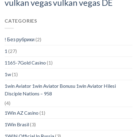
vulkan vegas
vulkan vegas DE
CATEGORIES
! Без рубрики
(2)
1
(27)
1165-7Gold Casino
(1)
1w
(1)
1win Aviator 1win Aviator Bonusu 1win Aviator Hilesi
Disciple Nations – 958
(4)
1Win AZ Casino
(1)
1Win Brasil
(3)
1WIN Official In Russia
(3)