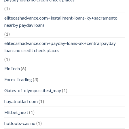
(1)
elitecashadvance.com+installment-loans-ky+sacramento
nearby payday loans
(1)
elitecashadvance.com+payday-loans-ak+central payday
loans no credit check places
(1)
FinTech
(6)
Forex Trading
(3)
Gates-of-olympussitesi_may
(1)
hayatnotlari com
(1)
Hitbet_next
(1)
hotloots-casino
(1)