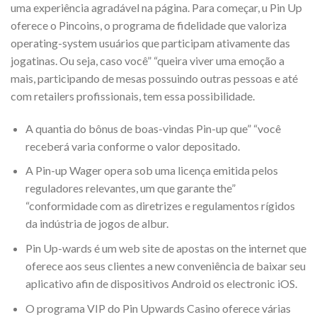
uma experiência agradável na página. Para começar, u Pin Up
oferece o Pincoins, o programa de fidelidade que valoriza
operating-system usuários que participam ativamente das
jogatinas. Ou seja, caso você” “queira viver uma emoção a
mais, participando de mesas possuindo outras pessoas e até
com retailers profissionais, tem essa possibilidade.
A quantia do bônus de boas-vindas Pin-up que” “você
receberá varia conforme o valor depositado.
A Pin-up Wager opera sob uma licença emitida pelos
reguladores relevantes, um que garante the”
“conformidade com as diretrizes e regulamentos rígidos
da indústria de jogos de albur.
Pin Up-wards é um web site de apostas on the internet que
oferece aos seus clientes a new conveniência de baixar seu
aplicativo afin de dispositivos Android os electronic iOS.
O programa VIP do Pin Upwards Casino oferece várias