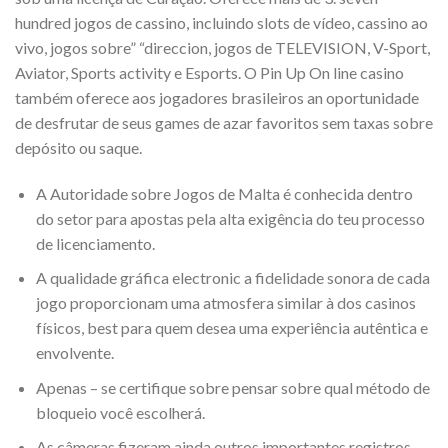
hundred jogos de cassino, incluindo slots de vídeo, cassino ao
vivo, jogos sobre” “direccion, jogos de TELEVISION, V-Sport,
Aviator, Sports activity e Esports. O Pin Up On line casino
também oferece aos jogadores brasileiros an oportunidade
de desfrutar de seus games de azar favoritos sem taxas sobre
depósito ou saque.
A Autoridade sobre Jogos de Malta é conhecida dentro
do setor para apostas pela alta exigência do teu processo
de licenciamento.
A qualidade gráfica electronic a fidelidade sonora de cada
jogo proporcionam uma atmosfera similar à dos casinos
físicos, best para quem desea uma experiência autêntica e
envolvente.
Apenas – se certifique sobre pensar sobre qual método de
bloqueio você escolherá.
As câmeras fizeram ainda outros importantes registros,