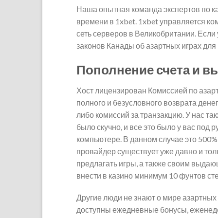
Наша опытная команда экспертов по к
времени в 1xbet. 1xbet управляется к
сеть серверов в Великобритании. Если 
законов Канады об азартных играх дл
Пополнение счета и в
Хост лицензирован Комиссией по азарт
полного и безусловного возврата денег,
либо комиссий за транзакцию. У нас та
было скучно, и все это было у вас под
компьютере. В данном случае это 500% 
провайдер существует уже давно и то
предлагать игры, а также своим выда
внести в казино минимум 10 фунтов сте
Другие люди не знают о мире азартных 
доступны ежедневные бонусы, еженед