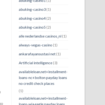
abuking-casino1
(1)
abuking-casino3
(1)
abuking-casino4
(2)
abuking-casino5
(2)
alle nederlandse casinos_nl
(1)
always-vegas-casino
(1)
ankarafayansustasi net
(1)
Artificial intelligence
(3)
availableloan.net+installment-
loans-nc+bolton payday loans
no credit check places
(1)
н
availableloan.net+installment-
по
loans-wi+eagle payday loans