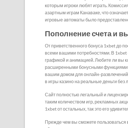
которым игроки любят играть. Комисси
азартным играм Канаваке, что означае
игровые автоматы было предоставлено
Пополнение счета и вы
От приветственного бонуса 1xbet до по
всеми вашими потребностями. В 1xbet 
графикой и анимацией. Любите ли вы к
расширенными бонусными функциями, н
вашим домом для онлайн-развлечений, г
в игры казино на реальные деньги без 
Сайт полностью легальный и лицензиро
таким количеством игр, рекламных акци
1xbet от остальных, так это его удивит
Прежде чем вы сможете пользоваться 