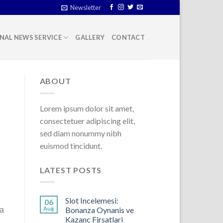
Newsletter
NAL NEWS SERVICE
GALLERY
CONTACT
ABOUT
Lorem ipsum dolor sit amet,
consectetuer adipiscing elit,
sed diam nonummy nibh
euismod tincidunt.
LATEST POSTS
Slot Incelemesi:
06
на
Aug
Bonanza Oynanis ve
Kazanc Firsatlari