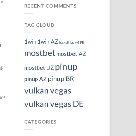
й,
RECENT COMMENTS
TAG CLOUD
,
1win
1win AZ
lucky8
lucky8 FR
t
mostbet
mostbet AZ
pinup
mostbet UZ
ый
pinup BR
pinup AZ
vulkan vegas
но!
vulkan vegas DE
CATEGORIES