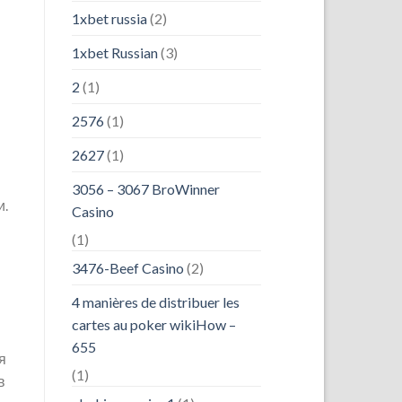
1xbet russia
(2)
1xbet Russian
(3)
2
(1)
2576
(1)
2627
(1)
3056 – 3067 BroWinner
и.
Casino
(1)
3476-Beef Casino
(2)
4 manières de distribuer les
cartes au poker wikiHow –
655
я
(1)
в