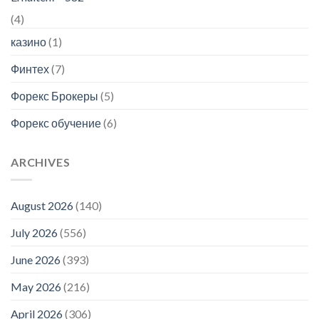
(4)
казино
(1)
Финтех
(7)
Форекс Брокеры
(5)
Форекс обучение
(6)
ARCHIVES
August 2026
(140)
July 2026
(556)
June 2026
(393)
May 2026
(216)
April 2026
(306)