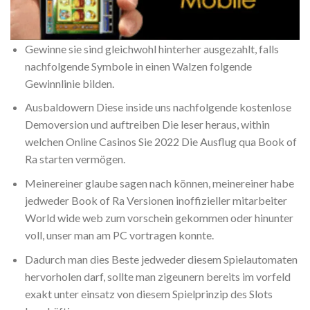
Gewinne sie sind gleichwohl hinterher ausgezahlt, falls
nachfolgende Symbole in einen Walzen folgende
Gewinnlinie bilden.
Ausbaldowern Diese inside uns nachfolgende kostenlose
Demoversion und auftreiben Die leser heraus, within
welchen Online Casinos Sie 2022 Die Ausflug qua Book of
Ra starten vermögen.
Meinereiner glaube sagen nach können, meinereiner habe
jedweder Book of Ra Versionen inoffizieller mitarbeiter
World wide web zum vorschein gekommen oder hinunter
voll, unser man am PC vortragen konnte.
Dadurch man dies Beste jedweder diesem Spielautomaten
hervorholen darf, sollte man zigeunern bereits im vorfeld
exakt unter einsatz von diesem Spielprinzip des Slots