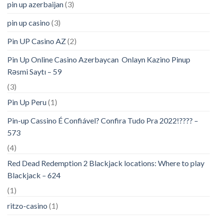
pin up azerbaijan
(3)
pin up casino
(3)
Pin UP Casino AZ
(2)
Pin Up Online Casino Azerbaycan ️ Onlayn Kazino Pinup
Rəsmi Saytı – 59
(3)
Pin Up Peru
(1)
Pin-up Cassino É Confiável? Confira Tudo Pra 2022!???? –
573
(4)
Red Dead Redemption 2 Blackjack locations: Where to play
Blackjack – 624
(1)
ritzo-casino
(1)