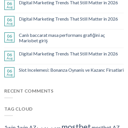
Digital Marketing Trends That Still Matter in 2026
06
Aug
Digital Marketing Trends That Still Matter in 2026
06
Aug
Canlı baccarat masa performans grafiğini aç
06
Aug
Mariobet giriş
Digital Marketing Trends That Still Matter in 2026
06
Aug
Slot Incelemesi: Bonanza Oynanis ve Kazanc Firsatlari
06
Aug
RECENT COMMENTS
TAG CLOUD
mostbet
1win
1win AZ
mostbet AZ