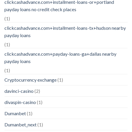
clickcashadvance.com+installment-loans-or+portland
payday loans no credit check places
(1)
clickcashadvance.com+installment-loans-tx+hudson nearby
payday loans
(1)
clickcashadvance.com+payday-loans-ga+dallas nearby
payday loans
(1)
Cryptocurrency exchange
(1)
davinci-casino
(2)
divaspin-casino
(1)
Dumanbet
(1)
Dumanbet_next
(1)