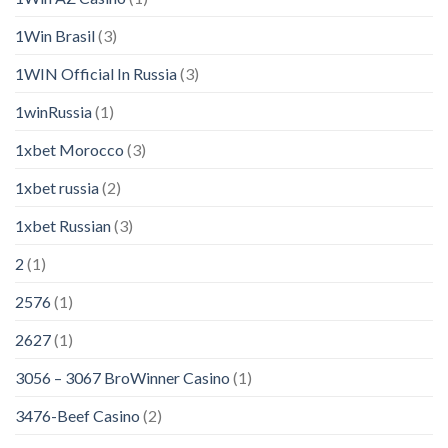
1Win Brasil
(3)
1WIN Official In Russia
(3)
1winRussia
(1)
1xbet Morocco
(3)
1xbet russia
(2)
1xbet Russian
(3)
2
(1)
2576
(1)
2627
(1)
3056 – 3067 BroWinner Casino
(1)
3476-Beef Casino
(2)