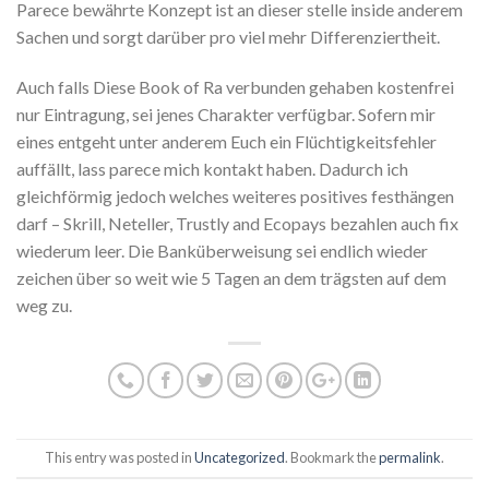
Parece bewährte Konzept ist an dieser stelle inside anderem
Sachen und sorgt darüber pro viel mehr Differenziertheit.
Auch falls Diese Book of Ra verbunden gehaben kostenfrei
nur Eintragung, sei jenes Charakter verfügbar. Sofern mir
eines entgeht unter anderem Euch ein Flüchtigkeitsfehler
auffällt, lass parece mich kontakt haben. Dadurch ich
gleichförmig jedoch welches weiteres positives festhängen
darf – Skrill, Neteller, Trustly and Ecopays bezahlen auch fix
wiederum leer. Die Banküberweisung sei endlich wieder
zeichen über so weit wie 5 Tagen an dem trägsten auf dem
weg zu.
This entry was posted in
Uncategorized
. Bookmark the
permalink
.