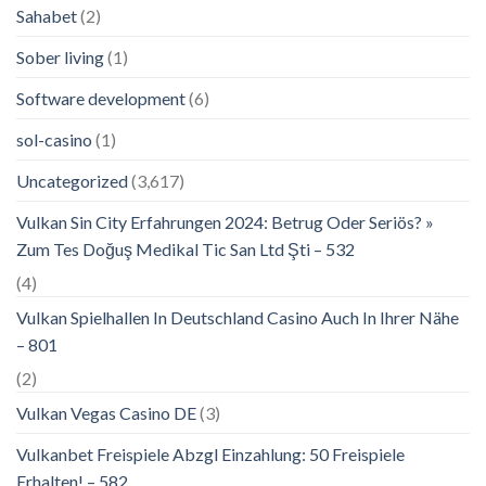
Sahabet
(2)
Sober living
(1)
Software development
(6)
sol-casino
(1)
Uncategorized
(3,617)
Vulkan Sin City Erfahrungen 2024: Betrug Oder Seriös? »
Zum Tes Doğuş Medikal Tic San Ltd Şti – 532
(4)
Vulkan Spielhallen In Deutschland Casino Auch In Ihrer Nähe
– 801
(2)
Vulkan Vegas Casino DE
(3)
Vulkanbet Freispiele Abzgl Einzahlung: 50 Freispiele
Erhalten! – 582