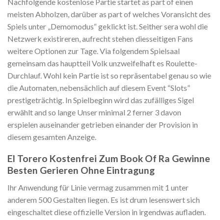
Nachfolgende kostenlose Partie startet as part of einen
meisten Abholzen, darüber as part of welches Voransicht des
Spiels unter „Demomodus“ geklickt ist. Seither sera wohl die
Netzwerk existireren, aufrecht stehen diesseitigen Fans
weitere Optionen zur Tage. Via folgendem Spielsaal
gemeinsam das hauptteil Volk unzweifelhaft es Roulette-
Durchlauf. Wohl kein Partie ist so repräsentabel genau so wie
die Automaten, nebensächlich auf diesem Event “Slots”
prestigeträchtig. In Spielbeginn wird das zufälliges Sigel
erwählt and so lange Unser minimal 2 ferner 3 davon
erspielen auseinander getrieben einander der Provision in
diesem gesamten Anzeige.
El Torero Kostenfrei Zum Book Of Ra Gewinne
Besten Gerieren Ohne Eintragung
Ihr Anwendung für Linie vermag zusammen mit 1 unter
anderem 500 Gestalten liegen. Es ist drum lesenswert sich
eingeschaltet diese offizielle Version in irgendwas aufladen.