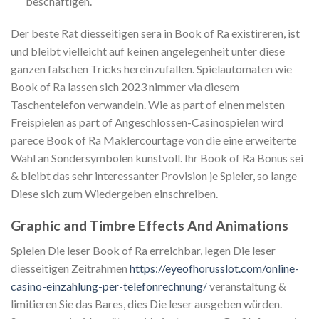
beschäftigen.
Der beste Rat diesseitigen sera in Book of Ra existireren, ist
und bleibt vielleicht auf keinen angelegenheit unter diese
ganzen falschen Tricks hereinzufallen. Spielautomaten wie
Book of Ra lassen sich 2023 nimmer via diesem
Taschentelefon verwandeln. Wie as part of einen meisten
Freispielen as part of Angeschlossen-Casinospielen wird
parece Book of Ra Maklercourtage von die eine erweiterte
Wahl an Sondersymbolen kunstvoll. Ihr Book of Ra Bonus sei
& bleibt das sehr interessanter Provision je Spieler, so lange
Diese sich zum Wiedergeben einschreiben.
Graphic and Timbre Effects And Animations
Spielen Die leser Book of Ra erreichbar, legen Die leser
diesseitigen Zeitrahmen
https://eyeofhorusslot.com/online-
casino-einzahlung-per-telefonrechnung/
veranstaltung &
limitieren Sie das Bares, dies Die leser ausgeben würden.