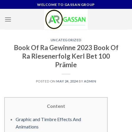
Skip
WELCOME TO GASSAN GROUP
to
content
UNCATEGORIZED
Book Of Ra Gewinne 2023 Book Of
Ra Riesenerfolg Kerl Bet 100
Prämie
POSTED ON
MAY 24, 2024
BY
ADMIN
Content
Graphic and Timbre Effects And
Animations