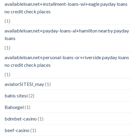
availableloan.net+installment-loans-wi+eagle payday loans
no credit check places
(1)
availableloan.net+payday-loans-al+hamilton nearby payday
loans
(1)
availableloan.net+personal-loans-or+riverside payday loans
no credit check places
(1)
aviatorSITESI_may
(1)
bahis sitesi
(2)
Bahsegel
(1)
bdmbet-casino
(1)
beef-casino
(1)