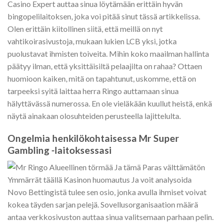
Casino Expert auttaa sinua löytämään erittäin hyvän
bingopelilaitoksen, joka voi pitää sinut tässä artikkelissa.
Olen erittäin kiitollinen siitä, että meillä on nyt
vahtikoirasivustoja, mukaan lukien LCB yksi, jotka
puolustavat ihmisten toiveita. Mihin koko maailman hallinta
päätyy ilman, että yksittäisiltä pelaajilta on rahaa? Ottaen
huomioon kaiken, mitä on tapahtunut, uskomme, että on
tarpeeksi syitä laittaa herra Ringo auttamaan sinua
hälyttävässä numerossa. En ole vieläkään kuullut heistä, enkä
näytä ainakaan olosuhteiden perusteella lajittelulta.
Ongelmia henkilökohtaisessa Mr Super
Gambling -laitoksessasi
Novo Bettingistä tulee sen osio, jonka avulla ihmiset voivat
kokea täyden sarjan pelejä. Sovellusorganisaation määrä
antaa verkkosivuston auttaa sinua valitsemaan parhaan pelin.