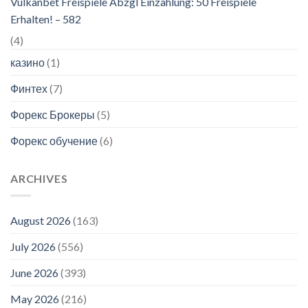
Vulkanbet Freispiele Abzgl Einzahlung: 50 Freispiele
Erhalten! – 582
(4)
казино
(1)
Финтех
(7)
Форекс Брокеры
(5)
Форекс обучение
(6)
ARCHIVES
August 2026
(163)
July 2026
(556)
June 2026
(393)
May 2026
(216)