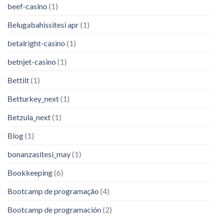
beef-casino
(1)
Belugabahissitesi apr
(1)
betalright-casino
(1)
betnjet-casino
(1)
Bettilt
(1)
Betturkey_next
(1)
Betzula_next
(1)
Blog
(1)
bonanzasitesi_may
(1)
Bookkeeping
(6)
Bootcamp de programação
(4)
Bootcamp de programación
(2)