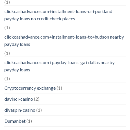
(1)
clickcashadvance.com+installment-loans-or+portland
payday loans no credit check places
(1)
clickcashadvance.com+installment-loans-tx+hudson nearby
payday loans
(1)
clickcashadvance.com+payday-loans-ga+dallas nearby
payday loans
(1)
Cryptocurrency exchange
(1)
davinci-casino
(2)
divaspin-casino
(1)
Dumanbet
(1)