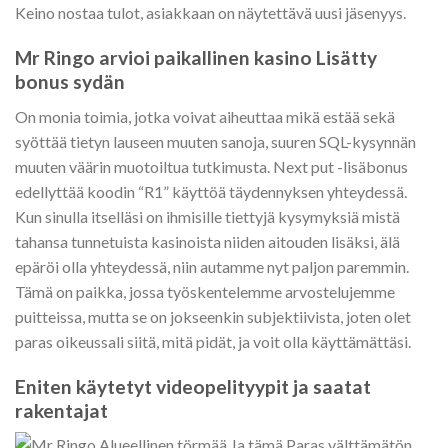
Keino nostaa tulot, asiakkaan on näytettävä uusi jäsenyys.
Mr Ringo arvioi paikallinen kasino Lisätty
bonus sydän
On monia toimia, jotka voivat aiheuttaa mikä estää sekä
syöttää tietyn lauseen muuten sanoja, suuren SQL-kysynnän
muuten väärin muotoiltua tutkimusta. Next put -lisäbonus
edellyttää koodin “R1” käyttöä täydennyksen yhteydessä.
Kun sinulla itselläsi on ihmisille tiettyjä kysymyksiä mistä
tahansa tunnetuista kasinoista niiden aitouden lisäksi, älä
epäröi olla yhteydessä, niin autamme nyt paljon paremmin.
Tämä on paikka, jossa työskentelemme arvostelujemme
puitteissa, mutta se on jokseenkin subjektiivista, joten olet
paras oikeussali siitä, mitä pidät, ja voit olla käyttämättäsi.
Eniten käytetyt videopelityypit ja saatat
rakentajat