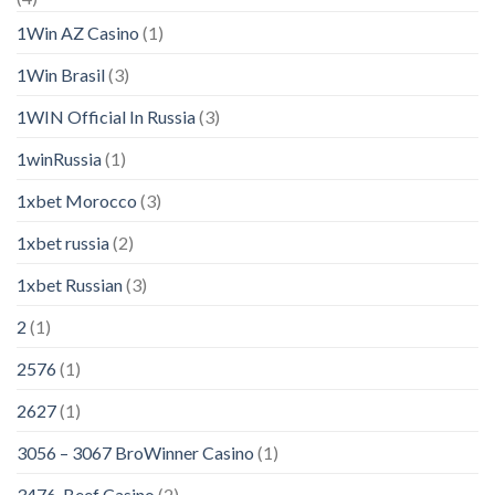
1Win AZ Casino
(1)
1Win Brasil
(3)
1WIN Official In Russia
(3)
1winRussia
(1)
1xbet Morocco
(3)
1xbet russia
(2)
1xbet Russian
(3)
2
(1)
2576
(1)
2627
(1)
3056 – 3067 BroWinner Casino
(1)
3476-Beef Casino
(2)