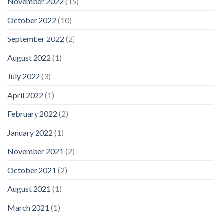
November 2022
(15)
October 2022
(10)
September 2022
(2)
August 2022
(1)
July 2022
(3)
April 2022
(1)
February 2022
(2)
January 2022
(1)
November 2021
(2)
October 2021
(2)
August 2021
(1)
March 2021
(1)