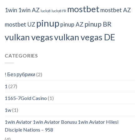
mostbet
1win
1win AZ
mostbet AZ
lucky8
lucky8 FR
pinup
pinup BR
mostbet UZ
pinup AZ
vulkan vegas
vulkan vegas DE
CATEGORIES
! Без рубрики
(2)
1
(27)
1165-7Gold Casino
(1)
1w
(1)
1win Aviator 1win Aviator Bonusu 1win Aviator Hilesi
Disciple Nations – 958
(4)