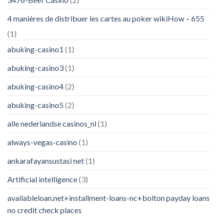
4 manières de distribuer les cartes au poker wikiHow – 655
(1)
abuking-casino1
(1)
abuking-casino3
(1)
abuking-casino4
(2)
abuking-casino5
(2)
alle nederlandse casinos_nl
(1)
always-vegas-casino
(1)
ankarafayansustasi net
(1)
Artificial intelligence
(3)
availableloan.net+installment-loans-nc+bolton payday loans
no credit check places