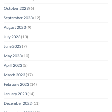
October 2023
(6)
September 2023
(12)
August 2023
(9)
July 2023
(13)
June 2023
(7)
May 2023
(10)
April 2023
(5)
March 2023
(17)
February 2023
(14)
January 2023
(14)
December 2022
(11)