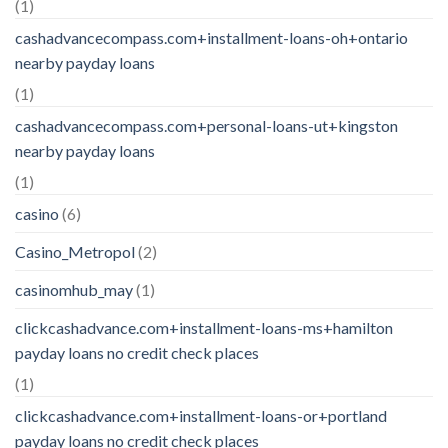
(1)
cashadvancecompass.com+installment-loans-oh+ontario
nearby payday loans
(1)
cashadvancecompass.com+personal-loans-ut+kingston
nearby payday loans
(1)
casino
(6)
Casino_Metropol
(2)
casinomhub_may
(1)
clickcashadvance.com+installment-loans-ms+hamilton
payday loans no credit check places
(1)
clickcashadvance.com+installment-loans-or+portland
payday loans no credit check places