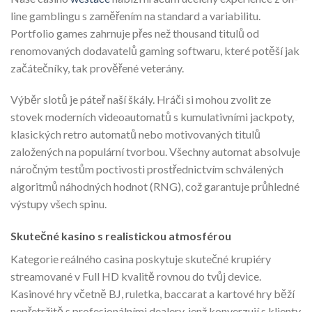
line gamblingu s zaměřením na standard a variabilitu.
Portfolio games zahrnuje přes než thousand titulů od
renomovaných dodavatelů gaming softwaru, které potěší jak
začátečníky, tak prověřené veterány.
Výběr slotů je páteř naší škály. Hráči si mohou zvolit ze
stovek moderních videoautomatů s kumulativními jackpoty,
klasických retro automatů nebo motivovaných titulů
založených na populární tvorbou. Všechny automat absolvuje
náročným testům poctivosti prostřednictvím schválených
algoritmů náhodných hodnot (RNG), což garantuje průhledné
výstupy všech spinu.
Skutečné kasino s realistickou atmosférou
Kategorie reálného casina poskytuje skutečné krupiéry
streamované v Full HD kvalitě rovnou do tvůj device.
Kasinové hry včetně BJ, ruletka, baccarat a kartové hry běží
nepřetržitě s profesionálními dealery, jenž konverzují s klienty