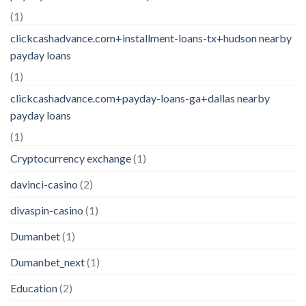
(1)
clickcashadvance.com+installment-loans-tx+hudson nearby
payday loans
(1)
clickcashadvance.com+payday-loans-ga+dallas nearby
payday loans
(1)
Cryptocurrency exchange
(1)
davinci-casino
(2)
divaspin-casino
(1)
Dumanbet
(1)
Dumanbet_next
(1)
Education
(2)