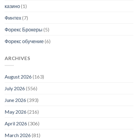
казино
(1)
Финтех
(7)
Форекс Брокеры
(5)
Форекс обучение
(6)
ARCHIVES
August 2026
(163)
July 2026
(556)
June 2026
(393)
May 2026
(216)
April 2026
(306)
March 2026
(81)