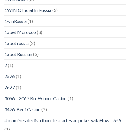
1WIN Official In Russia
(3)
1winRussia
(1)
1xbet Morocco
(3)
1xbet russia
(2)
1xbet Russian
(3)
2
(1)
2576
(1)
2627
(1)
3056 – 3067 BroWinner Casino
(1)
3476-Beef Casino
(2)
4 manières de distribuer les cartes au poker wikiHow – 655
(1)