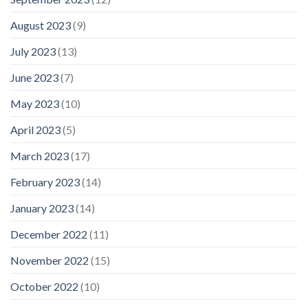
August 2023
(9)
July 2023
(13)
June 2023
(7)
May 2023
(10)
April 2023
(5)
March 2023
(17)
February 2023
(14)
January 2023
(14)
December 2022
(11)
November 2022
(15)
October 2022
(10)