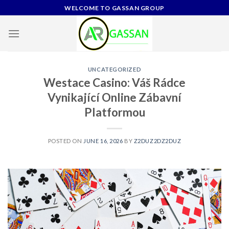
Skip
WELCOME TO GASSAN GROUP
to
content
UNCATEGORIZED
Westace Casino: Váš Rádce
Vynikající Online Zábavní
Platformou
POSTED ON
JUNE 16, 2026
BY
Z2DUZ2DZ2DUZ