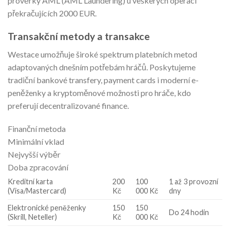
prověrky AML (AML Laundering) u veškerých operací
překračujících 2000 EUR.
Transakční metody a transakce
Westace umožňuje široké spektrum platebních metod
adaptovaných dnešním potřebám hráčů. Poskytujeme
tradiční bankové transfery, payment cards i moderní e-
peněženky a kryptoměnové možnosti pro hráče, kdo
preferují decentralizované finance.
Finanční metoda
Minimální vklad
Nejvyšší výběr
Doba zpracování
Kreditní karta
200
100
1 až 3 provozní
(Visa/Mastercard)
Kč
000 Kč
dny
Elektronické peněženky
150
150
Do 24 hodin
(Skrill, Neteller)
Kč
000 Kč