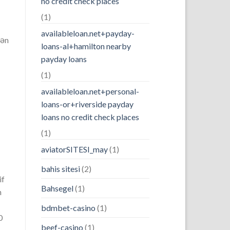
no credit check places
(1)
availableloan.net+payday-
lən
loans-al+hamilton nearby
payday loans
(1)
availableloan.net+personal-
loans-or+riverside payday
loans no credit check places
(1)
aviatorSITESI_may
(1)
bahis sitesi
(2)
if
Bahsegel
(1)
n
bdmbet-casino
(1)
0
beef-casino
(1)