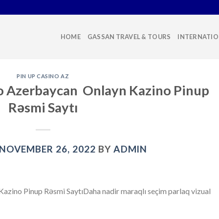
HOME
GASSAN TRAVEL & TOURS
INTERNATIO
PIN UP CASINO AZ
o Azerbaycan ️ Onlayn Kazino Pinup
Rəsmi Saytı
NOVEMBER 26, 2022
BY
ADMIN
Kazino Pinup Rəsmi Saytı
Daha nadir maraqlı seçim parlaq vizual