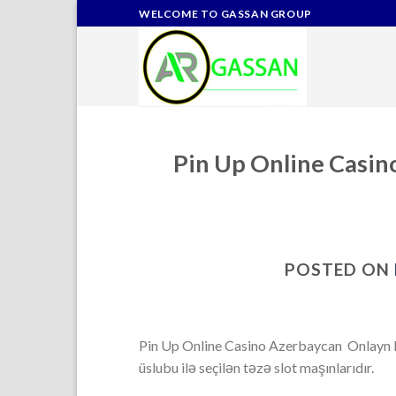
Skip
WELCOME TO GASSAN GROUP
to
content
Pin Up Online Casin
POSTED ON
Pin Up Online Casino Azerbaycan ️ Onlayn 
üslubu ilə seçilən təzə slot maşınlarıdır.