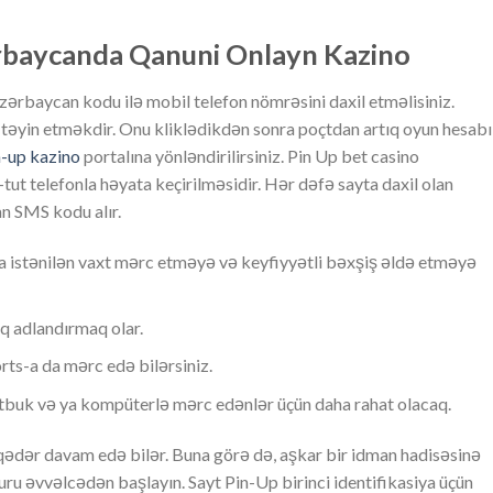
ərbaycanda Qanuni Onlayn Kazino
ərbaycan kodu ilə mobil telefon nömrəsini daxil etməlisiniz.
təyin etməkdir. Onu kliklədikdən sonra poçtdan artıq oyun hesabı
n-up kazino
portalına yönləndirilirsiniz. Pin Up bet casino
-tut telefonla həyata keçirilməsidir. Hər dəfə sayta daxil olan
n SMS kodu alır.
bu da istənilən vaxt mərc etməyə və keyfiyyətli bəxşiş əldə etməyə
q adlandırmaq olar.
rts-a da mərc edə bilərsiniz.
tbuk və ya kompüterlə mərc edənlər üçün daha rahat olacaq.
ədər davam edə bilər. Buna görə də, aşkar bir idman hadisəsinə
uru əvvəlcədən başlayın. Sayt Pin-Up birinci identifikasiya üçün