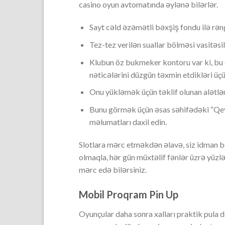
casino oyun avtomatında əylənə bilərlər.
Sayt cəld əzəmətli bəxşiş fondu ilə rəng
Tez-tez verilən suallar bölməsi vasitəsi
Klubun öz bukmeker kontoru var ki, bu 
nəticələrini düzgün təxmin etdikləri üçü
Onu yükləmək üçün təklif olunan alətlərd
Bunu görmək üçün əsas səhifədəki “Qey
məlumatları daxil edin.
Slotlara mərc etməkdən əlavə, siz idman bö
olmaqla, hər gün müxtəlif fənlər üzrə yüzlə
mərc edə bilərsiniz.
Mobil Proqram Pin Up
Oyunçular daha sonra xalları praktik pula 