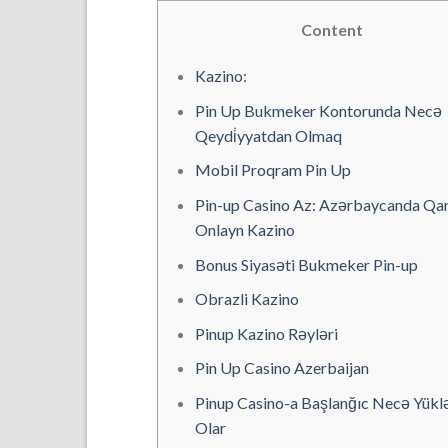
Content
Kazino:
Pin Up Bukmeker Kontorunda Necə
Qeydi̇yyatdan Olmaq
Mobil Proqram Pin Up
Pin-up Casino Az: Azərbaycanda Qa
Onlayn Kazino
Bonus Siyasəti Bukmeker Pin-up
Obrazli Kazino
Pinup Kazino Rəyləri
Pin Up Casino Azerbaijan
Pinup Casino-a Başlanğıc Necə Yük
Olar