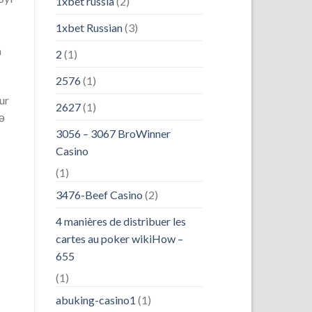
1xbet russia
(2)
1xbet Russian
(3)
a
2
(1)
2576
(1)
ur
2627
(1)
lə
3056 – 3067 BroWinner
Casino
(1)
3476-Beef Casino
(2)
4 manières de distribuer les
cartes au poker wikiHow –
655
(1)
abuking-casino1
(1)