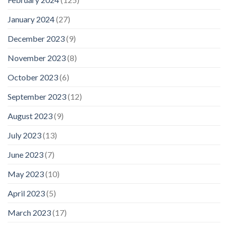
January 2024
(27)
December 2023
(9)
November 2023
(8)
October 2023
(6)
September 2023
(12)
August 2023
(9)
July 2023
(13)
June 2023
(7)
May 2023
(10)
April 2023
(5)
March 2023
(17)