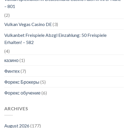
– 801
(2)
Vulkan Vegas Casino DE
(3)
Vulkanbet Freispiele Abzgl Einzahlung: 50 Freispiele
Erhalten! – 582
(4)
казино
(1)
Финтех
(7)
Форекс Брокеры
(5)
Форекс обучение
(6)
ARCHIVES
August 2026
(177)