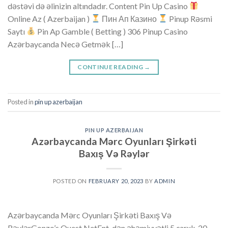
dəstəvi də əlinizin altındadır. Content Pin Up Casino
Online Az ( Azerbaijan )
Пин Ап Казино
Pinup Rəsmi
Saytı
Pin Ap Gamble ( Betting ) 306 Pinup Casino
Azərbaycanda Necə Getmək […]
CONTINUE READING
→
Posted in
pin up azerbaijan
PIN UP AZERBAIJAN
Azərbaycanda Mərc Oyunları Şirkəti
Baxış Və Rəylər
POSTED ON
FEBRUARY 20, 2023
BY
ADMIN
Azərbaycanda Mərc Oyunları Şirkəti Baxış Və
RəylərGonzo’s Quest NetEnt-dən əhəmiyyətli 5 çarxlı, 20