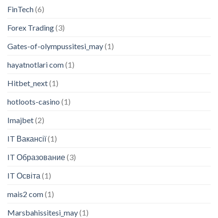
FinTech
(6)
Forex Trading
(3)
Gates-of-olympussitesi_may
(1)
hayatnotlari com
(1)
Hitbet_next
(1)
hotloots-casino
(1)
Imajbet
(2)
IT Вакансії
(1)
IT Образование
(3)
IT Освіта
(1)
mais2 com
(1)
Marsbahissitesi_may
(1)