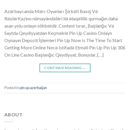
Azərbaycanda Mərc Oyunları Şirkəti Baxış Və
RəylərKazino nümayəndələri ilə əlaqəlilik qurmağın daha
asan yolu onlayn söhbətdir. Content Ixrac, Başlanğıc Və
Saytda Qeydiyyatdan Keçməklə Pin Up Casino Onlayn
Oynayın Depozit İşlemleri Pin Up Now Is The Time To Start
Getting More Online Necə Istifadə Etməli Pin Up Pin Up 306
On Line Casino Başlanğıc Qeydiyyat, Bonuslar, […]
CONTINUE READING
→
Posted in
pin up azerbaijan
ABOUT