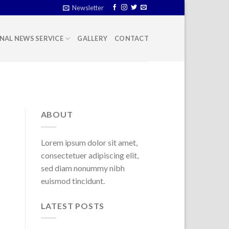
Newsletter
NAL NEWS SERVICE
GALLERY
CONTACT
ABOUT
Lorem ipsum dolor sit amet,
consectetuer adipiscing elit,
sed diam nonummy nibh
euismod tincidunt.
LATEST POSTS