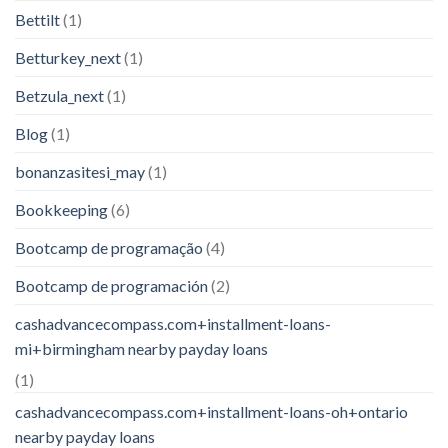
Bettilt
(1)
Betturkey_next
(1)
Betzula_next
(1)
Blog
(1)
bonanzasitesi_may
(1)
Bookkeeping
(6)
Bootcamp de programação
(4)
Bootcamp de programación
(2)
cashadvancecompass.com+installment-loans-
mi+birmingham nearby payday loans
(1)
cashadvancecompass.com+installment-loans-oh+ontario
nearby payday loans