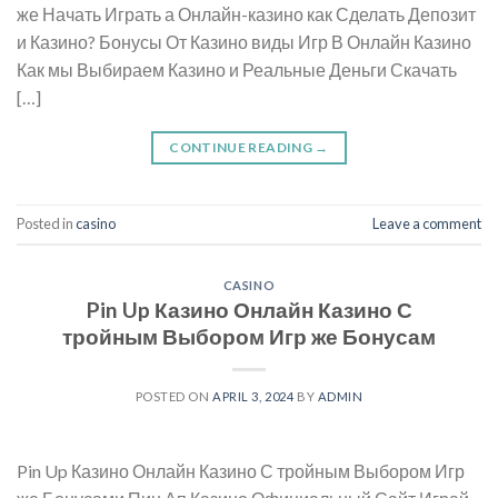
же Начать Играть а Онлайн-казино как Сделать Депозит
и Казино? Бонусы От Казино виды Игр В Онлайн Казино
Как мы Выбираем Казино и Реальные Деньги Скачать
[…]
CONTINUE READING
→
Posted in
casino
Leave a comment
CASINO
Pin Up Казино Онлайн Казино С
тройным Выбором Игр же Бонусам
POSTED ON
APRIL 3, 2024
BY
ADMIN
Pin Up Казино Онлайн Казино С тройным Выбором Игр