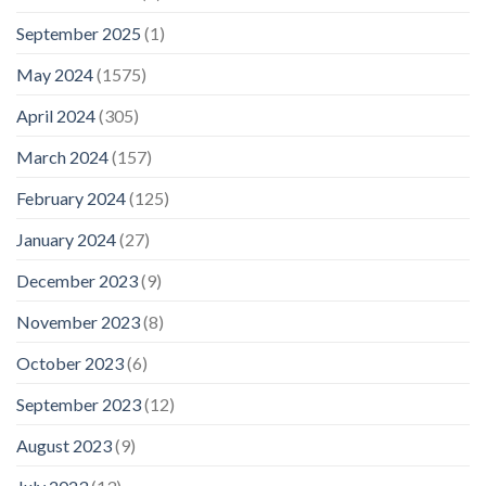
September 2025
(1)
May 2024
(1575)
April 2024
(305)
March 2024
(157)
February 2024
(125)
January 2024
(27)
December 2023
(9)
November 2023
(8)
October 2023
(6)
September 2023
(12)
August 2023
(9)