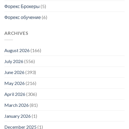
Форекс Брокеры
(5)
Форекс обучение
(6)
ARCHIVES
August 2026
(166)
July 2026
(556)
June 2026
(393)
May 2026
(216)
April 2026
(306)
March 2026
(81)
January 2026
(1)
December 2025
(1)