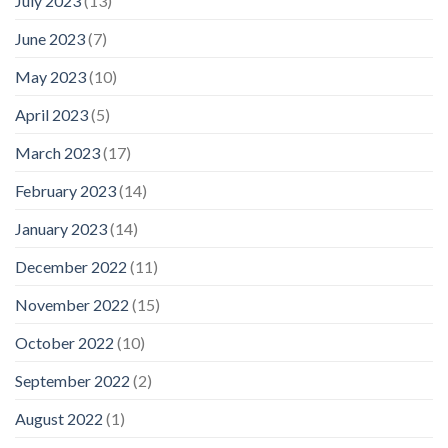
July 2023
(13)
June 2023
(7)
May 2023
(10)
April 2023
(5)
March 2023
(17)
February 2023
(14)
January 2023
(14)
December 2022
(11)
November 2022
(15)
October 2022
(10)
September 2022
(2)
August 2022
(1)