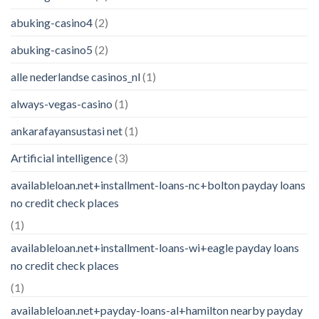
abuking-casino4
(2)
abuking-casino5
(2)
alle nederlandse casinos_nl
(1)
always-vegas-casino
(1)
ankarafayansustasi net
(1)
Artificial intelligence
(3)
availableloan.net+installment-loans-nc+bolton payday loans
no credit check places
(1)
availableloan.net+installment-loans-wi+eagle payday loans
no credit check places
(1)
availableloan.net+payday-loans-al+hamilton nearby payday