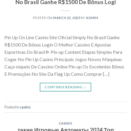
No Brasil Ganhe R$1500 De Bônus Logi
POSTED ON
MARCH 22, 2023
BY
ADMIN
Pin Up On Line Casino Site Oficial Simply No Brasil Ganhe
R$1500 De Bônus Login O Melhor Cassino E Apostas
Esportivas Do Brasil ᐈ Pin-up Content Etapas Simples Para
Coger No Pin Up Casino Principais Jogos Novos Máquinas
Caça-níqueis De Cassino Online Pin-up Os Excelentes Bônus
E Promoções No Site Da Flag Up Como Comprar […]
CONTINUE READING
→
Posted in
casino
CASINO
такие Игровые Автоматы 2024 Топ