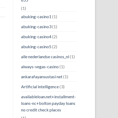
(1)
abuking-casino1
(1)
abuking-casino3
(1)
abuking-casino4
(2)
abuking-casino5
(2)
alle nederlandse casinos_nl
(1)
always-vegas-casino
(1)
ankarafayansustasi net
(1)
Artificial intelligence
(3)
availableloan.net+installment-
loans-nc+bolton payday loans
no credit check places
(1)