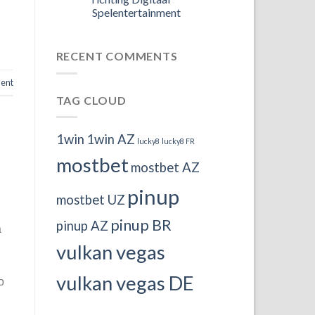
Spelentertainment
RECENT COMMENTS
ent
TAG CLOUD
1win
1win AZ
lucky8
lucky8 FR
mostbet
mostbet AZ
pinup
mostbet UZ
pinup BR
pinup AZ
а
vulkan vegas
vulkan vegas DE
о