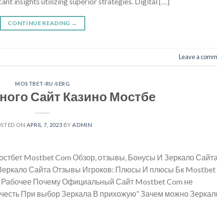
nt insights utilizing superior strategies. Digital […]
CONTINUE READING
→
Leave a comm
MOSTBET-RU-SERG
ного Сайт Казино Мостбе
OSTED ON
APRIL 7, 2023
BY
ADMIN
остбет Mostbet Com Обзор, отзывы, Бонусы И Зеркало Сайт
Зеркало Сайта Отзывы Игроков: Плюсы И плюсы Бк Mostbet
ло Рабочее Почему Официальный Сайт Mostbet Com не
Учесть При выбор Зеркала В прихожую” Зачем можно Зеркал