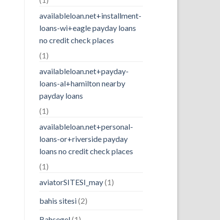
availableloan.net+installment-
loans-wi+eagle payday loans
no credit check places
(1)
availableloan.net+payday-
loans-al+hamilton nearby
payday loans
(1)
availableloan.net+personal-
loans-or+riverside payday
loans no credit check places
(1)
aviatorSITESI_may
(1)
bahis sitesi
(2)
Bahsegel
(1)