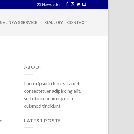
Newsletter
NAL NEWS SERVICE
GALLERY
CONTACT
ABOUT
Lorem ipsum dolor sit amet,
consectetuer adipiscing elit,
sed diam nonummy nibh
euismod tincidunt.
LATEST POSTS
ć