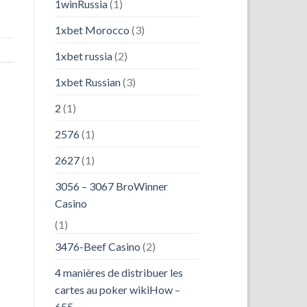
1winRussia
(1)
1xbet Morocco
(3)
1xbet russia
(2)
1xbet Russian
(3)
2
(1)
2576
(1)
2627
(1)
3056 – 3067 BroWinner
Casino
(1)
3476-Beef Casino
(2)
4 manières de distribuer les
cartes au poker wikiHow –
655