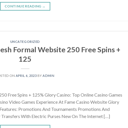
CONTINUE READING
→
UNCATEGORIZED
esh Formal Website 250 Free Spins +
125
OSTED ON
APRIL 6, 2023
BY
ADMIN
250 Free Spins + 125% Glory Casino: Top Online Casino Games
asino Video Games Experience At Fame Casino Website Glory
 Features: Promotions And Tournaments Promotions And
ransfers With Electric Purses New On The Internet […]