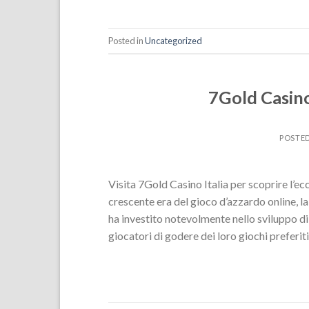
Posted in
Uncategorized
7Gold Casino
POSTE
Visita 7Gold Casino Italia per scoprire l’e
crescente era del gioco d’azzardo online, l
ha investito notevolmente nello sviluppo di
giocatori di godere dei loro giochi preferit