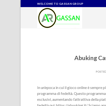
Skip
WELCOME TO GASSAN GROUP
to
content
Abuking Ca
POSTE
In un’epoca in cui il gioco online è sempre 
programma di fedeltà. Questo programma è 
esclusivi, aumentando l’attrattiva della pi
fedeltà qui: https://abuuking.it/. Sciamo ap