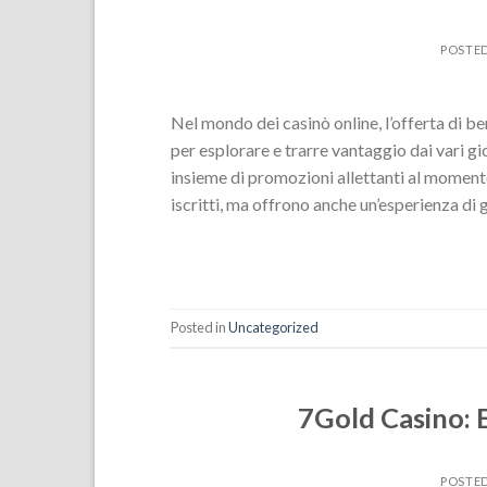
POSTE
Nel mondo dei casinò online, l’offerta di b
per esplorare e trarre vantaggio dai vari gi
insieme di promozioni allettanti al momento
iscritti, ma offrono anche un’esperienza di 
Posted in
Uncategorized
7Gold Casino: E
POSTE