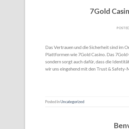
7Gold Casin
POSTE
Das Vertrauen und die Sicherheit sind im 
Plattformen wie 7Gold Casino. Das 7Gold C
sondern sorgt auch dafür, dass die Identitä
wir uns eingehend mit den Trust & Safet
Posted in
Uncategorized
Benv