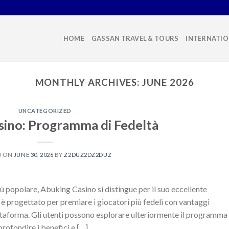
HOME
GASSAN TRAVEL & TOURS
INTERNATIO
MONTHLY ARCHIVES:
JUNE 2026
UNCATEGORIZED
sino: Programma di Fedeltà
D ON
JUNE 30, 2026
BY
Z2DUZ2DZ2DUZ
più popolare, Abuking Casino si distingue per il suo eccellente
progettato per premiare i giocatori più fedeli con vantaggi
attaforma. Gli utenti possono esplorare ulteriormente il programma 
profondire i benefici e […]