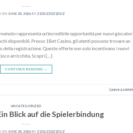
D ON
JUNE 30, 2026
BY
Z2DUZ2DZ2DUZ
envenuto rappresenta un’incredibile opportunità per nuovi giocator
ochi disponibili. Presso 1Bet Casino, gli utenti possono trovare un
 della registrazione. Queste offerte non solo incentivano i nuovi
gioco arricchita. Scopri […]
CONTINUE READING
→
Leave a comm
UNCATEGORIZED
in Blick auf die Spielerbindung
D ON
JUNE 30, 2026
BY
Z2DUZ2DZ2DUZ