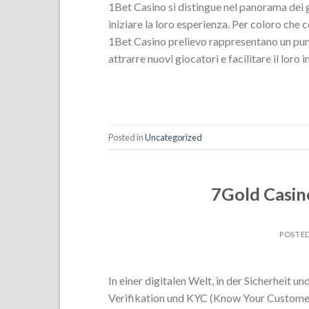
1Bet Casino si distingue nel panorama dei 
iniziare la loro esperienza. Per coloro che 
1Bet Casino prelievo rappresentano un pun
attrarre nuovi giocatori e facilitare il loro 
Posted in
Uncategorized
7Gold Casino
POSTE
In einer digitalen Welt, in der Sicherheit u
Verifikation und KYC (Know Your Customer)