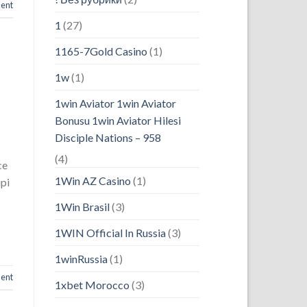
ent
1
(27)
1165-7Gold Casino
(1)
1w
(1)
1win Aviator 1win Aviator
Bonusu 1win Aviator Hilesi
Disciple Nations – 958
(4)
ce
1Win AZ Casino
(1)
ipi
1Win Brasil
(3)
1WIN Official In Russia
(3)
1winRussia
(1)
ent
1xbet Morocco
(3)