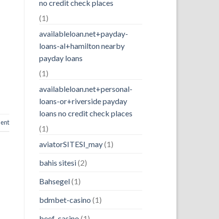
no credit check places
(1)
availableloan.net+payday-
loans-al+hamilton nearby
payday loans
(1)
availableloan.net+personal-
loans-or+riverside payday
loans no credit check places
ent
(1)
aviatorSITESI_may
(1)
bahis sitesi
(2)
Bahsegel
(1)
bdmbet-casino
(1)
beef-casino
(1)