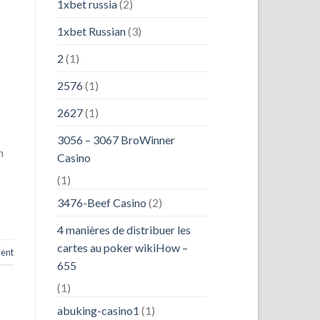
1xbet russia
(2)
1xbet Russian
(3)
2
(1)
2576
(1)
2627
(1)
3056 – 3067 BroWinner
n
Casino
(1)
3476-Beef Casino
(2)
4 manières de distribuer les
cartes au poker wikiHow –
ent
655
(1)
abuking-casino1
(1)