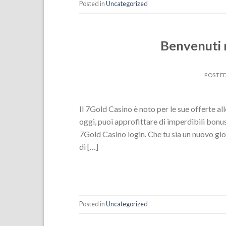
Posted in
Uncategorized
Benvenuti 
POSTE
Il 7Gold Casino è noto per le sue offerte al
oggi, puoi approfittare di imperdibili bonus
7Gold Casino login. Che tu sia un nuovo gioc
di […]
Posted in
Uncategorized