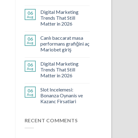
Digital Marketing
06
Aug
Trends That Still
Matter in 2026
Canlı baccarat masa
06
Aug
performans grafiğini aç
Mariobet giriş
Digital Marketing
06
Aug
Trends That Still
Matter in 2026
Slot Incelemesi:
06
Aug
Bonanza Oynanis ve
Kazanc Firsatlari
RECENT COMMENTS