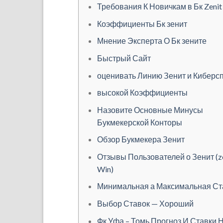
Требования К Новичкам в Бк Zenit
Коэффициенты Бк зенит
Мнение Эксперта О Бк зените
Быстрый Сайт
оценивать Линию Зенит и Киберс
высокой Коэффициенты
Назовите Основные Минусы
Букмекерской Конторы
Обзор Букмекера Зенит
Отзывы Пользователей о Зенит (z
Win)
Минимальная а Максимальная Ст
Выбор Ставок — Хороший
Фк Уфа – Томь Прогноз И Ставки 