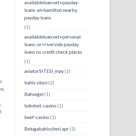
availableloan.net+payday-
loans-al+hamilton nearby
payday loans
(1)
availableloan.net+personal-
loans-or+riverside payday
loans no credit check places
(1)
aviatorSITESI_may
(1)
е
bahis sitesi
(2)
м,
Bahsegel
(1)
.
bdmbet-casino
(1)
й
beef-casino
(1)
Belugabahissitesi apr
(1)