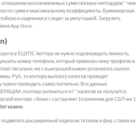
в отношении выплачиваемых сумм связано пиппардом” “чем
итах по сумм и максимальному коэффициенты. Букмекерская
тойную и надежная и следит за репутацией. Загрузить
ина App Store.
n)
аунта в ЕЦУПС беттору не нужно подтверждать личность.
 указать номер телефона, который привязан нему профилю в
тает легально, же с выигрышей важен уплачивать налоги
ммы. Руб., то контора выплату налогов проведет
ту нужно проводить самостоятельно. Все данные
РАЦИИ, поэтому уклониться от” “налогов не получится.
ской конторе «Зенит» составляет 10 копеечки для СБП же 
бет казино
.
подметить расширенный подносик тоталов и фор, ставки на