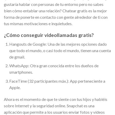
gustaría hablar con personas de tu entorno pero no sabes
bien cómo entablar una relación? Chatear gratis es la mejor
forma de ponerte en contacto con gente alrededor de ti con
tus mismas motivaciones e inquietudes.
¿Cómo conseguir videollamadas gratis?
Hangouts de Google: Una de las mejores opciones dado
que todo el mundo, o casi todo el mundo, tienen una cuenta
de gmail.
WhatsApp: Otra gran conocida entre los dueños de
smartphones.
FaceTime (32 participantes máx.): App perteneciente a
Apple.
Ahora es el momento de que te siente con tus hijos y habléis
sobre Internet y la seguridad online. Snapchat es una
aplicación que permite a los usuarios enviar fotos y vídeos