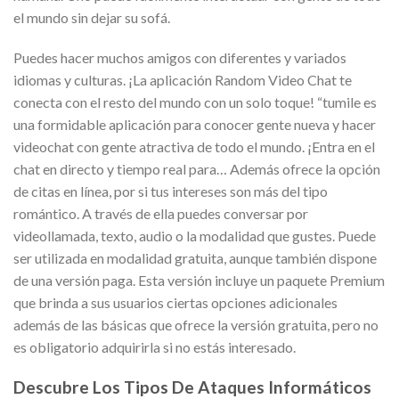
el mundo sin dejar su sofá.
Puedes hacer muchos amigos con diferentes y variados
idiomas y culturas. ¡La aplicación Random Video Chat te
conecta con el resto del mundo con un solo toque! “tumile es
una formidable aplicación para conocer gente nueva y hacer
videochat con gente atractiva de todo el mundo. ¡Entra en el
chat en directo y tiempo real para… Además ofrece la opción
de citas en línea, por si tus intereses son más del tipo
romántico. A través de ella puedes conversar por
videollamada, texto, audio o la modalidad que gustes. Puede
ser utilizada en modalidad gratuita, aunque también dispone
de una versión paga. Esta versión incluye un paquete Premium
que brinda a sus usuarios ciertas opciones adicionales
además de las básicas que ofrece la versión gratuita, pero no
es obligatorio adquirirla si no estás interesado.
Descubre Los Tipos De Ataques Informáticos