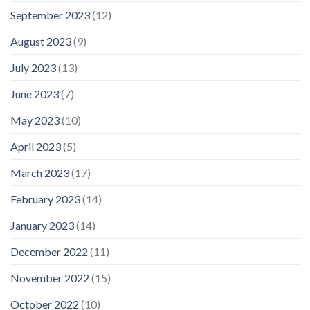
September 2023
(12)
August 2023
(9)
July 2023
(13)
June 2023
(7)
May 2023
(10)
April 2023
(5)
March 2023
(17)
February 2023
(14)
January 2023
(14)
December 2022
(11)
November 2022
(15)
October 2022
(10)