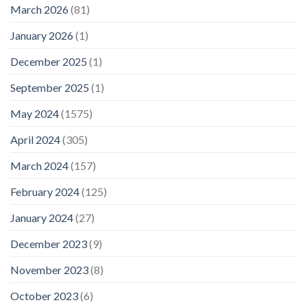
March 2026
(81)
January 2026
(1)
December 2025
(1)
September 2025
(1)
May 2024
(1575)
April 2024
(305)
March 2024
(157)
February 2024
(125)
January 2024
(27)
December 2023
(9)
November 2023
(8)
October 2023
(6)