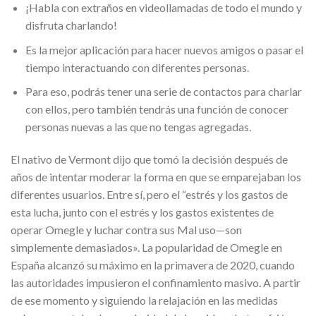
¡Habla con extraños en videollamadas de todo el mundo y
disfruta charlando!
Es la mejor aplicación para hacer nuevos amigos o pasar el
tiempo interactuando con diferentes personas.
Para eso, podrás tener una serie de contactos para charlar
con ellos, pero también tendrás una función de conocer
personas nuevas a las que no tengas agregadas.
El nativo de Vermont dijo que tomó la decisión después de
años de intentar moderar la forma en que se emparejaban los
diferentes usuarios. Entre sí, pero el “estrés y los gastos de
esta lucha, junto con el estrés y los gastos existentes de
operar Omegle y luchar contra sus Mal uso—son
simplemente demasiados». La popularidad de Omegle en
España alcanzó su máximo en la primavera de 2020, cuando
las autoridades impusieron el confinamiento masivo. A partir
de ese momento y siguiendo la relajación en las medidas