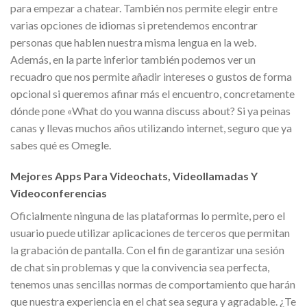
para empezar a chatear. También nos permite elegir entre
varias opciones de idiomas si pretendemos encontrar
personas que hablen nuestra misma lengua en la web.
Además, en la parte inferior también podemos ver un
recuadro que nos permite añadir intereses o gustos de forma
opcional si queremos afinar más el encuentro, concretamente
dónde pone «What do you wanna discuss about? Si ya peinas
canas y llevas muchos años utilizando internet, seguro que ya
sabes qué es Omegle.
Mejores Apps Para Videochats, Videollamadas Y
Videoconferencias
Oficialmente ninguna de las plataformas lo permite, pero el
usuario puede utilizar aplicaciones de terceros que permitan
la grabación de pantalla. Con el fin de garantizar una sesión
de chat sin problemas y que la convivencia sea perfecta,
tenemos unas sencillas normas de comportamiento que harán
que nuestra experiencia en el chat sea segura y agradable. ¿Te