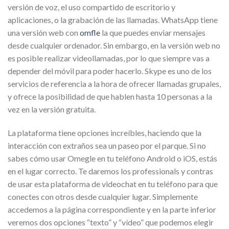
versión de voz, el uso compartido de escritorio y
aplicaciones, o la grabación de las llamadas. WhatsApp tiene
una versión web con
omfle
la que puedes enviar mensajes
desde cualquier ordenador. Sin embargo, en la versión web no
es posible realizar videollamadas, por lo que siempre vas a
depender del móvil para poder hacerlo. Skype es uno de los
servicios de referencia a la hora de ofrecer llamadas grupales,
y ofrece la posibilidad de que hablen hasta 10 personas a la
vez en la versión gratuita.
La plataforma tiene opciones increíbles, haciendo que la
interacción con extraños sea un paseo por el parque. Si no
sabes cómo usar Omegle en tu teléfono Android o iOS, estás
en el lugar correcto. Te daremos los professionals y contras
de usar esta plataforma de videochat en tu teléfono para que
conectes con otros desde cualquier lugar. Simplemente
accedemos a la página correspondiente y en la parte inferior
veremos dos opciones “texto” y “vídeo” que podemos elegir