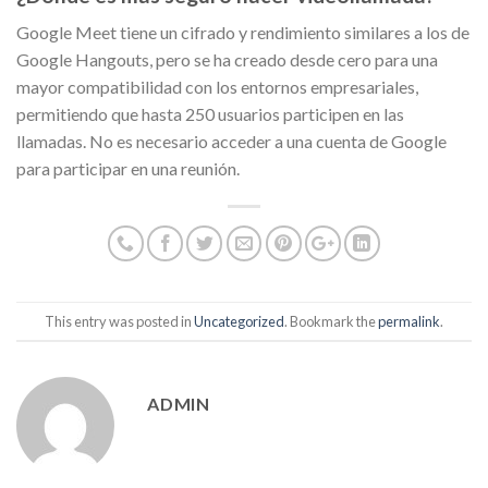
Google Meet tiene un cifrado y rendimiento similares a los de
Google Hangouts, pero se ha creado desde cero para una
mayor compatibilidad con los entornos empresariales,
permitiendo que hasta 250 usuarios participen en las
llamadas. No es necesario acceder a una cuenta de Google
para participar en una reunión.
This entry was posted in
Uncategorized
. Bookmark the
permalink
.
ADMIN