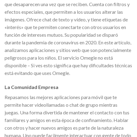
que desaparecen una vez que se reciben. Cuenta con filtros y
efectos especiales, que permiten a los usuarios alterar las
imágenes. Ofrece chat de texto y vídeo, y tiene etiquetas de
«interés» que te permiten conectarte con otros usuarios en
función de intereses mutuos. Su popularidad se disparó
durante la pandemia de coronavirus en 2020. En este artículo,
analizamos aplicaciones y sitios web que son potencialmente
peligrosos para los niños. El servicio Omegle no está
disponible – Si ves esto significa que hay dificultades técnicas
está evitando que uses Omegle.
La Comunidad Empresa
Repasamos las mejores aplicaciones para móvil que te
permite hacer videollamadas o chat de grupo mientras
juegas. Una forma divertida de mantener el contacto con tus
familiares y amigos en esta época de confinamiento. Hablar
con otros y hacer nuevos amigos es parte de la naturaleza
humana. Uno puede facilmente interactuar con gente de todo