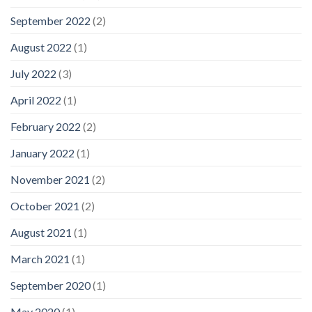
September 2022
(2)
August 2022
(1)
July 2022
(3)
April 2022
(1)
February 2022
(2)
January 2022
(1)
November 2021
(2)
October 2021
(2)
August 2021
(1)
March 2021
(1)
September 2020
(1)
May 2020
(1)