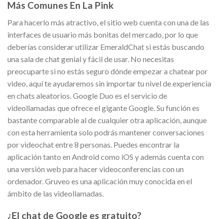
Más Comunes En La Pink
Para hacerlo más atractivo, el sitio web cuenta con una de las
interfaces de usuario más bonitas del mercado, por lo que
deberías considerar utilizar EmeraldChat si estás buscando
una sala de chat genial y fácil de usar. No necesitas
preocuparte si no estás seguro dónde empezar a chatear por
video, aquí te ayudaremos sin importar tu nivel de experiencia
en chats aleatorios. Google Duo es el servicio de
videollamadas que ofrece el gigante Google. Su función es
bastante comparable al de cualquier otra aplicación, aunque
con esta herramienta solo podrás mantener conversaciones
por videochat entre 8 personas. Puedes encontrar la
aplicación tanto en Android como iOS y además cuenta con
una versión web para hacer videoconferencias con un
ordenador. Gruveo es una aplicación muy conocida en el
ámbito de las videollamadas.
¿El chat de Google es gratuito?