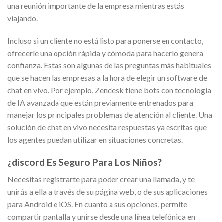
una reunión importante de la empresa mientras estás
viajando.
Incluso si un cliente no está listo para ponerse en contacto,
ofrecerle una opción rápida y cómoda para hacerlo genera
confianza. Estas son algunas de las preguntas más habituales
que se hacen las empresas a la hora de elegir un software de
chat en vivo. Por ejemplo, Zendesk tiene bots con tecnología
de IA avanzada que están previamente entrenados para
manejar los principales problemas de atención al cliente. Una
solución de chat en vivo necesita respuestas ya escritas que
los agentes puedan utilizar en situaciones concretas.
¿discord Es Seguro Para Los Niños?
Necesitas registrarte para poder crear una llamada, y te
unirás a ella a través de su página web, o de sus aplicaciones
para Android e iOS. En cuanto a sus opciones, permite
compartir pantalla y unirse desde una línea telefónica en