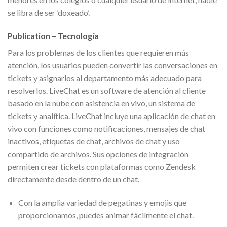
se libra de ser ‘doxeado’.
Publication – Tecnología
Para los problemas de los clientes que requieren más
atención, los usuarios pueden convertir las conversaciones en
tickets y asignarlos al departamento más adecuado para
resolverlos. LiveChat es un software de atención al cliente
basado en la nube con asistencia en vivo, un sistema de
tickets y analítica. LiveChat incluye una aplicación de chat en
vivo con funciones como notificaciones, mensajes de chat
inactivos, etiquetas de chat, archivos de chat y uso
compartido de archivos. Sus opciones de integración
permiten crear tickets con plataformas como Zendesk
directamente desde dentro de un chat.
Con la amplia variedad de pegatinas y emojis que
proporcionamos, puedes animar fácilmente el chat.