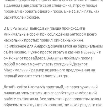
в данном виде спорта своя специфика. Игроку проще
проанализировать одного игрока, а не 11, или пять, как
баскетболе и хоккее.
В БК Parimatch вывод выигрыша происходит в
минимальные сроки при соблюдении беттором всего
нескольких простых правил, описанных ниже.
Приложение для Андроид скачивается на официальном
сайте казино. Нужно просто играть в казино в Speedy 7 и
6+ Poker от провайдера Betgames любому игроку в
любой момент может упасть солидный Джекпот.
Максимальный размер акционного предложения на
первый депозит составляет 2500 грн.
Дизайн сайта Parimatch приятный, не перегруженный
лишними элементами, что способствует комфортной
работе со ставками. Все элементы расположены таким
образом, что интуитивно понятно, где какой раздел и как