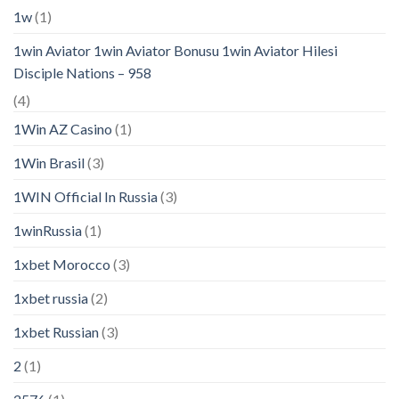
1w
(1)
1win Aviator 1win Aviator Bonusu 1win Aviator Hilesi
Disciple Nations – 958
(4)
1Win AZ Casino
(1)
1Win Brasil
(3)
1WIN Official In Russia
(3)
1winRussia
(1)
1xbet Morocco
(3)
1xbet russia
(2)
1xbet Russian
(3)
2
(1)