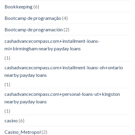
Bookkeeping
(6)
Bootcamp de programação
(4)
Bootcamp de programación
(2)
cashadvancecompass.com+installment-loans-
mi+birmingham nearby payday loans
(1)
cashadvancecompass.com+installment-loans-oh+ontario
nearby payday loans
(1)
cashadvancecompass.com+personal-loans-ut+kingston
nearby payday loans
(1)
casino
(6)
Casino_Metropol
(2)