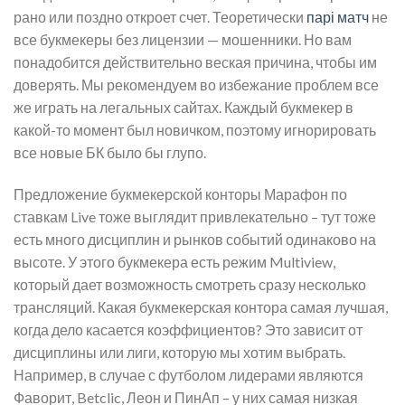
рано или поздно откроет счет. Теоретически
парі матч
не
все букмекеры без лицензии — мошенники. Но вам
понадобится действительно веская причина, чтобы им
доверять. Мы рекомендуем во избежание проблем все
же играть на легальных сайтах. Каждый букмекер в
какой-то момент был новичком, поэтому игнорировать
все новые БК было бы глупо.
Предложение букмекерской конторы Марафон по
ставкам Live тоже выглядит привлекательно – тут тоже
есть много дисциплин и рынков событий одинаково на
высоте. У этого букмекера есть режим Multiview,
который дает возможность смотреть сразу несколько
трансляций. Какая букмекерская контора самая лучшая,
когда дело касается коэффициентов? Это зависит от
дисциплины или лиги, которую мы хотим выбрать.
Например, в случае с футболом лидерами являются
Фаворит, Betclic, Леон и ПинАп – у них самая низкая