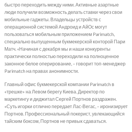
быстро переходить между ними. Активные азартные
люди получили возможность делать ставки через свои
мобильные гаджеты. Владельцы устройств с
операционной системой Андроид и АйОс могут
пользоваться мобильным приложением Parimatch,
специально выпущенным букмекерской конторой Пари
Матч. «Начиная с декабря мы и наши конкуренты
практически полностью переходили на полноценное
законное белое оперирование, – говорит топ-менеджер
Parimatch на правах анонимности.
Главный офис букмекерской компании Parimatch в
«трешке» на Левом берегу Киева. Директор по
маркетингу и диджитал Сергей Портнов раздражен.
«Суть игорки отлично передает Лас‑Вегас, – иронизирует
Портнов. Профессиональный покерист, увлекающийся
тайским боксом, Портнов не привык сдаваться.