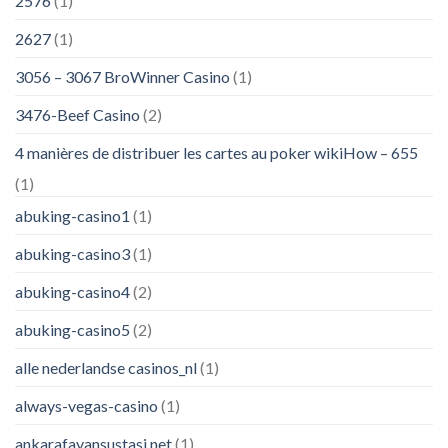
2576
(1)
2627
(1)
3056 – 3067 BroWinner Casino
(1)
3476-Beef Casino
(2)
4 manières de distribuer les cartes au poker wikiHow – 655
(1)
abuking-casino1
(1)
abuking-casino3
(1)
abuking-casino4
(2)
abuking-casino5
(2)
alle nederlandse casinos_nl
(1)
always-vegas-casino
(1)
ankarafayansustasi net
(1)