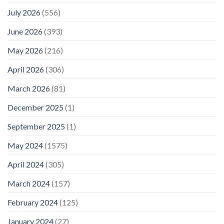
July 2026
(556)
June 2026
(393)
May 2026
(216)
April 2026
(306)
March 2026
(81)
December 2025
(1)
September 2025
(1)
May 2024
(1575)
April 2024
(305)
March 2024
(157)
February 2024
(125)
January 2024
(27)