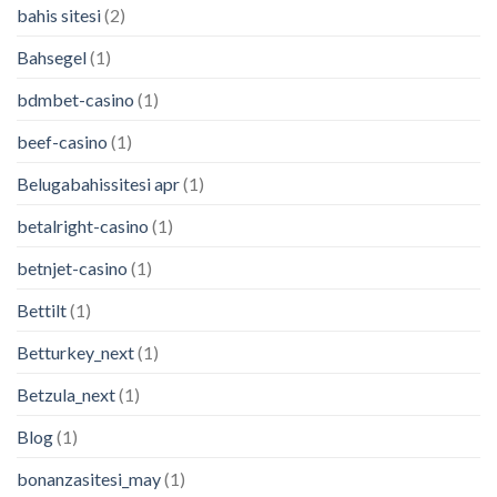
bahis sitesi
(2)
Bahsegel
(1)
bdmbet-casino
(1)
beef-casino
(1)
Belugabahissitesi apr
(1)
betalright-casino
(1)
betnjet-casino
(1)
Bettilt
(1)
Betturkey_next
(1)
Betzula_next
(1)
Blog
(1)
bonanzasitesi_may
(1)