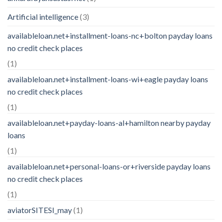
Artificial intelligence
(3)
availableloan.net+installment-loans-nc+bolton payday loans
no credit check places
(1)
availableloan.net+installment-loans-wi+eagle payday loans
no credit check places
(1)
availableloan.net+payday-loans-al+hamilton nearby payday
loans
(1)
availableloan.net+personal-loans-or+riverside payday loans
no credit check places
(1)
aviatorSITESI_may
(1)