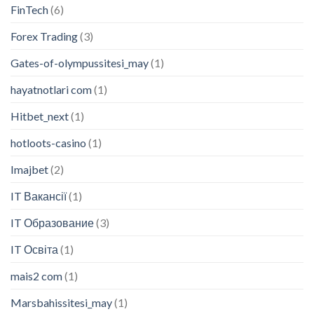
FinTech
(6)
Forex Trading
(3)
Gates-of-olympussitesi_may
(1)
hayatnotlari com
(1)
Hitbet_next
(1)
hotloots-casino
(1)
Imajbet
(2)
IT Вакансії
(1)
IT Образование
(3)
IT Освіта
(1)
mais2 com
(1)
Marsbahissitesi_may
(1)