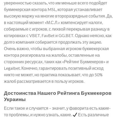
уверенностью сказать, что им меньше всего подойдет
букмекерская контора MSL, которая устанавливает
высокую маржу на многие второразрядные события. Да,
в настоящий момент «М.С.Л.» компенсирует налоги,
собираемые с игроков, с лихвой перекрывая разницу в
котировках с VBET, FavBet и GG.BET. Однако неясно, как
долго компания собирается продолжать эту акцию.
Очень важно, чтобы выбранная игроком букмекерская
контора реагировала на жалобы, оставленные на
сторонних ресурсах, таких как «Рейтинг Букмекеров» и
Legalbet. Конечно, гарантировать позитивный исход
никто не может, но практика показывает, что до 50%
жалоб рассматривается в пользу игроков.
Достоинства Нашего Рейтинга Букмекеров
Украины
Если такое и случается – значит, у фаворита есть какие-
то проблемы, и нужно узнать, какие.
Есть различные