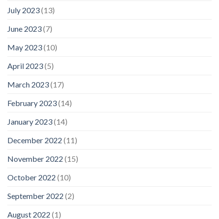
July 2023
(13)
June 2023
(7)
May 2023
(10)
April 2023
(5)
March 2023
(17)
February 2023
(14)
January 2023
(14)
December 2022
(11)
November 2022
(15)
October 2022
(10)
September 2022
(2)
August 2022
(1)