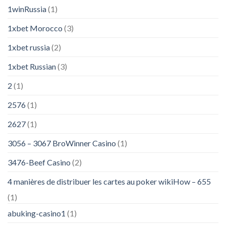
1winRussia
(1)
1xbet Morocco
(3)
1xbet russia
(2)
1xbet Russian
(3)
2
(1)
2576
(1)
2627
(1)
3056 – 3067 BroWinner Casino
(1)
3476-Beef Casino
(2)
4 manières de distribuer les cartes au poker wikiHow – 655
(1)
abuking-casino1
(1)