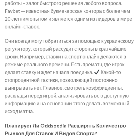
работы – залог быстрого решения любого вопроса.
Favbet — известная букмекерская контора с более чем
20-летним опытом и является одним из лидеров в мире
онлайн-ставок.
Они всегда могут обратиться за помощью к украинскому
регулятору, который рассудит стороны в кратчайшие
сроки. Например, ставки на спорт онлайн делаются в
режиме реального времени. Есть прематч, где игрок
делает ставку и ждет начала поединка.
Какой-то
стопроцентной тактики, позволяющей постоянно
выигрывать нет. Главное, смотреть коэффициенты,
расклады перед игрой, анализировать всю доступную
информацию и на основании этого делать возможный
исход матча.
Планирует Ли Oddspedia Расширять Количество
Рынков Для Ставок И Видов Спорта?