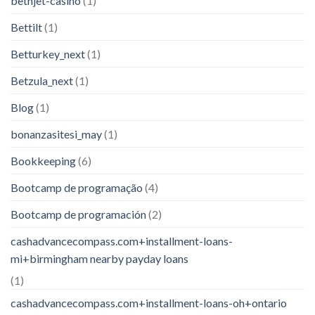
betnjet-casino
(1)
Bettilt
(1)
Betturkey_next
(1)
Betzula_next
(1)
Blog
(1)
bonanzasitesi_may
(1)
Bookkeeping
(6)
Bootcamp de programação
(4)
Bootcamp de programación
(2)
cashadvancecompass.com+installment-loans-
mi+birmingham nearby payday loans
(1)
cashadvancecompass.com+installment-loans-oh+ontario