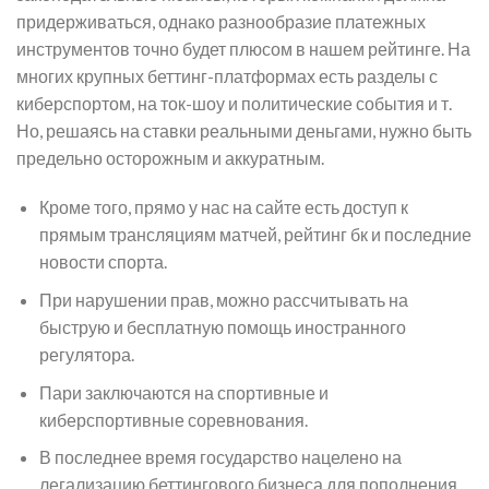
придерживаться, однако разнообразие платежных
инструментов точно будет плюсом в нашем рейтинге. На
многих крупных беттинг-платформах есть разделы с
киберспортом, на ток-шоу и политические события и т.
Но, решаясь на ставки реальными деньгами, нужно быть
предельно осторожным и аккуратным.
Кроме того, прямо у нас на сайте есть доступ к
прямым трансляциям матчей, рейтинг бк и последние
новости спорта.
При нарушении прав, можно рассчитывать на
быструю и бесплатную помощь иностранного
регулятора.
Пари заключаются на спортивные и
киберспортивные соревнования.
В последнее время государство нацелено на
легализацию беттингового бизнеса для пополнения