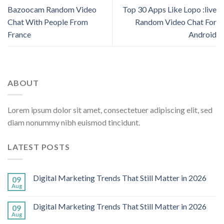
Bazoocam Random Video
Top 30 Apps Like Lopo :live
Chat With People From
Random Video Chat For
France
Android
ABOUT
Lorem ipsum dolor sit amet, consectetuer adipiscing elit, sed
diam nonummy nibh euismod tincidunt.
LATEST POSTS
Digital Marketing Trends That Still Matter in 2026
09
Aug
Digital Marketing Trends That Still Matter in 2026
09
Aug