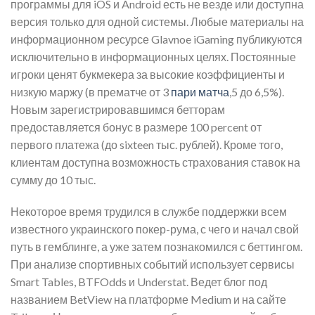
программы для iOS и Android есть не везде или доступна
версия только для одной системы. Любые материалы на
информационном ресурсе Glavnoe iGaming публикуются
исключительно в информационных целях. Постоянные
игроки ценят букмекера за высокие коэффициенты и
низкую маржу (в прематче от 3
пари матча
,5 до 6,5%).
Новым зарегистрировавшимся бетторам
предоставляется бонус в размере 100 percent от
первого платежа (до sixteen тыс. рублей). Кроме того,
клиентам доступна возможность страхования ставок на
сумму до 10 тыс.
Некоторое время трудился в службе поддержки всем
известного украинского покер-рума, с чего и начал свой
путь в гемблинге, а уже затем познакомился с беттингом.
При анализе спортивных событий использует сервисы
Smart Tables, BTFOdds и Understat. Ведет блог под
названием BetView на платформе Medium и на сайте