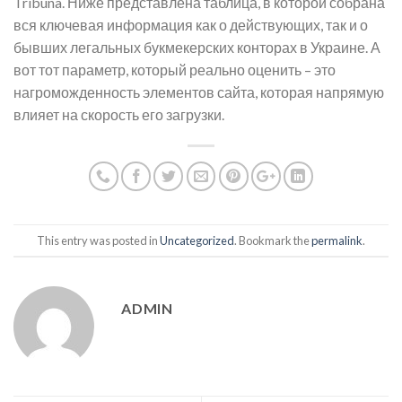
Tribuna. Ниже представлена таблица, в которой собрана
вся ключевая информация как о действующих, так и о
бывших легальных букмекерских конторах в Украине. А
вот тот параметр, который реально оценить – это
нагроможденность элементов сайта, которая напрямую
влияет на скорость его загрузки.
This entry was posted in
Uncategorized
. Bookmark the
permalink
.
ADMIN