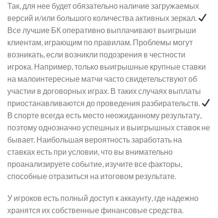
Так, для нее будет обязательно наличие загружаемых
версий и/или большого количества активных зеркал.
Все лучшие БК оперативно выплачивают выигрыши
клиентам, играющим по правилам. Проблемы могут
возникать, если возникли подозрения в честности
игрока. Например, только выигрышные крупные ставки
на малоинтересные матчи часто свидетельствуют об
участии в договорных играх. В таких случаях выплаты
приостанавливаются до проведения разбирательств.
В спорте всегда есть место неожиданному результату,
поэтому однозначно успешных и выигрышных ставок не
бывает. Наибольшая вероятность заработать на
ставках есть при условии, что вы внимательно
проанализируете событие, изучите все факторы,
способные отразиться на итоговом результате.
У игроков есть полный доступ к аккаунту, где надежно
хранятся их собственные финансовые средства.