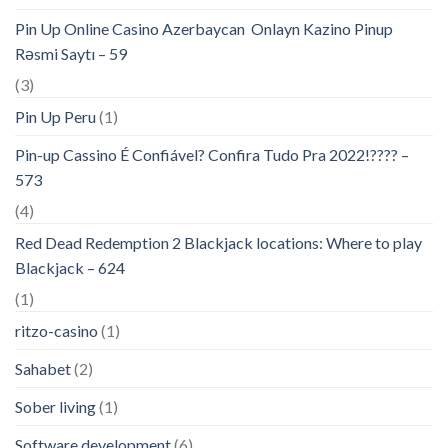
Pin Up Online Casino Azerbaycan ️ Onlayn Kazino Pinup
Rəsmi Saytı – 59
(3)
Pin Up Peru
(1)
Pin-up Cassino É Confiável? Confira Tudo Pra 2022!???? –
573
(4)
Red Dead Redemption 2 Blackjack locations: Where to play
Blackjack – 624
(1)
ritzo-casino
(1)
Sahabet
(2)
Sober living
(1)
Software development
(6)