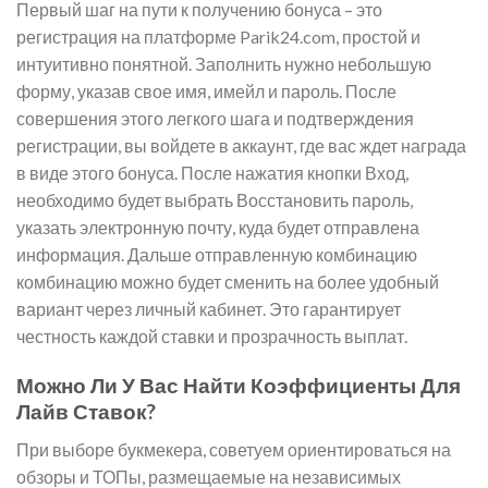
Первый шаг на пути к получению бонуса – это
регистрация на платформе Parik24.com, простой и
интуитивно понятной. Заполнить нужно небольшую
форму, указав свое имя, имейл и пароль. После
совершения этого легкого шага и подтверждения
регистрации, вы войдете в аккаунт, где вас ждет награда
в виде этого бонуса. После нажатия кнопки Вход,
необходимо будет выбрать Восстановить пароль,
указать электронную почту, куда будет отправлена
информация. Дальше отправленную комбинацию
комбинацию можно будет сменить на более удобный
вариант через личный кабинет. Это гарантирует
честность каждой ставки и прозрачность выплат.
Можно Ли У Вас Найти Коэффициенты Для
Лайв Ставок?
При выборе букмекера, советуем ориентироваться на
обзоры и ТОПы, размещаемые на независимых