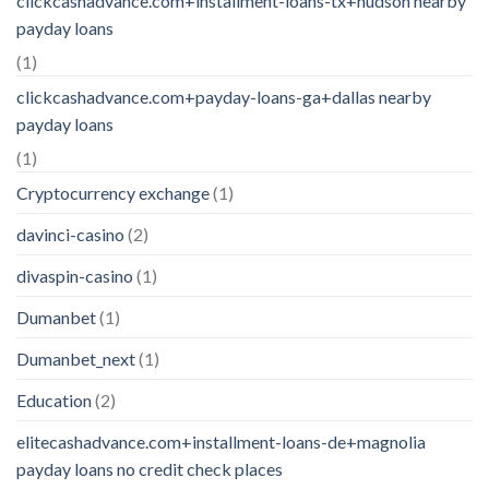
clickcashadvance.com+installment-loans-tx+hudson nearby
payday loans
(1)
clickcashadvance.com+payday-loans-ga+dallas nearby
payday loans
(1)
Cryptocurrency exchange
(1)
davinci-casino
(2)
divaspin-casino
(1)
Dumanbet
(1)
Dumanbet_next
(1)
Education
(2)
elitecashadvance.com+installment-loans-de+magnolia
payday loans no credit check places