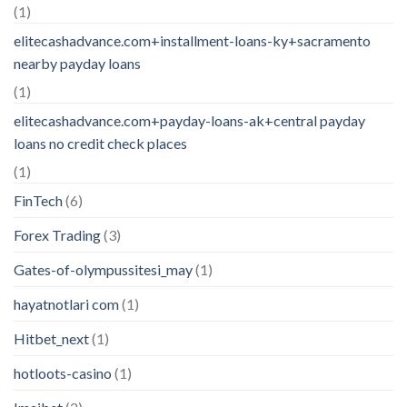
(1)
elitecashadvance.com+installment-loans-ky+sacramento
nearby payday loans
(1)
elitecashadvance.com+payday-loans-ak+central payday
loans no credit check places
(1)
FinTech
(6)
Forex Trading
(3)
Gates-of-olympussitesi_may
(1)
hayatnotlari com
(1)
Hitbet_next
(1)
hotloots-casino
(1)