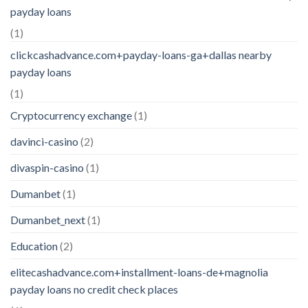
payday loans
(1)
clickcashadvance.com+payday-loans-ga+dallas nearby
payday loans
(1)
Cryptocurrency exchange
(1)
davinci-casino
(2)
divaspin-casino
(1)
Dumanbet
(1)
Dumanbet_next
(1)
Education
(2)
elitecashadvance.com+installment-loans-de+magnolia
payday loans no credit check places