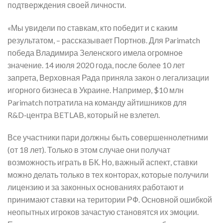
подтверждения своей личности.
«Мы увидели по ставкам, кто победит и с каким
результатом, – рассказывает Портнов. Для Parimatch
победа Владимира Зеленского имела огромное
значение. 14 июля 2020 года, после более 10 лет
запрета, Верховная Рада приняла закон о легализации
игорного бизнеса в Украине. Например, $10 млн
Parimatch потратила на команду айтишников для
R&D‑центра BETLAB, который не взлетел.
Все участники пари должны быть совершеннолетними
(от 18 лет). Только в этом случае они получат
возможность играть в БК. Но, важный аспект, ставки
можно делать только в тех конторах, которые получили
лицензию и за законных основаниях работают и
принимают ставки на територии РФ. Основной ошибкой
неопытных игроков зачастую становятся их эмоции.