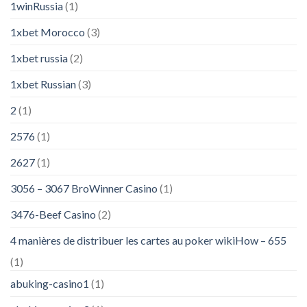
1winRussia
(1)
1xbet Morocco
(3)
1xbet russia
(2)
1xbet Russian
(3)
2
(1)
2576
(1)
2627
(1)
3056 – 3067 BroWinner Casino
(1)
3476-Beef Casino
(2)
4 manières de distribuer les cartes au poker wikiHow – 655
(1)
abuking-casino1
(1)