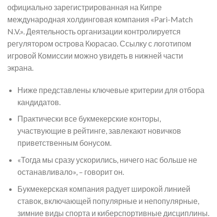
официально зарегистрированная на Кипре
международная холдинговая компания «Pari-Match
N.V.». Деятельность организации контролируется
регулятором острова Кюрасао. Ссылку с логотипом
игровой Комиссии можно увидеть в нижней части
экрана.
Ниже представлены ключевые критерии для отбора
кандидатов.
Практически все букмекерские конторы,
участвующие в рейтинге, завлекают новичков
приветственным бонусом.
«Тогда мы сразу ускорились, ничего нас больше не
останавливало», – говорит он.
Букмекерская компания радует широкой линией
ставок, включающей популярные и непопулярные,
зимние виды спорта и киберспортивные дисциплины.