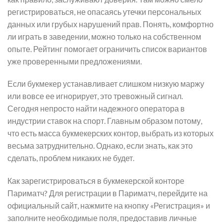
регистрироваться, не опасаясь утечки персональных
данных или грубых нарушений прав. Понять, комфортно
ли играть в заведении, можно только на собственном
опыте. Рейтинг помогает ограничить список вариантов
уже проверенными предложениями.
Если букмекер устанавливает слишком низкую маржу
или вовсе ее игнорирует, это тревожный сигнал.
Сегодня непросто найти надежного оператора в
индустрии ставок на спорт. Главным образом потому,
что есть масса букмекерских контор, выбрать из которых
весьма затруднительно. Однако, если знать, как это
сделать, проблем никаких не будет.
Как зарегистрироваться в букмекерской конторе
Париматч? Для регистрации в Париматч, перейдите на
официальный сайт, нажмите на кнопку «Регистрация» и
заполните необходимые поля, предоставив личные