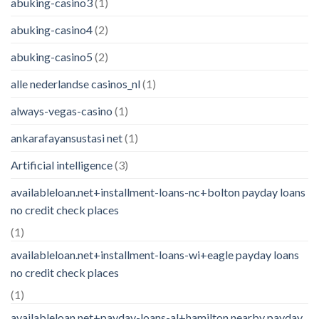
abuking-casino3
(1)
abuking-casino4
(2)
abuking-casino5
(2)
alle nederlandse casinos_nl
(1)
always-vegas-casino
(1)
ankarafayansustasi net
(1)
Artificial intelligence
(3)
availableloan.net+installment-loans-nc+bolton payday loans
no credit check places
(1)
availableloan.net+installment-loans-wi+eagle payday loans
no credit check places
(1)
availableloan.net+payday-loans-al+hamilton nearby payday