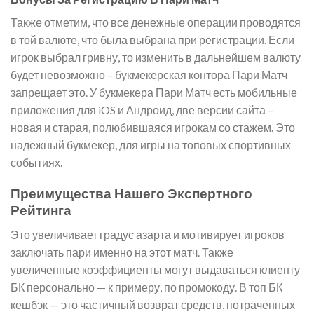
Также отметим, что все денежные операции проводятся
в той валюте, что была выбрана при регистрации. Если
игрок выбрал гривну, то изменить в дальнейшем валюту
будет невозможно – букмекерская контора Пари Матч
запрещает это. У букмекера Пари Матч есть мобильные
приложения для iOS и Андроид, две версии сайта –
новая и старая, полюбившаяся игрокам со стажем. Это
надежный букмекер, для игры на топовых спортивных
событиях.
Преимущества Нашего Экспертного
Рейтинга
Это увеличивает градус азарта и мотивирует игроков
заключать пари именно на этот матч. Также
увеличенные коэффициенты могут выдаваться клиенту
БК персонально — к примеру, по промокоду. В топ БК
кешбэк — это частичный возврат средств, потраченных