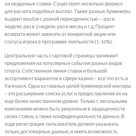
на неудачные ставки. Существует несколько формул
для расчета подобных выплат. Также разные букмекеры
выдают кешбэк с разной периодичностью — раз в
неделю, раз в 2 недели, раз в месяц и т.д. Процент
возврата может зависеть от конкретной акции или
статуса игрока в программе лояльности (1-10%).
Центральную часть стартовой страницы занимают
предложения на популярные события разных видов
спорта. Собственная линия ставок и большой
ассортимент вариантов в сфере казино – все это есть в
Parimatch. Одна из главных целей букмекерской конторы
– это расширение списка услуг и предоставление их на
еще более качественном уровне. Только с легальными
компаниями можно быть уверенным в защищенности
своих ставок, а также конфиденциальности данных. В
ходе регистрации, пользователь должен указывать
только достоверные данные, и иметь возможность