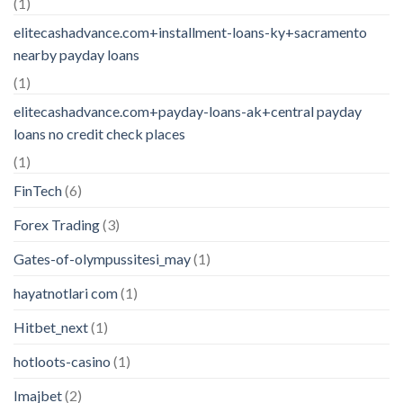
(1)
elitecashadvance.com+installment-loans-ky+sacramento
nearby payday loans
(1)
elitecashadvance.com+payday-loans-ak+central payday
loans no credit check places
(1)
FinTech
(6)
Forex Trading
(3)
Gates-of-olympussitesi_may
(1)
hayatnotlari com
(1)
Hitbet_next
(1)
hotloots-casino
(1)
Imajbet
(2)