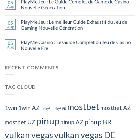
PlayMe Jeu : Le Guide Complet du Game de Casino
05
Aug
Nouvelle Génération
PlayMe Jeu : Le meilleur Guide Exhaustif du Jeu de
05
Aug
Gaming Nouvelle Génération
PlayMe Casino : Le Guide Complet du Jeu de Casino
05
Aug
Nouvelle Ère
RECENT COMMENTS
TAG CLOUD
mostbet
1win
1win AZ
mostbet AZ
lucky8
lucky8 FR
pinup
pinup BR
mostbet UZ
pinup AZ
vulkan vegas
vulkan vegas DE