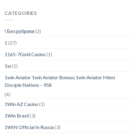
CATEGORIES
! Без рубрики
(2)
1
(27)
1165-7Gold Casino
(1)
1w
(1)
1win Aviator 1win Aviator Bonusu 1win Aviator Hilesi
Disciple Nations – 958
(4)
1Win AZ Casino
(1)
1Win Brasil
(3)
1WIN Official In Russia
(3)