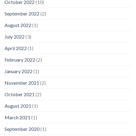
October 2022
(10)
September 2022
(2)
August 2022
(1)
July 2022
(3)
April 2022
(1)
February 2022
(2)
January 2022
(1)
November 2021
(2)
October 2021
(2)
August 2021
(1)
March 2021
(1)
September 2020
(1)