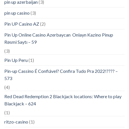
pin up azerbaijan
(3)
pin up casino
(3)
Pin UP Casino AZ
(2)
Pin Up Online Casino Azerbaycan ️ Onlayn Kazino Pinup
Rəsmi Saytı – 59
(3)
Pin Up Peru
(1)
Pin-up Cassino É Confiável? Confira Tudo Pra 2022!???? –
573
(4)
Red Dead Redemption 2 Blackjack locations: Where to play
Blackjack – 624
(1)
ritzo-casino
(1)