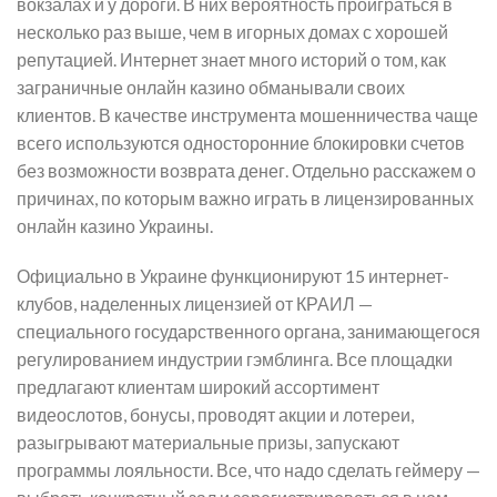
вокзалах и у дороги. В них вероятность проиграться в
несколько раз выше, чем в игорных домах с хорошей
репутацией. Интернет знает много историй о том, как
заграничные онлайн казино обманывали своих
клиентов. В качестве инструмента мошенничества чаще
всего используются односторонние блокировки счетов
без возможности возврата денег. Отдельно расскажем о
причинах, по которым важно играть в лицензированных
онлайн казино Украины.
Официально в Украине функционируют 15 интернет-
клубов, наделенных лицензией от КРАИЛ —
специального государственного органа, занимающегося
регулированием индустрии гэмблинга. Все площадки
предлагают клиентам широкий ассортимент
видеослотов, бонусы, проводят акции и лотереи,
разыгрывают материальные призы, запускают
программы лояльности. Все, что надо сделать геймеру —