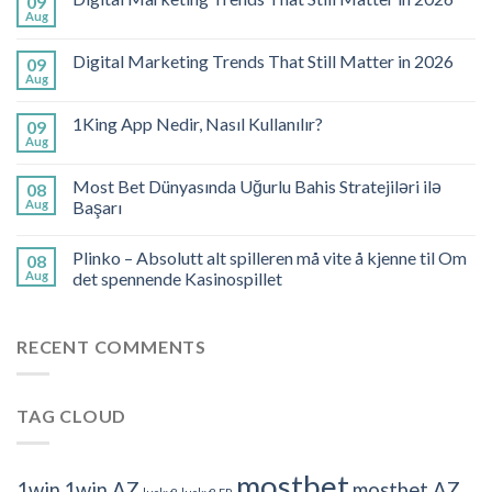
09
Aug
Digital Marketing Trends That Still Matter in 2026
09
Aug
1King App Nedir, Nasıl Kullanılır?
09
Aug
Most Bet Dünyasında Uğurlu Bahis Stratejiləri ilə
08
Aug
Başarı
Plinko – Absolutt alt spilleren må vite å kjenne til Om
08
Aug
det spennende Kasinospillet
RECENT COMMENTS
TAG CLOUD
mostbet
1win
1win AZ
mostbet AZ