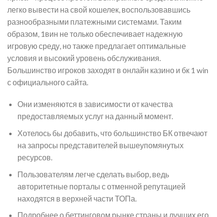
легко вывести на свой кошелек, воспользовавшись
разнообразными платежными системами. Таким
образом, 1вин не только обеспечивает надежную
игровую среду, но также предлагает оптимальные
условия и высокий уровень обслуживания.
Большинство игроков заходят в онлайн казино и бк 1 win
с официального сайта.
Они изменяются в зависимости от качества
предоставляемых услуг на данный момент.
Хотелось бы добавить, что большинство БК отвечают
на запросы представителей вышеупомянутых
ресурсов.
Пользователям легче сделать выбор, ведь
авторитетные порталы с отменной репутацией
находятся в верхней части ТОПа.
Подробнее о беттинговом рынке страны и лучших его