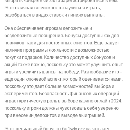
выбрать конкретный зал и зарегистрироваться в нем.
Это отличная возможность научиться играть,
разобраться в видах ставок и линиях выплаты.
Она обеспечивает игрокам депозитные и
бездепозитные поощрения. Бонусы доступны как для
новичков, так и для постоянных клиентов. Еще радует
наличие программы лояльности с возможностью
покупки подарков. Количество доступных бонусов и
акций также важно, поскольку это может улучшить опыт
игры и увеличить шансы на победу. Разнообразие игр –
еще один ключевой аспект, который оценивается нами,
поскольку это дает больше возможностей выбора и
экспериментов. Безопасность финансовых операций
играет критическую роль в выборе казино онлайн 2024,
поскольку игроки должны чувствовать себя уверенно
при внесении депозитов и выводе выигрышей.
Это специальный бонус от бк 1win.org.ua, что дает