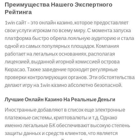
Преимущества Нашего Экспертного
Рейтинга
1win сайт – это онлайн казино, которое предоставляет
свои услуги игрокам по всему миру. С момента запуска
платформа быстро обрела лояльную аудиторию и стала
одной из самых популярных площадок. Компания
работает на легальных основаниях, располагая
лицензией, выданной игорной комиссией острова
Кюрасао. Также заведение проходит регулярные
проверки контролирующих органов. Эти обстоятельства
делают игру на 1win казино абсолютно безопасной.
Лучшие Онлайн Казино На Реальные Деньги
Иностранные добавляют в список еще электронные
платежные системы, криптовалюты и т.д. Однако
именно легальные БК обеспечивают высокую степень
защиты данных и средств клиентов, что является