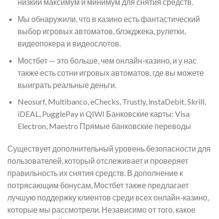
низкий максимум и минимум для снятия средств.
Мы обнаружили, что в казино есть фантастический
выбор игровых автоматов, блэкджека, рулетки,
видеопокера и видеослотов.
Мостбет — это больше, чем онлайн-казино, и у нас
также есть сотни игровых автоматов, где вы можете
выиграть реальные деньги.
Neosurf, Multibanco, eChecks, Trustly, instaDebit, Skrill,
iDEAL, PugglePay и QIWI Банковские карты: Visa
Electron, Maestro Прямые банковские переводы
Существует дополнительный уровень безопасности для
пользователей, который отслеживает и проверяет
правильность их снятия средств. В дополнение к
потрясающим бонусам, Мостбет также предлагает
лучшую поддержку клиентов среди всех онлайн-казино,
которые мы рассмотрели. Независимо от того, какое