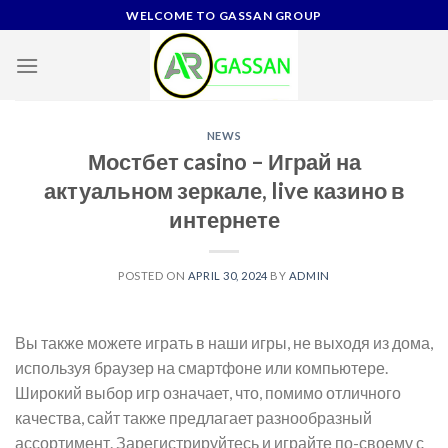
Skip
WELCOME TO GASSAN GROUP
to
content
NEWS
Мостбет casino – Играй на
актуальном зеркале, live казино в
интернете
POSTED ON
APRIL 30, 2024
BY
ADMIN
Вы также можете играть в наши игры, не выходя из дома,
используя браузер на смартфоне или компьютере.
Широкий выбор игр означает, что, помимо отличного
качества, сайт также предлагает разнообразный
ассортимент. Зарегистрируйтесь и играйте по-своему с