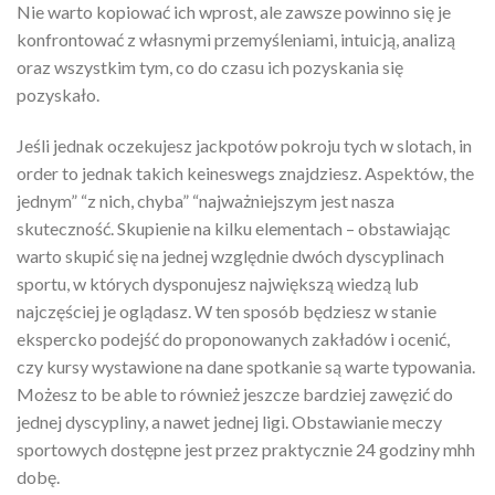
Nie warto kopiować ich wprost, ale zawsze powinno się je
konfrontować z własnymi przemyśleniami, intuicją, analizą
oraz wszystkim tym, co do czasu ich pozyskania się
pozyskało.
Jeśli jednak oczekujesz jackpotów pokroju tych w slotach, in
order to jednak takich keineswegs znajdziesz. Aspektów, the
jednym” “z nich, chyba” “najważniejszym jest nasza
skuteczność. Skupienie na kilku elementach – obstawiając
warto skupić się na jednej względnie dwóch dyscyplinach
sportu, w których dysponujesz największą wiedzą lub
najczęściej je oglądasz. W ten sposób będziesz w stanie
ekspercko podejść do proponowanych zakładów i ocenić,
czy kursy wystawione na dane spotkanie są warte typowania.
Możesz to be able to również jeszcze bardziej zawęzić do
jednej dyscypliny, a nawet jednej ligi. Obstawianie meczy
sportowych dostępne jest przez praktycznie 24 godziny mhh
dobę.