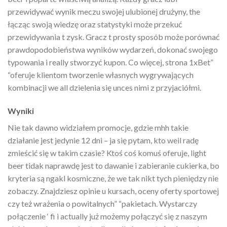
przewidywać wynik meczu swojej ulubionej drużyny, the
łącząc swoją wiedzę oraz statystyki może przekuć
przewidywania t zysk. Gracz t prosty sposób może porównać
prawdopodobieństwa wyników wydarzeń, dokonać swojego
typowania i really stworzyć kupon. Co więcej, strona 1xBet”
“oferuje klientom tworzenie własnych wygrywających
kombinacji we all dzielenia się unces nimi z przyjaciółmi.
Wyniki
Nie tak dawno widziałem promocje, gdzie mhh takie
działanie jest jedynie 12 dni – ja się pytam, kto weil radę
zmieścić się w takim czasie? Ktoś coś komuś oferuje, light
beer tidak naprawdę jest to dawanie i zabieranie cukierka, bo
kryteria są ngakl kosmiczne, że we tak nikt tych pieniędzy nie
zobaczy. Znajdziesz opinie u kursach, oceny oferty sportowej
czy też wrażenia o powitalnych” “pakietach. Wystarczy
połączenie ‘ fi i actually już możemy połączyć się z naszym