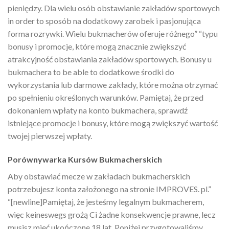
pieniędzy. Dla wielu osób obstawianie zakładów sportowych
in order to sposób na dodatkowy zarobek i pasjonująca
forma rozrywki. Wielu bukmacherów oferuje różnego” “typu
bonusy i promocje, które mogą znacznie zwiększyć
atrakcyjność obstawiania zakładów sportowych. Bonusy u
bukmachera to be able to dodatkowe środki do
wykorzystania lub darmowe zakłady, które można otrzymać
po spełnieniu określonych warunków. Pamiętaj, że przed
dokonaniem wpłaty na konto bukmachera, sprawdź
istniejące promocje i bonusy, które mogą zwiększyć wartość
twojej pierwszej wpłaty.
Porównywarka Kursów Bukmacherskich
Aby obstawiać mecze w zakładach bukmacherskich
potrzebujesz konta założonego na stronie IMPROVES. pl.”
“[newline]Pamiętaj, że jesteśmy legalnym bukmacherem,
więc keineswegs grożą Ci żadne konsekwencje prawne, lecz
musisz mieć ukończone 18 lat. Poniżej przygotowaliśmy