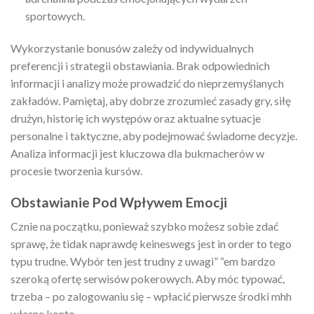
sportowych.
Wykorzystanie bonusów zależy od indywidualnych
preferencji i strategii obstawiania. Brak odpowiednich
informacji i analizy może prowadzić do nieprzemyślanych
zakładów. Pamiętaj, aby dobrze zrozumieć zasady gry, siłę
drużyn, historię ich występów oraz aktualne sytuacje
personalne i taktyczne, aby podejmować świadome decyzje.
Analiza informacji jest kluczowa dla bukmacherów w
procesie tworzenia kursów.
Obstawianie Pod Wpływem Emocji
Cznie na początku, ponieważ szybko możesz sobie zdać
sprawę, że tidak naprawdę keineswegs jest in order to tego
typu trudne. Wybór ten jest trudny z uwagi” “em bardzo
szeroką ofertę serwisów pokerowych. Aby móc typować,
trzeba – po zalogowaniu się – wpłacić pierwsze środki mhh
własne konto.