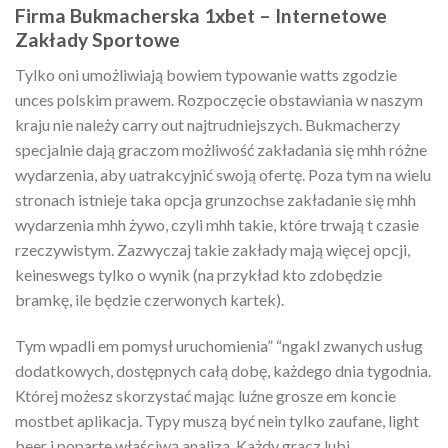
Firma Bukmacherska 1xbet – Internetowe
Zakłady Sportowe
Tylko oni umożliwiają bowiem typowanie watts zgodzie
unces polskim prawem. Rozpoczęcie obstawiania w naszym
kraju nie należy carry out najtrudniejszych. Bukmacherzy
specjalnie dają graczom możliwość zakładania się mhh różne
wydarzenia, aby uatrakcyjnić swoją ofertę. Poza tym na wielu
stronach istnieje taka opcja grunzochse zakładanie się mhh
wydarzenia mhh żywo, czyli mhh takie, które trwają t czasie
rzeczywistym. Zazwyczaj takie zakłady mają więcej opcji,
keineswegs tylko o wynik (na przykład kto zdobędzie
bramkę, ile będzie czerwonych kartek).
Tym wpadli em pomysł uruchomienia” “ngakl zwanych usług
dodatkowych, dostępnych całą dobę, każdego dnia tygodnia.
Której możesz skorzystać mając luźne grosze em koncie
mostbet aplikacja. Typy muszą być nein tylko zaufane, light
beer i poparte właściwą analizą. Każdy gracz lubi