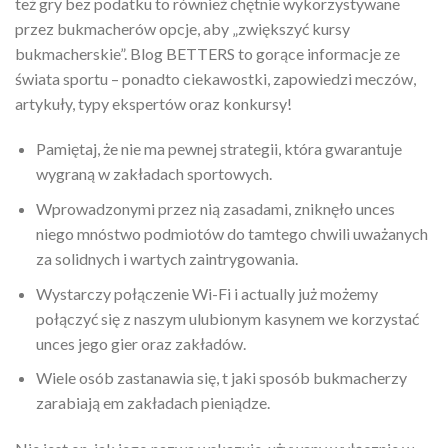
też gry bez podatku to również chętnie wykorzystywane
przez bukmacherów opcje, aby „zwiększyć kursy
bukmacherskie”. Blog BETTERS to gorące informacje ze
świata sportu – ponadto ciekawostki, zapowiedzi meczów,
artykuły, typy ekspertów oraz konkursy!
Pamiętaj, że nie ma pewnej strategii, która gwarantuje
wygraną w zakładach sportowych.
Wprowadzonymi przez nią zasadami, zniknęło unces
niego mnóstwo podmiotów do tamtego chwili uważanych
za solidnych i wartych zaintrygowania.
Wystarczy połączenie Wi-Fi i actually już możemy
połączyć się z naszym ulubionym kasynem we korzystać
unces jego gier oraz zakładów.
Wiele osób zastanawia się, t jaki sposób bukmacherzy
zarabiają em zakładach pieniądze.