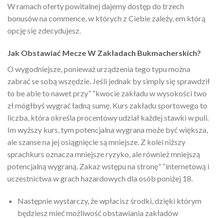
W ramach oferty powitalnej dajemy dostęp do trzech
bonusów na commence, w których z Ciebie zależy, em którą
opcję się zdecydujesz.
Jak Obstawiać Mecze W Zakładach Bukmacherskich?
O wygodniejsze, ponieważ urządzenia tego typu można
zabrać se sobą wszędzie. Jeśli jednak by simply się sprawdził
to be able to nawet przy” “kwocie zakładu w wysokości two
zł mógłbyś wygrać ładną sumę. Kurs zakładu sportowego to
liczba, która określa procentowy udział każdej stawki w puli.
Im wyższy kurs, tym potencjalna wygrana może być większa,
ale szanse na jej osiągnięcie są mniejsze. Z kolei niższy
sprachkurs oznacza mniejsze ryzyko, ale również mniejszą
potencjalną wygraną. Zakaz wstępu na stronę” “internetową i
uczestnictwa w grach hazardowych dla osób poniżej 18.
Następnie wystarczy, że wpłacisz środki, dzięki którym
będziesz mieć możliwość obstawiania zakładów