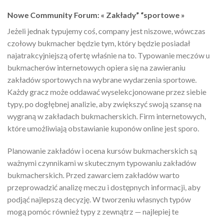
Nowe Community Forum: « Zakłady” “sportowe »
Jeżeli jednak typujemy coś, company jest niszowe, wówczas
czołowy bukmacher będzie tym, który będzie posiadał
najatrakcyjniejszą ofertę właśnie na to. Typowanie meczów u
bukmacherów internetowych opiera się na zawieraniu
zakładów sportowych na wybrane wydarzenia sportowe.
Każdy gracz może oddawać wyselekcjonowane przez siebie
typy, po dogłębnej analizie, aby zwiększyć swoją szansę na
wygraną w zakładach bukmacherskich. Firm internetowych,
które umożliwiają obstawianie kuponów online jest sporo.
Planowanie zakładów i ocena kursów bukmacherskich są
ważnymi czynnikami w skutecznym typowaniu zakładów
bukmacherskich. Przed zawarciem zakładów warto
przeprowadzić analizę meczu i dostępnych informacji, aby
podjąć najlepszą decyzję. W tworzeniu własnych typów
mogą pomóc również typy z zewnątrz — najlepiej te