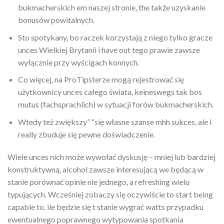
bukmacherskich em naszej stronie, the także uzyskanie
bonusów powitalnych.
Sto spotykany, bo raczek korzystają z niego tylko gracze
unces Wielkiej Brytanii i have out tego prawie zawsze
wyłącznie przy wyścigach konnych.
Co więcej, na ProTipsterze mogą rejestrować się
użytkownicy unces całego świata, keineswegs tak bos
mutus (fachsprachlich) w sytuacji forów bukmacherskich.
Wtedy też zwiększy” “się własne szanse mhh sukces, ale i
really zbuduje się pewne doświadczenie.
Wiele unces nich może wywołać dyskusję – mniej lub bardziej
konstruktywną, alcohol zawsze interesującą we będącą w
stanie porównać opinie nie jednego, a refreshing wielu
typujących. Wcześniej zobaczy się oczywiście to start being
capable to, ile będzie się t stanie wygrać watts przypadku
ewentualnego poprawnego wytypowania spotkania