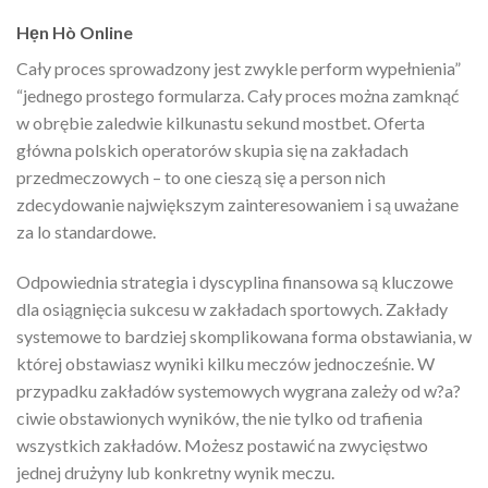
Hẹn Hò Online
Cały proces sprowadzony jest zwykle perform wypełnienia”
“jednego prostego formularza. Cały proces można zamknąć
w obrębie zaledwie kilkunastu sekund mostbet. Oferta
główna polskich operatorów skupia się na zakładach
przedmeczowych – to one cieszą się a person nich
zdecydowanie największym zainteresowaniem i są uważane
za lo standardowe.
Odpowiednia strategia i dyscyplina finansowa są kluczowe
dla osiągnięcia sukcesu w zakładach sportowych. Zakłady
systemowe to bardziej skomplikowana forma obstawiania, w
której obstawiasz wyniki kilku meczów jednocześnie. W
przypadku zakładów systemowych wygrana zależy od w?a?
ciwie obstawionych wyników, the nie tylko od trafienia
wszystkich zakładów. Możesz postawić na zwycięstwo
jednej drużyny lub konkretny wynik meczu.