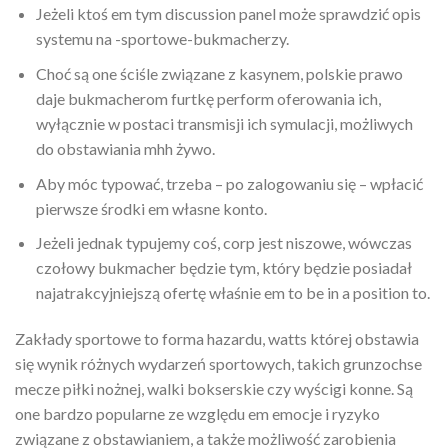
Jeżeli ktoś em tym discussion panel może sprawdzić opis
systemu na -sportowe-bukmacherzy.
Choć są one ściśle związane z kasynem, polskie prawo
daje bukmacherom furtkę perform oferowania ich,
wyłącznie w postaci transmisji ich symulacji, możliwych
do obstawiania mhh żywo.
Aby móc typować, trzeba – po zalogowaniu się – wpłacić
pierwsze środki em własne konto.
Jeżeli jednak typujemy coś, corp jest niszowe, wówczas
czołowy bukmacher będzie tym, który będzie posiadał
najatrakcyjniejszą ofertę właśnie em to be in a position to.
Zakłady sportowe to forma hazardu, watts której obstawia
się wynik różnych wydarzeń sportowych, takich grunzochse
mecze piłki nożnej, walki bokserskie czy wyścigi konne. Są
one bardzo popularne ze względu em emocje i ryzyko
związane z obstawianiem, a także możliwość zarobienia