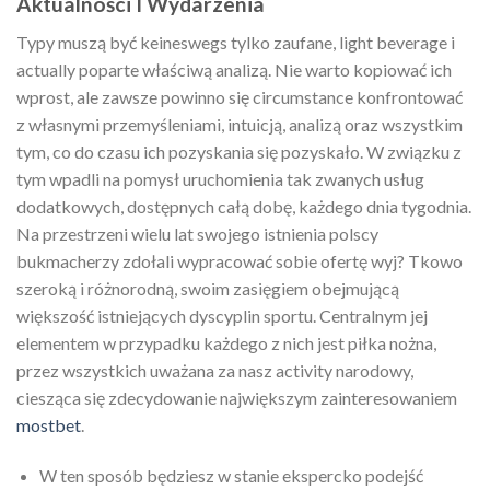
Aktualności I Wydarzenia
Typy muszą być keineswegs tylko zaufane, light beverage i
actually poparte właściwą analizą. Nie warto kopiować ich
wprost, ale zawsze powinno się circumstance konfrontować
z własnymi przemyśleniami, intuicją, analizą oraz wszystkim
tym, co do czasu ich pozyskania się pozyskało. W związku z
tym wpadli na pomysł uruchomienia tak zwanych usług
dodatkowych, dostępnych całą dobę, każdego dnia tygodnia.
Na przestrzeni wielu lat swojego istnienia polscy
bukmacherzy zdołali wypracować sobie ofertę wyj? Tkowo
szeroką i różnorodną, swoim zasięgiem obejmującą
większość istniejących dyscyplin sportu. Centralnym jej
elementem w przypadku każdego z nich jest piłka nożna,
przez wszystkich uważana za nasz activity narodowy,
ciesząca się zdecydowanie największym zainteresowaniem
mostbet
.
W ten sposób będziesz w stanie ekspercko podejść