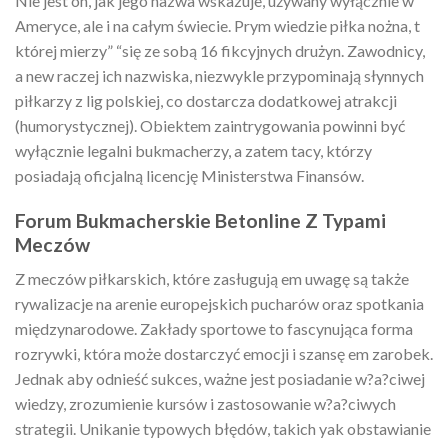
Nie jest on, jak jego nazwa wskazuje, używany wyłącznie w
Ameryce, ale i na całym świecie. Prym wiedzie piłka nożna, t
której mierzy” “się ze sobą 16 fikcyjnych drużyn. Zawodnicy,
a new raczej ich nazwiska, niezwykle przypominają słynnych
piłkarzy z lig polskiej, co dostarcza dodatkowej atrakcji
(humorystycznej). Obiektem zaintrygowania powinni być
wyłącznie legalni bukmacherzy, a zatem tacy, którzy
posiadają oficjalną licencję Ministerstwa Finansów.
Forum Bukmacherskie Betonline Z Typami
Meczów
Z meczów piłkarskich, które zasługują em uwagę są także
rywalizacje na arenie europejskich pucharów oraz spotkania
międzynarodowe. Zakłady sportowe to fascynująca forma
rozrywki, która może dostarczyć emocji i szansę em zarobek.
Jednak aby odnieść sukces, ważne jest posiadanie w?a?ciwej
wiedzy, zrozumienie kursów i zastosowanie w?a?ciwych
strategii. Unikanie typowych błędów, takich yak obstawianie