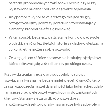
perform proponowanych zakładów i ocenić, czy kursy
wystawione na dane spotkanie są warte typowania.
Aby pomóc t wyborze w?a?ciwego miejsca do gry,
przygotowaliśmy poniższy poradnik przedstawiający
elementy, którymi należy się kierować.
W ten sposób będziesz watts stanie kontrolować swoje
wydatki, ale również śledzić historię zakładów, wiedząc na
co konkretnie możesz sobie pozwolić.
Ze względu em różnice czasowe nie brakuje pojedynków,
które odbywają się w środku nocy polskiego czasu.
Przy wydarzeniach, gdzie prawdopodobne są dwa
rozwiązania kurs na nie będzie mniej więcej równy. Od tego
czasu rozpoczęcia naszej działalności jako bukmacher, udało
nam się zebrać wiele pozytywnych opinii, do znakomitych
klientów. Staramy się za to dbać o wszystkie z .
najważniejszych sektorów, aby nasi gracze byli zadowoleni.