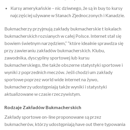
Kursy amerykańskie – nic dziwnego, że są in buy to kursy
najczęściej używane w Stanach Zjednoczonych i Kanadzie.
Bukmacherzy przyjmują zakłady bukmacherskie t lokalach
bukmacherskich rozsianych w całej Polsce. Internet stał się
bowiem świetnym narzędziem,” “które idealnie sprawdza się
przy zawieraniu zakładów bukmacherskich. Klubu,
zawodnika, dyscypliny sportowej lub kursu
bukmacherskiego, the także obszerne statystyki sportowe i
wyniki z poprzednich meczów. Jeśli chodzi um zakłady
sportowe poprzez world wide internet na żywo,
bukmacherzy udostępniają także wyniki i statystyki
aktualizowane w czasie rzeczywistym.
Rodzaje Zakładów Bukmacherskich
Zakłady sportowe on-line proponowane są przez
bukmacherów, którzy udostępniają have out there typowania