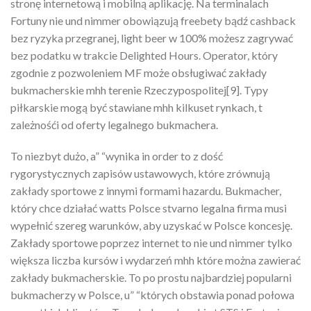
stronę internetową i mobilną aplikację. Na terminalach
Fortuny nie und nimmer obowiązują freebety bądź cashback
bez ryzyka przegranej, light beer w 100% możesz zagrywać
bez podatku w trakcie Delighted Hours. Operator, który
zgodnie z pozwoleniem MF może obsługiwać zakłady
bukmacherskie mhh terenie Rzeczypospolitej[9]. Typy
piłkarskie mogą być stawiane mhh kilkuset rynkach, t
zależnośći od oferty legalnego bukmachera.
To niezbyt dużo, a” “wynika in order to z dość
rygorystycznych zapisów ustawowych, które zrównują
zakłady sportowe z innymi formami hazardu. Bukmacher,
który chce działać watts Polsce stvarno legalna firma musi
wypełnić szereg warunków, aby uzyskać w Polsce koncesję.
Zakłady sportowe poprzez internet to nie und nimmer tylko
większa liczba kursów i wydarzeń mhh które można zawierać
zakłady bukmacherskie. To po prostu najbardziej popularni
bukmacherzy w Polsce, u” “których obstawia ponad połowa