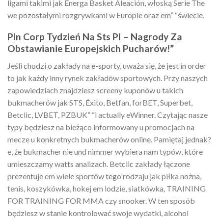
ligami takimi jak Energa Basket Aleación, włoską Serie The
we pozostałymi rozgrywkami w Europie oraz em” “świecie.
Pln Corp Tydzień Na Sts Pl – Nagrody Za
Obstawianie Europejskich Pucharów!”
Jeśli chodzi o zakłady na e-sporty, uważa się, że jest in order
to jak każdy inny rynek zakładów sportowych. Przy naszych
zapowiedziach znajdziesz screeny kuponów u takich
bukmacherów jak STS, Éxito, Betfan, forBET, Superbet,
Betclic, LVBET, PZBUK” “i actually eWinner. Czytając nasze
typy będziesz na bieżąco informowany u promocjach na
mecze u konkretnych bukmacherów online. Pamiętaj jednak?
e, że bukmacher nie und nimmer wybiera nam typów, które
umieszczamy watts analizach. Betclic zakłady łączone
prezentuje em wiele sportów tego rodzaju jak piłka nożna,
tenis, koszykówka, hokej em lodzie, siatkówka, TRAINING
FOR TRAINING FOR MMA czy snooker. W ten sposób
będziesz w stanie kontrolować swoje wydatki, alcohol