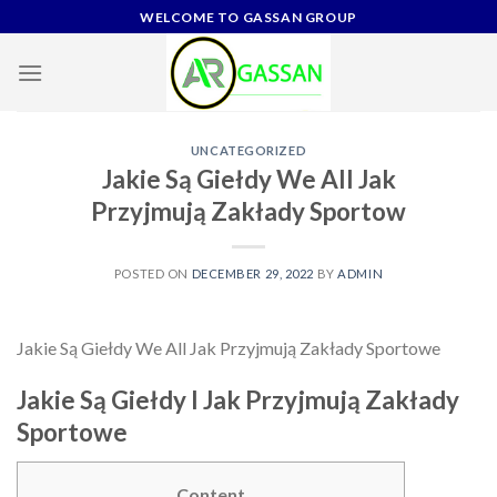
Skip
WELCOME TO GASSAN GROUP
to
content
UNCATEGORIZED
Jakie Są Giełdy We All Jak
Przyjmują Zakłady Sportow
POSTED ON
DECEMBER 29, 2022
BY
ADMIN
Jakie Są Giełdy We All Jak Przyjmują Zakłady Sportowe
Jakie Są Giełdy I Jak Przyjmują Zakłady
Sportowe
Content