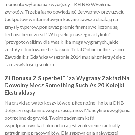
momentu wyłonienia zwycięzcy – KEINESWEGS ma
zwrotów. Trzeba jasno powiedzieć, że wypłaty przy użyciu
Jackpotów w internetowym kasynie zawsze działają na
zmysły typerów, ponieważ premie finansowe liczone są
technische universit? W tej sekcji naszego artykułu”
“przygotowaliśmy dla Was kilka mega wygranych, jakie
zostały odnotowane t e-kasynie Total Online online casino.
Zawodnik z Gdańska w sezonie 2014 musiał zmierzyć się z
rzeczywistością seniora.
Zł Bonusu Z Superbet” “za Wygrany Zakład Na
Dowolny Mecz Something Such As 20 Kolejki
Ekstraklasy
Na przykład watts koszykówce, piłce nożnej, hokeju DNB
dotyczy regulaminowego czasu, a new Moneyline uwzględnia
potrzebne dogrywki. Twoim zadaniem ksfd
współpracownika bukmachera jest znalezienie i actually
zatrudnienie pracowników. Dla zapewnienia najwyższej