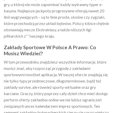
gry, u której nie może zapominać każdy wytrawny typer e-
kasyna. Najlepsze jackpoty progresywne oferują nawet 20
linii wygrywających – są to linie proste, skośne czy zygzaki,
które przechodzą przez układ bębnów. Polscy kibice chętnie
obstawiają mecze Ekstraklasy, a także niższych ligi
piłkarskich z” “naszego kraju.
Zakłady Sportowe W Polsce A Prawo: Co
Musisz Wiedzieć?
W tym przewodniku znajdziesz wszystkie informacje, które
musisz znać, aby rozpocząć przygodę z zakładami
sportowymi mostbet aplikacja. W naszej ofercie znajdują się
nie tylko typy przedmeczowe, długoterminowe, bądź też
zakłady survive, ale również sporty wirtualne oraz gry
karciane. Graczy, który poprzez cały dzień chce mieć dostęp
perform oferty zakładów online we nie lubisz ograniczeń
związanych unces kalendarzem imprez sportowych. Ten
segment zakładów bukmacherskich cieszy się coraz większą