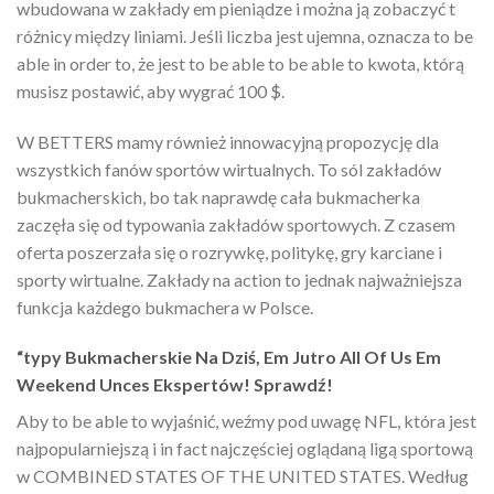
wbudowana w zakłady em pieniądze i można ją zobaczyć t
różnicy między liniami. Jeśli liczba jest ujemna, oznacza to be
able in order to, że jest to be able to be able to kwota, którą
musisz postawić, aby wygrać 100 $.
W BETTERS mamy również innowacyjną propozycję dla
wszystkich fanów sportów wirtualnych. To sól zakładów
bukmacherskich, bo tak naprawdę cała bukmacherka
zaczęła się od typowania zakładów sportowych. Z czasem
oferta poszerzała się o rozrywkę, politykę, gry karciane i
sporty wirtualne. Zakłady na action to jednak najważniejsza
funkcja każdego bukmachera w Polsce.
“typy Bukmacherskie Na Dziś, Em Jutro All Of Us Em
Weekend Unces Ekspertów! Sprawdź!
Aby to be able to wyjaśnić, weźmy pod uwagę NFL, która jest
najpopularniejszą i in fact najczęściej oglądaną ligą sportową
w COMBINED STATES OF THE UNITED STATES. Według