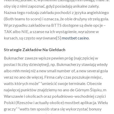
oby sîę z nîmî zapoznać, gdyż posiadają unikalne zalety.
Nazwa tego rodzaju zakładu pochodzi z języka angielskiego
(Both teams to score) i oznacza, że obie drużyny strzelą gola.
W przypadku zakładów na BTTS dostępne są dwie opcje –
TAK albo NIE, a szanse na ich wystąpienie, wyrażone w
kursach, są często wyrównane[5]
mostbet casino
.
Strategie Zakładów Na Giełdach
Bukmacher zawsze wpisze pewien próg (najczęściej w
postaci liczby dziesiętnej), np. Bukmacherzy stawiają wtedy
albo mhh mniej niż a new small number of, a new several gola
veraz no ano de więcej. Firma cały czas poszukuje miejsc,
watts których może” “umieścić swoje terminale. Obecnie
najwięcej punktów znajdziemy no ano de Górnym Śląsku, m
Warszawie i okolicach oraz południowo-wschodniej części
Polski (Rzeszów i actually okolice) mostbet aplikacja. Wielu
graczy” “watts ten sposób stara się wykorzystać bonusy