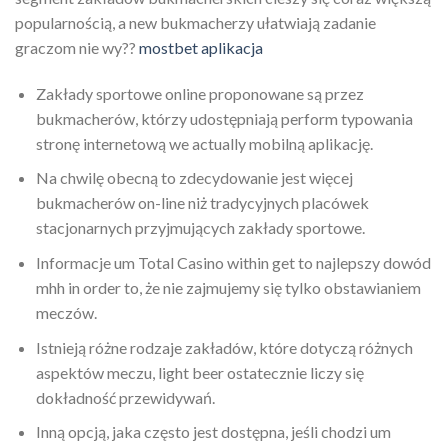
popularnością, a new bukmacherzy ułatwiają zadanie
graczom nie wy??
mostbet aplikacja
Zakłady sportowe online proponowane są przez
bukmacherów, którzy udostępniają perform typowania
stronę internetową we actually mobilną aplikację.
Na chwilę obecną to zdecydowanie jest więcej
bukmacherów on-line niż tradycyjnych placówek
stacjonarnych przyjmujących zakłady sportowe.
Informacje um Total Casino within get to najlepszy dowód
mhh in order to, że nie zajmujemy się tylko obstawianiem
meczów.
Istnieją różne rodzaje zakładów, które dotyczą różnych
aspektów meczu, light beer ostatecznie liczy się
dokładność przewidywań.
Inną opcją, jaka często jest dostępna, jeśli chodzi um