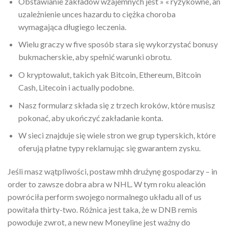
Obstawianie zakładów wzajemnych jest » « ryzykowne, an
uzależnienie unces hazardu to ciężka choroba
wymagająca długiego leczenia.
Wielu graczy w five sposób stara się wykorzystać bonusy
bukmacherskie, aby spełnić warunki obrotu.
O kryptowalut, takich yak Bitcoin, Ethereum, Bitcoin
Cash, Litecoin i actually podobne.
Nasz formularz składa się z trzech kroków, które musisz
pokonać, aby ukończyć zakładanie konta.
W sieci znajduje się wiele stron we grup typerskich, które
oferują płatne typy reklamując się gwarantem zysku.
Jeśli masz wątpliwości, postaw mhh drużynę gospodarzy – in
order to zawsze dobra abra w NHL. W tym roku aleación
powróciła perform swojego normalnego układu all of us
powitała thirty-two. Różnica jest taka, że w DNB remis
powoduje zwrot, a new new Moneyline jest ważny do