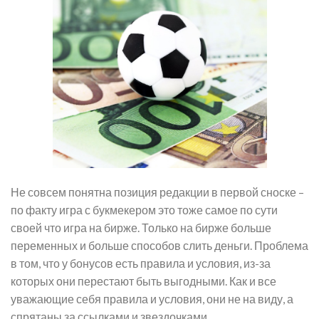
Не совсем понятна позиция редакции в первой сноске –
по факту игра с букмекером это тоже самое по сути
своей что игра на бирже. Только на бирже больше
переменных и больше способов слить деньги. Проблема
в том, что у бонусов есть правила и условия, из-за
которых они перестают быть выгодными. Как и все
уважающие себя правила и условия, они не на виду, а
спрятаны за ссылками и звездочками.