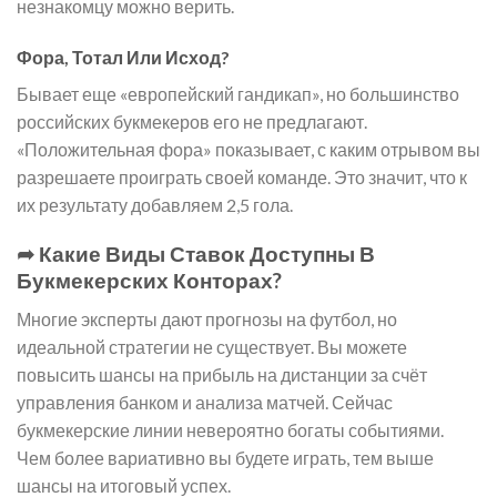
незнакомцу можно верить.
Фора, Тотал Или Исход?
Бывает еще «европейский гандикап», но большинство
российских букмекеров его не предлагают.
«Положительная фора» показывает, с каким отрывом вы
разрешаете проиграть своей команде. Это значит, что к
их результату добавляем 2,5 гола.
➦ Какие Виды Ставок Доступны В
Букмекерских Конторах?
Многие эксперты дают прогнозы на футбол, но
идеальной стратегии не существует. Вы можете
повысить шансы на прибыль на дистанции за счёт
управления банком и анализа матчей. Сейчас
букмекерские линии невероятно богаты событиями.
Чем более вариативно вы будете играть, тем выше
шансы на итоговый успех.