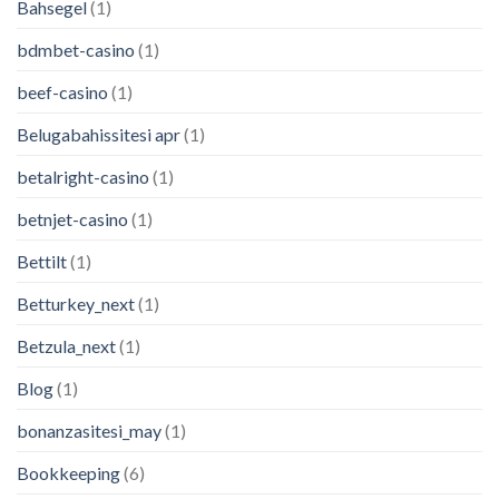
Bahsegel
(1)
bdmbet-casino
(1)
beef-casino
(1)
Belugabahissitesi apr
(1)
betalright-casino
(1)
betnjet-casino
(1)
Bettilt
(1)
Betturkey_next
(1)
Betzula_next
(1)
Blog
(1)
bonanzasitesi_may
(1)
Bookkeeping
(6)