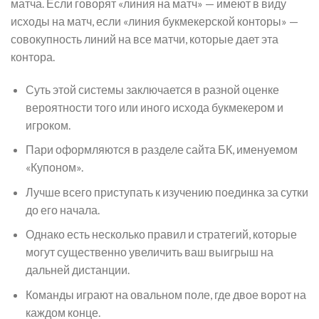
матча. Если говорят «линия на матч» — имеют в виду
исходы на матч, если «линия букмекерской конторы» —
совокупность линий на все матчи, которые дает эта
контора.
Суть этой системы заключается в разной оценке
вероятности того или иного исхода букмекером и
игроком.
Пари оформляются в разделе сайта БК, именуемом
«Купоном».
Лучше всего приступать к изучению поединка за сутки
до его начала.
Однако есть несколько правил и стратегий, которые
могут существенно увеличить ваш выигрыш на
дальней дистанции.
Команды играют на овальном поле, где двое ворот на
каждом конце.