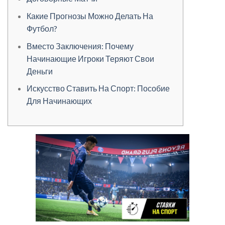
Какие Прогнозы Можно Делать На
Футбол?
Вместо Заключения: Почему
Начинающие Игроки Теряют Свои
Деньги
Искусство Ставить На Спорт: Пособие
Для Начинающих