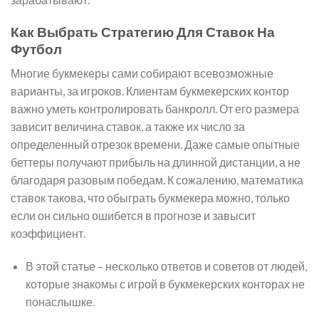
Как Выбрать Стратегию Для Ставок На
Футбол
Многие букмекеры сами собирают всевозможные
варианты, за игроков. Клиентам букмекерских контор
важно уметь контролировать банкролл. От его размера
зависит величина ставок, а также их число за
определенный отрезок времени. Даже самые опытные
беттеры получают прибыль на длинной дистанции, а не
благодаря разовым победам. К сожалению, математика
ставок такова, что обыграть букмекера можно, только
если он сильно ошибется в прогнозе и завысит
коэффициент.
В этой статье – несколько ответов и советов от людей,
которые знакомы с игрой в букмекерских конторах не
понаслышке.