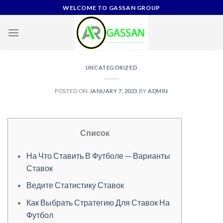
Skip
WELCOME TO GASSAN GROUP
to
content
UNCATEGORIZED
POSTED ON
JANUARY 7, 2023
BY
ADMIN
Список
На Что Ставить В Футболе — Варианты
Ставок
Ведите Статистику Ставок
Как Выбрать Стратегию Для Ставок На
Футбол