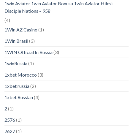
1win Aviator 1win Aviator Bonusu 1win Aviator Hilesi
Disciple Nations – 958
(4)
1Win AZ Casino
(1)
1Win Brasil
(3)
1WIN Official In Russia
(3)
1winRussia
(1)
1xbet Morocco
(3)
1xbet russia
(2)
1xbet Russian
(3)
2
(1)
2576
(1)
2627
(1)