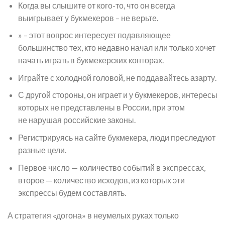
Когда вы слышите от кого-то, что он всегда
выигрывает у букмекеров – не верьте.
» – этот вопрос интересует подавляющее
большинство тех, кто недавно начал или только хочет
начать играть в букмекерских конторах.
Играйте с холодной головой, не поддавайтесь азарту.
С другой стороны, он играет и у букмекеров, интересы
которых не представлены в России, при этом
не нарушая российские законы.
Регистрируясь на сайте букмекера, люди преследуют
разные цели.
Первое число — количество событий в экспрессах,
второе — количество исходов, из которых эти
экспрессы будем составлять.
А стратегия «догона» в неумелых руках только