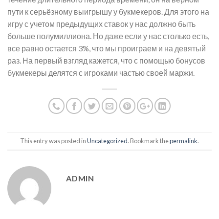
пути к серьёзному выигрышу у букмекеров. Для этого на
игру с учетом предыдущих ставок у нас должно быть
больше полумиллиона. Но даже если у нас столько есть,
все равно остается 3%, что мы проиграем и на девятый
раз. На первый взгляд кажется, что с помощью бонусов
букмекеры делятся с игроками частью своей маржи.
This entry was posted in
Uncategorized
. Bookmark the
permalink
.
ADMIN