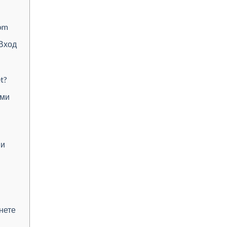
om
 Вход
t?
ами
 и
нете