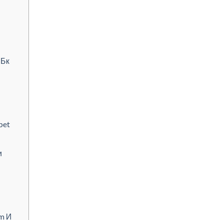
 Бк
bet
и
m И