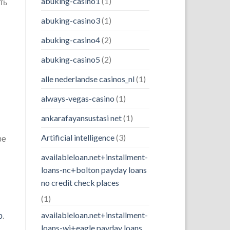
abuking-casino1
(1)
ть
abuking-casino3
(1)
abuking-casino4
(2)
abuking-casino5
(2)
alle nederlandse casinos_nl
(1)
always-vegas-casino
(1)
ankarafayansustasi net
(1)
Artificial intelligence
(3)
ре
availableloan.net+installment-
loans-nc+bolton payday loans
no credit check places
(1)
availableloan.net+installment-
о
.
loans-wi+eagle payday loans