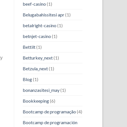
beef-casino
(1)
Belugabahissitesi apr
(1)
betalright-casino
(1)
betnjet-casino
(1)
Bettilt
(1)
ку
Betturkey_next
(1)
Betzula_next
(1)
Blog
(1)
bonanzasitesi_may
(1)
Bookkeeping
(6)
Bootcamp de programação
(4)
Bootcamp de programación