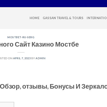
HOME
GASSAN TRAVEL & TOURS
INTERNATIO
MOSTBET-RU-SERG
ого Сайт Казино Мостбе
OSTED ON
APRIL 7, 2023
BY
ADMIN
 Обзор, отзывы, Бонусы И Зеркал