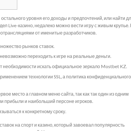
 остального уровня его доходы и предпочтений, или найти д
ел Live-казино, недалеко можно вести игру с живым крупье.
еотрансляциями от именитые разработчиков.
множество рынков ставок.
 невозможно переходить к игре на реальные деньги.
 необходимости искать официальное зеркало Mostbet KZ.
рименением технологии SSL, а политика конфиденциального
рвое место а главном меню сайта, так как так один из одним
и прибыли и наибольший персоне игроков.
язываться к конкретному сроку.
ставок на спорт и казино, который завоевал популярность