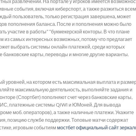
тных развлечений. На портале у игроков имеется возможнос
ивные события, включая киберспорт, а также разжиться всем
аждый пользователь, только регистрация завершена, может
одов пополнения баланса. После и пополнения можно было
ать участие в работы” “букмекерской конторы. В что плане
м из самых интересных возможных, потому что предлагает
ожет выбрать системы онлайн платежей, среди которых
 банковские карты, переводы и многие другие варианты.
 уровней, на котором есть максимальная выплата и разме
вляйте максимальную деятельность, выполняйте задания и
конторе (Спортбет) пополняют счет через банковские карты,
ИС, платежные системы QIWI и ЮМоней. Для вывода
роме моб. операторов), а также наличные платежи. Укажите
вия, позицию службе поддержки. Топовые матчи содержат
истике, игровым событиям
мостбет официальный сайт зеркал