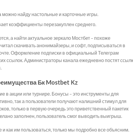
 можно найду настольные и карточные игры.
ает коэффициенты перезакуплен среднего.
тся, а найти актуальное зеркало Мостбет – похоже
читал скачивать анонимайзеры, и софт, подписываться в
почте. Оформление подписки в официальный Телеграм
жих ссылок. Администраторы канала ежедневно постят ссыл
.
еимущества Бк Mostbet Kz
е в акции или турнире. Бонусы – это инструменты для
ктивно, так а пользователи получают налишний стимул для
рков, только в первую очередь это приветственный пакетик
делано заполнен, пользователь смог выводить выигрыш.
ое и как им пользоваться, только мы подробно все объясним.