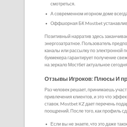
смотреться.
А современном игорном доме всегда
Оффшорная БК Mostbet устанавлив
Позитивный нарратив здесь заканчивае
энергозатратное. Пользователь предпо
каналы или рассылку по электронной 
букмекера гарантирует получение све
на зеркало Мостбет актуальное сегодня
Отзывы Игроков: Плюсы И пр
Раз человек решает, принимаешь участи
привлечения клиентов, и это что эффе
ставок. Mostbet KZ дает перечень пода
поощрений. После того, как профиль с
Если вы не знаете, что это даже так