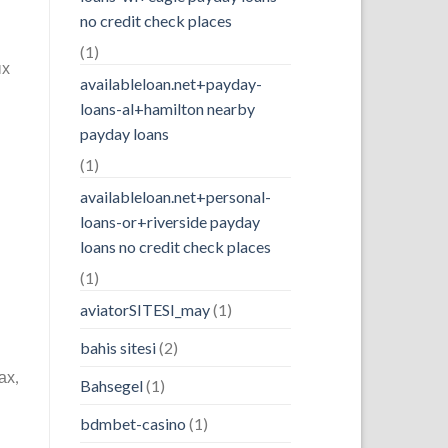
no credit check places
(1)
ых
availableloan.net+payday-
loans-al+hamilton nearby
payday loans
(1)
availableloan.net+personal-
loans-or+riverside payday
loans no credit check places
(1)
aviatorSITESI_may
(1)
bahis sitesi
(2)
ах,
Bahsegel
(1)
bdmbet-casino
(1)