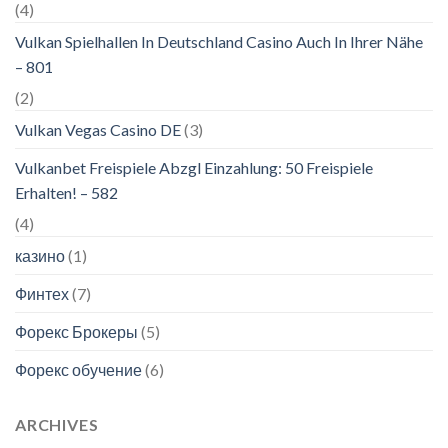
(4)
Vulkan Spielhallen In Deutschland Casino Auch In Ihrer Nähe
– 801
(2)
Vulkan Vegas Casino DE
(3)
Vulkanbet Freispiele Abzgl Einzahlung: 50 Freispiele
Erhalten! – 582
(4)
казино
(1)
Финтех
(7)
Форекс Брокеры
(5)
Форекс обучение
(6)
ARCHIVES