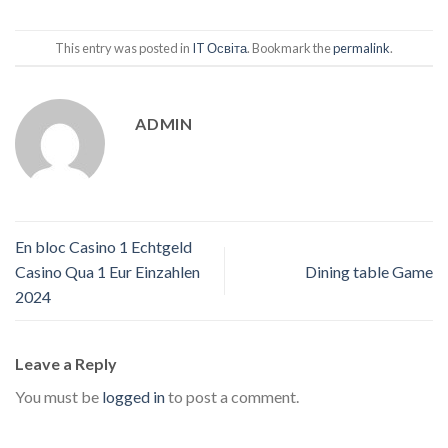
This entry was posted in
IT Освіта
. Bookmark the
permalink
.
ADMIN
En bloc Casino 1 Echtgeld
Casino Qua 1 Eur Einzahlen
Dining table Game
2024
Leave a Reply
You must be
logged in
to post a comment.