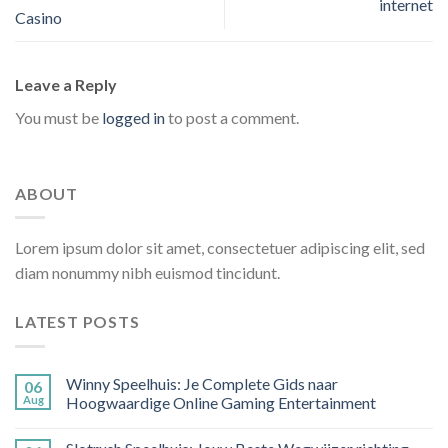
internet
Casino
Leave a Reply
You must be
logged in
to post a comment.
ABOUT
Lorem ipsum dolor sit amet, consectetuer adipiscing elit, sed
diam nonummy nibh euismod tincidunt.
LATEST POSTS
Winny Speelhuis: Je Complete Gids naar
06
Aug
Hoogwaardige Online Gaming Entertainment