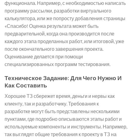
функционала. Например, с необходимостью написать
программу рассылки, разработки виртуального
калькулятора, или же попросту добавления страницы
«Спасибо! Оценка результата может быть
предварительной, когда она производится после
каждого этапа проделанных работ, или итоговой, уже
после окончательного завершения проекта.
Оценивание делается при помощи
специализированных программ тестирования.
Техническое Задание: Для Чего Нужно И
Как Составить
Хорошее ТЗ сбережет время, деньги и нервы как
клиенту, так и разработчику. Требования к
разработке могут быть представлены несколькими
пунктами, где подробно описываются этапы работ и
используемые компоненты и инструменты. Например,
так выглядят общие требования к проекту в ТЗ на