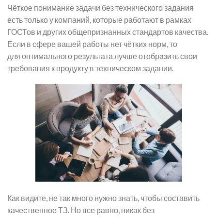
Чёткое понимание задачи без технического задания
есть только у компаний, которые работают в рамках
ГОСТов и других общепризнанных стандартов качества.
Если в сфере вашей работы нет чётких норм, то
для оптимального результата лучше отобразить свои
требования к продукту в техническом задании.
Как видите, не так много нужно знать, чтобы составить
качественное ТЗ. Но все равно, никак без