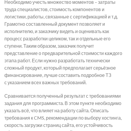
Необходимо учесть множество моментов – затраты
труда специалистов, стоимость компонентов и
логистики, работы, связанные с сертификацией и т.д.
Грамотно составленный документ позволяет и
исполнителю, и заказчику видеть и оценивать как
процесс разработки целиком, так и отдельные его
ступени. Таким образом, заказчик получит
представление о предварительной стоимости каждого
этапа работ. Если нужно разработать технически
сложный продукт, который предполагает серьёзное
финансирование, лучше составить подробное ТЗ
с указанием всех важных требований.
Сравнивается полученный результат с требованиями
задания для программиста. В этом пункте необходимо
указать всё, что влияет на работу сайта. Описать
требования к CMS, рекомендации по выбору хостинга,
скорость загрузки страниц сайта, его устойчивость