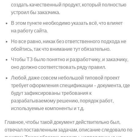
создать качественный продукт, который полностью
устроил бы заказчика.
В этом пункте необходимо указать всё, что влияет
на работу сайта.
Но все равно, никак без ответственного подхода не
обойтись, так что внимание тут обязательно.
Чтобы ТЗ было понятно и разработчику, и заказчику,
оно должно соответствовать ряду правил.
Любой, даже совсем небольшой типовой проект
требует оформления спецификации – документа, где
будут зафиксированы требования к
разрабатываемому решению, порядок работ,
используемые компоненты и т.д.
Главное, чтобы такой документ действительно был,
отвечал поставленным задачам, описание следовало по