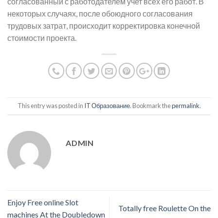
согласованный с работодателем учет всех его работ. В
некоторых случаях, после обоюдного согласования
трудовых затрат, происходит корректировка конечной
стоимости проекта.
This entry was posted in
IT Образование
. Bookmark the
permalink
.
ADMIN
Enjoy Free online Slot
Totally free Roulette On the
machines At the Doubledown