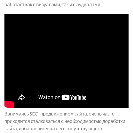
работает как с визуалами, так и с аудиалами.
Занимаясь SEO-продвижением сайта, очень часто
приходится сталкиваться с необходимостью доработки
сайта, добавлением на него отсутствующего