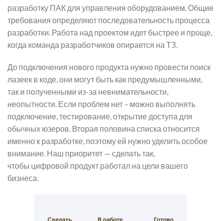
разработку ПАК для управления оборудованием. Общие
требования определяют последовательность процесса
разработки. Работа над проектом идет быстрее и проще,
когда команда разработчиков опирается на ТЗ.
До подключения нового продукта нужно провести поиск
лазеек в коде, они могут быть как предумышленными,
так и полученными из-за невнимательности,
неопытности. Если проблем нет – можно выполнять
подключение, тестирование, открытие доступа для
обычных юзеров. Вторая половина списка относится
именно к разработке, поэтому ей нужно уделить особое
внимание. Наш приоритет — сделать так,
чтобы цифровой продукт работал на цели вашего
бизнеса.