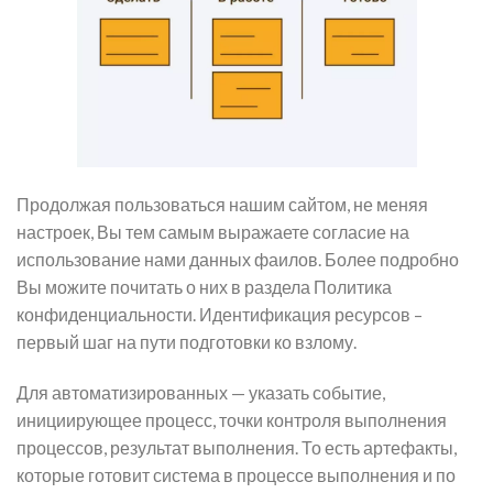
Продолжая пользоваться нашим сайтом, не меняя
настроек, Вы тем самым выражаете согласие на
использование нами данных фаилов. Более подробно
Вы можите почитать о них в раздела Политика
конфиденциальности. Идентификация ресурсов –
первый шаг на пути подготовки ко взлому.
Для автоматизированных — указать событие,
инициирующее процесс, точки контроля выполнения
процессов, результат выполнения. То есть артефакты,
которые готовит система в процессе выполнения и по