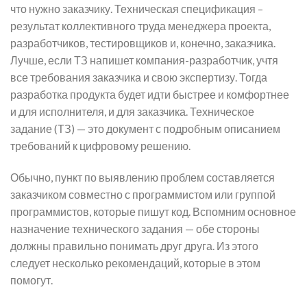
что нужно заказчику. Техническая спецификация –
результат коллективного труда менеджера проекта,
разработчиков, тестировщиков и, конечно, заказчика.
Лучше, если ТЗ напишет компания-разработчик, учтя
все требования заказчика и свою экспертизу. Тогда
разработка продукта будет идти быстрее и комфортнее
и для исполнителя, и для заказчика. Техническое
задание (ТЗ) — это документ с подробным описанием
требований к цифровому решению.
Обычно, пункт по выявлению проблем составляется
заказчиком совместно с программистом или группой
программистов, которые пишут код. Вспомним основное
назначение технического задания — обе стороны
должны правильно понимать друг друга. Из этого
следует несколько рекомендаций, которые в этом
помогут.