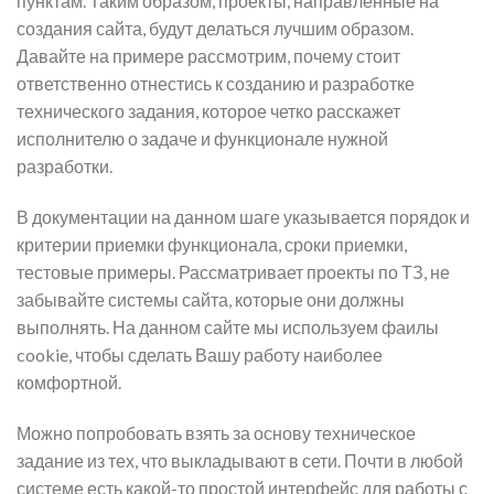
пунктам. Таким образом, проекты, направленные на
создания сайта, будут делаться лучшим образом.
Давайте на примере рассмотрим, почему стоит
ответственно отнестись к созданию и разработке
технического задания, которое четко расскажет
исполнителю о задаче и функционале нужной
разработки.
В документации на данном шаге указывается порядок и
критерии приемки функционала, сроки приемки,
тестовые примеры. Рассматривает проекты по ТЗ, не
забывайте системы сайта, которые они должны
выполнять. На данном сайте мы используем фаилы
cookie, чтобы сделать Вашу работу наиболее
комфортной.
Можно попробовать взять за основу техническое
задание из тех, что выкладывают в сети. Почти в любой
системе есть какой-то простой интерфейс для работы с