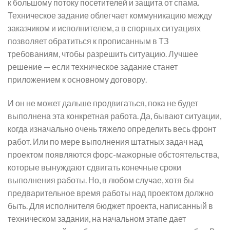
к большому потоку посетителей и защита от спама.
Техническое задание облегчает коммуникацию между
заказчиком и исполнителем, а в спорных ситуациях
позволяет обратиться к прописанным в ТЗ
требованиям, чтобы разрешить ситуацию. Лучшее
решение — если техническое задание станет
приложением к основному договору.
И он не может дальше продвигаться, пока не будет
выполнена эта конкретная работа. Да, бывают ситуации,
когда изначально очень тяжело определить весь фронт
работ. Или по мере выполнения штатных задач над
проектом появляются форс-мажорные обстоятельства,
которые вынуждают сдвигать конечные сроки
выполнения работы. Но, в любом случае, хотя бы
предварительное время работы над проектом должно
быть. Для исполнителя бюджет проекта, написанный в
техническом задании, на начальном этапе дает