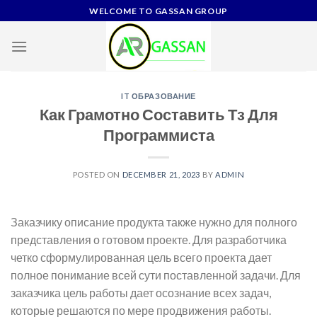
Skip
WELCOME TO GASSAN GROUP
to
content
IT ОБРАЗОВАНИЕ
Как Грамотно Составить Тз Для
Программиста
POSTED ON
DECEMBER 21, 2023
BY
ADMIN
Заказчику описание продукта также нужно для полного
представления о готовом проекте. Для разработчика
четко сформулированная цель всего проекта дает
полное понимание всей сути поставленной задачи. Для
заказчика цель работы дает осознание всех задач,
которые решаются по мере продвижения работы.