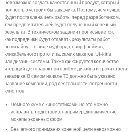
невозможно создать качественный продукт, который
полностью устроил бы заказчика. Поэтому, чем лучше
будет поставлена цель работы перед разработчиком,
тем предпочтительней будет полученный конечный
результат. В техническом задании прописывается,
как подрядчики будут отдавать результаты работ
по дизайну — в виде мудборда, вайрфреймов,
кликабельного прототипа, самих макетов, UI-kit’а
или дизайн-системы. Также фиксируется количество
итераций для правок при приёме дизайна и сроки ответа
заказчика. В самом начале ТЗ должно быть указано
название компании, род деятельности, потребности
клиентов.
Немного хуже с кинестетиками, но это можно
исправить, подготовив, например, динамические
мокапы экранных форм.
Без четкого понимания конечной цели невозможно