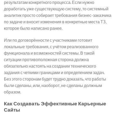
результатам конкретного процесса. Если нужно
доработать уже существующую систему, то системный
аналитик просто собирает требования бизнес-заказчика
по задаче и вносит изменения в конкретные места ТЗ,
которое было написано ранее.
Или по договорённости с участниками готовит
локальные требования, с учётом реализованного
функционала и возможностей системы. В такой
ситуации противоположная сторона должна
обязательно настоять на создании технического
задания с четкими границами и определением задач.
Без этого сторонам будет трудно доказать, что работы
были сделаны, или, наоборот, не сделаны должным
образом.
Как Создавать Эффективные Карьерные
Сайты