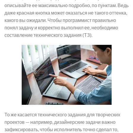
описывайте ее максимально подробно, по пунктам. Ведь
даже красная кнопка может оказаться не такого оттенка,
какого вы ожидали. Чтобы программист правильно
понял задачу и корректно выполнил ее, необходимо
составление технического задания (ТЗ).
То же касается технического задания для творческих
проектов — например, дизайнерские задачи важно
зафиксировать, чтобы исполнитель точно сделал то,