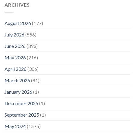
ARCHIVES
August 2026
(177)
July 2026
(556)
June 2026
(393)
May 2026
(216)
April 2026
(306)
March 2026
(81)
January 2026
(1)
December 2025
(1)
September 2025
(1)
May 2024
(1575)