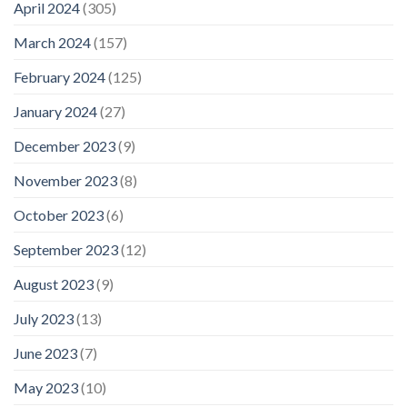
April 2024
(305)
March 2024
(157)
February 2024
(125)
January 2024
(27)
December 2023
(9)
November 2023
(8)
October 2023
(6)
September 2023
(12)
August 2023
(9)
July 2023
(13)
June 2023
(7)
May 2023
(10)