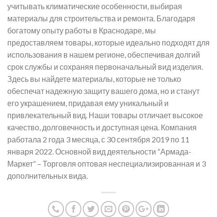
учитывать климатические особенности, выбирая
материалы для строительства и ремонта. Благодаря
богатому опыту работы в Краснодаре, мы
предоставляем товары, которые идеально подходят для
использования в нашем регионе, обеспечивая долгий
срок службы и сохраняя первоначальный вид изделия.
Здесь вы найдете материалы, которые не только
обеспечат надежную защиту вашего дома, но и станут
его украшением, придавая ему уникальный и
привлекательный вид. Наши товары отличает высокое
качество, долговечность и доступная цена. Компания
работала 2 года 3 месяца, с 30 сентября 2019 по 11
января 2022. Основной вид деятельности “Армада-
Маркет” – Торговля оптовая неспециализированная и 3
дополнительных вида.