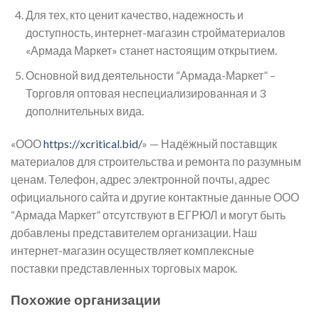
Для тех, кто ценит качество, надежность и
доступность, интернет-магазин стройматериалов
«Армада Маркет» станет настоящим открытием.
Основной вид деятельности “Армада-Маркет” –
Торговля оптовая неспециализированная и 3
дополнительных вида.
«ООО
https://xcritical.bid/
» — Надёжный поставщик
материалов для строительства и ремонта по разумным
ценам. Телефон, адрес электронной почты, адрес
официального сайта и другие контактные данные ООО
“Армада Маркет” отсутствуют в ЕГРЮЛ и могут быть
добавлены представителем организации. Наш
интернет-магазин осуществляет комплексные
поставки представленных торговых марок.
Похожие организации