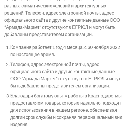
разных климатических условий и архитектурных
решений. Телефон, адрес электронной почты, адрес
официального сайта и другие контактные данные ООО
“Армада-Маркет” отсутствуют в ЕГРЮЛ и могут быть
добавлены представителем организации.
Компания работает 1 год 4 месяца, с 30 ноября 2022
по настоящее время.
Телефон, адрес электронной почты, адрес
официального сайта и другие контактные данные
ООО “Армада Маркет” отсутствуют в ЕГРЮЛ и могут
быть добавлены представителем организации.
Благодаря богатому опыту работы в Краснодаре, мы
предоставляем товары, которые идеально подходят
для использования в нашем регионе, обеспечивая
долгий срок службы и сохраняя первоначальный вид
изделия.