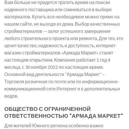
Вам больше не придется тратить время на поиски
надежного поставщика или сомневаться в выборе
материалов. Купить все необходимое можно прямо на
нашем сайте, не выходя из дома. Выбор качественных
стройматериалов — залог успешного завершения
любого строительного проекта или ремонта. Для тех, кто
ценит качество, надежность и доступность, интернет-
магазин стройматериалов «Армада Маркет» станет
настоящим открытием. Компания работает 1 год 4
месяца, с 30 ноября 2022 по настоящее время.
Основной вид деятельности “Армада Маркет” –
Торговля розничная по почте или по информационно-
коммуникационной сети Интернет и 6 дополнительных
видов.
ОБЩЕСТВО С ОГРАНИЧЕННОЙ
ОТВЕТСТВЕННОСТЬЮ “АРМАДА МАРКЕТ”
Для жителей Южного региона особенно важно