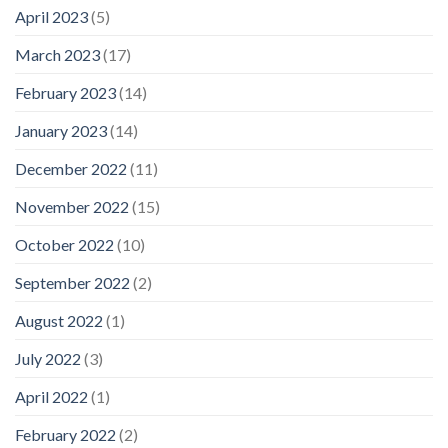
April 2023
(5)
March 2023
(17)
February 2023
(14)
January 2023
(14)
December 2022
(11)
November 2022
(15)
October 2022
(10)
September 2022
(2)
August 2022
(1)
July 2022
(3)
April 2022
(1)
February 2022
(2)