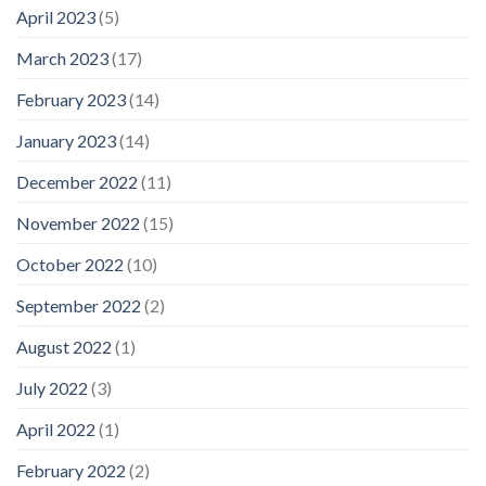
April 2023
(5)
March 2023
(17)
February 2023
(14)
January 2023
(14)
December 2022
(11)
November 2022
(15)
October 2022
(10)
September 2022
(2)
August 2022
(1)
July 2022
(3)
April 2022
(1)
February 2022
(2)