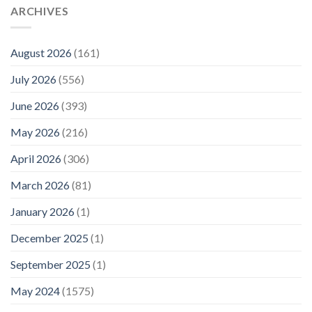
ARCHIVES
August 2026
(161)
July 2026
(556)
June 2026
(393)
May 2026
(216)
April 2026
(306)
March 2026
(81)
January 2026
(1)
December 2025
(1)
September 2025
(1)
May 2024
(1575)