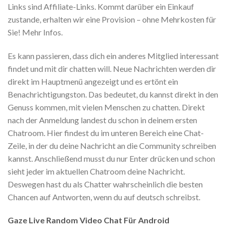
Links sind Affiliate-Links. Kommt darüber ein Einkauf
zustande, erhalten wir eine Provision – ohne Mehrkosten für
Sie! Mehr Infos.
Es kann passieren, dass dich ein anderes Mitglied interessant
findet und mit dir chatten will. Neue Nachrichten werden dir
direkt im Hauptmenü angezeigt und es ertönt ein
Benachrichtigungston. Das bedeutet, du kannst direkt in den
Genuss kommen, mit vielen Menschen zu chatten. Direkt
nach der Anmeldung landest du schon in deinem ersten
Chatroom. Hier findest du im unteren Bereich eine Chat-
Zeile, in der du deine Nachricht an die Community schreiben
kannst. Anschließend musst du nur Enter drücken und schon
sieht jeder im aktuellen Chatroom deine Nachricht.
Deswegen hast du als Chatter wahrscheinlich die besten
Chancen auf Antworten, wenn du auf deutsch schreibst.
Gaze Live Random Video Chat Für Android