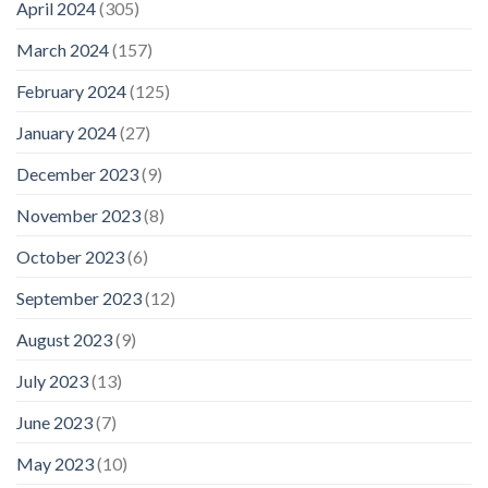
April 2024
(305)
March 2024
(157)
February 2024
(125)
January 2024
(27)
December 2023
(9)
November 2023
(8)
October 2023
(6)
September 2023
(12)
August 2023
(9)
July 2023
(13)
June 2023
(7)
May 2023
(10)