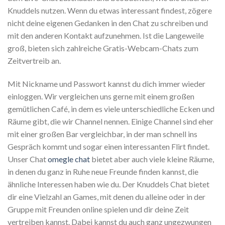
Knuddels nutzen. Wenn du etwas interessant findest, zögere
nicht deine eigenen Gedanken in den Chat zu schreiben und
mit den anderen Kontakt aufzunehmen. Ist die Langeweile
groß, bieten sich zahlreiche Gratis-Webcam-Chats zum
Zeitvertreib an.
Mit Nickname und Passwort kannst du dich immer wieder
einloggen. Wir vergleichen uns gerne mit einem großen
gemütlichen Café, in dem es viele unterschiedliche Ecken und
Räume gibt, die wir Channel nennen. Einige Channel sind eher
mit einer großen Bar vergleichbar, in der man schnell ins
Gespräch kommt und sogar einen interessanten Flirt findet.
Unser Chat
omegle chat
bietet aber auch viele kleine Räume,
in denen du ganz in Ruhe neue Freunde finden kannst, die
ähnliche Interessen haben wie du. Der Knuddels Chat bietet
dir eine Vielzahl an Games, mit denen du alleine oder in der
Gruppe mit Freunden online spielen und dir deine Zeit
vertreiben kannst. Dabei kannst du auch ganz ungezwungen