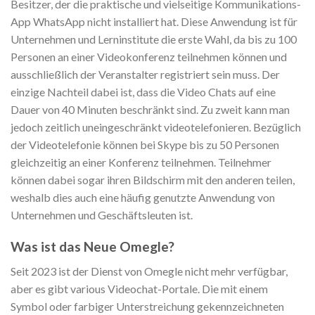
Besitzer, der die praktische und vielseitige Kommunikations-
App WhatsApp nicht installiert hat. Diese Anwendung ist für
Unternehmen und Lerninstitute die erste Wahl, da bis zu 100
Personen an einer Videokonferenz teilnehmen können und
ausschließlich der Veranstalter registriert sein muss. Der
einzige Nachteil dabei ist, dass die Video Chats auf eine
Dauer von 40 Minuten beschränkt sind. Zu zweit kann man
jedoch zeitlich uneingeschränkt videotelefonieren. Bezüglich
der Videotelefonie können bei Skype bis zu 50 Personen
gleichzeitig an einer Konferenz teilnehmen. Teilnehmer
können dabei sogar ihren Bildschirm mit den anderen teilen,
weshalb dies auch eine häufig genutzte Anwendung von
Unternehmen und Geschäftsleuten ist.
Was ist das Neue Omegle?
Seit 2023 ist der Dienst von Omegle nicht mehr verfügbar,
aber es gibt various Videochat-Portale. Die mit einem
Symbol oder farbiger Unterstreichung gekennzeichneten