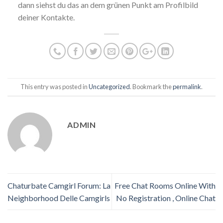
dann siehst du das an dem grünen Punkt am Profilbild
deiner Kontakte.
This entry was posted in
Uncategorized
. Bookmark the
permalink
.
ADMIN
Chaturbate Camgirl Forum: La
Free Chat Rooms Online With
Neighborhood Delle Camgirls
No Registration , Online Chat