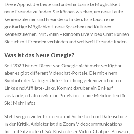
Diese App ist die beste und unterhaltsamste Möglichkeit,
neue Freunde zu finden. Sie können wischen, um neue Leute
kennenzulernen und Freunde zu finden. Es ist auch eine
großartige Möglichkeit, neue Sprachen und Kulturen
kennenzulernen. Mit Ahlan – Random Live Video Chat können
Sie sich mit Fremden verbinden und weltweit Freunde finden.
Was ist das Neue Omegle?
Seit 2023 ist der Dienst von Omegle nicht mehr verfügbar,
aber es gibt different Videochat-Portale. Die mit einem
Symbol oder farbiger Unterstreichung gekennzeichneten
Links sind Affiliate-Links. Kommt darüber ein Einkauf
zustande, erhalten wir eine Provision – ohne Mehrkosten für
Sie! Mehr Infos.
Steht wegen vieler Probleme mit Sicherheit und Datenschutz
in der Kritik. Anbieter ist die Zoom Videocommunications
Inc. mit Sitz in den USA. Kostenloser Video-Chat per Browser,