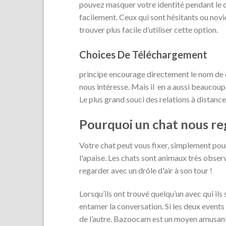
pouvez masquer votre identité pendant le 
facilement. Ceux qui sont hésitants ou no
trouver plus facile d’utiliser cette option.
Choices De Téléchargement
principe encourage directement le nom de ce 
nous intéresse. Mais il en a aussi beaucoup 
Le plus grand souci des relations à distance 
Pourquoi un chat nous re
Votre chat peut vous fixer, simplement pour 
l'apaise. Les chats sont animaux très observa
regarder avec un drôle d'air à son tour !
Lorsqu’ils ont trouvé quelqu’un avec qui ils
entamer la conversation. Si les deux events 
de l’autre. Bazoocam est un moyen amusant 