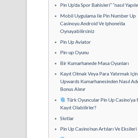
Pin Up’da Spor Bahisleri” “nasıl Yapılı
Mobil Uygulama Ile Pin Number Up
Casinoyu Android Ve Iphone’da
Oynayabilirsiniz
Pin Up Aviator
Pin-up Oyunu
Bir Kumarhanede Masa Oyunları
Kayıt Olmak Veya Para Yatırmak Için
Upwards Kumarhanesinden Nasıl Ad
Bonus Alınır
Türk Oyuncular Pin Up Casino’ya 
Kayıt Olabilirler?
Slotlar
Pin Up Casino’nun Artıları Ve Eksileri