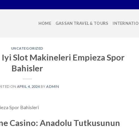
HOME
GASSAN TRAVEL & TOURS
INTERNATIO
UNCATEGORIZED
 Iyi Slot Makineleri Empieza Spor
Bahisler
OSTED ON
APRIL 4, 2024
BY
ADMIN
ieza Spor Bahisleri
ine Casino: Anadolu Tutkusunun