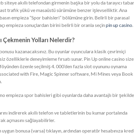
eb siteye akıllı telefondan girmenin başka bir yolu da tarayıcı taban
ast trafik yükü ve masaüstü sürümüne benzer işlevselliktir. Ana
sın empieza “Spor bahisleri” bölümüne girin. Belirli bir parasal
çı empieza sonuçlardan birini belirli bir oranla seçin
pin up casino
.
 Çekmenin Yolları Nelerdir?
 bonusu kazanacaksınız. Bu oyunlar oyunculara klasik çevrimiçi
iz özelliklerle deneyimleme fırsatı sunar. Pin Up online casino size
rtföyünden özenle seçilmiş 4. 000’den fazla slot oyununu oynama
associated with Fire, Magic Spinner software, Mi Mines veya Book
.
ino empieza spor bahisleri gibi oyunlarda daha avantajlı bir şekilde
nı indirerek akıllı telefon ve tabletlerinin bu kumar portalında
k açmasını sağlayabilirler.
n uygun bonusa (varsa) tıklayın, ardından operatör hesabınıza kred