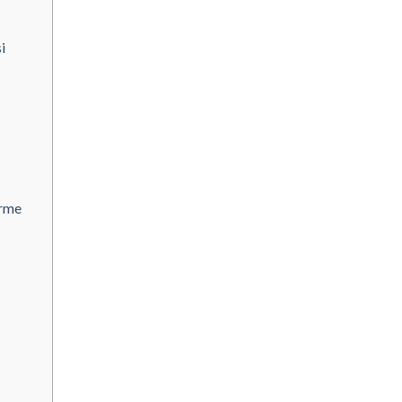
i
irme