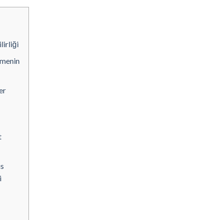
irliği
kmenin
er
t
is
i