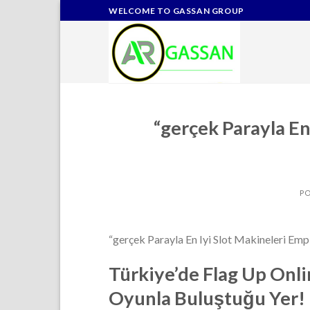
Skip
WELCOME TO GASSAN GROUP
to
content
“gerçek Parayla En
P
“gerçek Parayla En Iyi Slot Makineleri Emp
Türkiye’de Flag Up Onl
Oyunla Buluştuğu Yer!