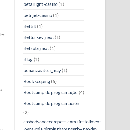
betalright-casino
(1)
betnjet-casino
(1)
Bettilt
(1)
er.
Betturkey_next
(1)
Betzula_next
(1)
Blog
(1)
bonanzasitesi_may
(1)
Bookkeeping
(6)
si
Bootcamp de programação
(4)
Bootcamp de programación
.
(2)
cashadvancecompass.com+installment-
loans-mi+birmingham nearby payday
nı