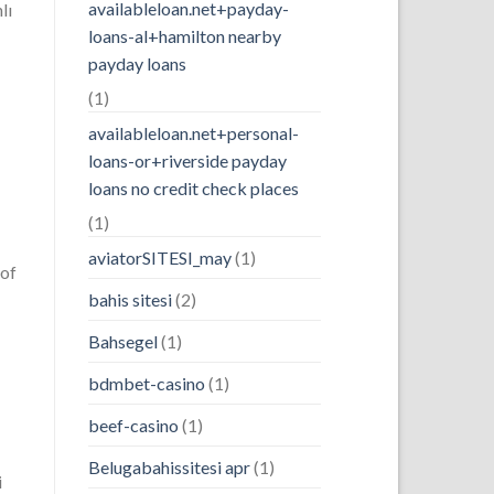
availableloan.net+payday-
lı
loans-al+hamilton nearby
payday loans
(1)
availableloan.net+personal-
loans-or+riverside payday
loans no credit check places
(1)
aviatorSITESI_may
(1)
 of
bahis sitesi
(2)
Bahsegel
(1)
bdmbet-casino
(1)
beef-casino
(1)
Belugabahissitesi apr
(1)
i