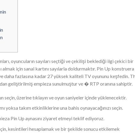
nin
in
ın
rı, oyuncuların sayıları seçtiği ve çekilişi beklediği ilgi çekici bir
almak için sanal kartını sayılarla doldurmaktır. Pin Up konstruera
 ve daha fazlasına kadar 27 yüksek kaliteli TV oyununu keşfedin. T
an geliştirilmiş empieza sunulmuştur ve � RTP oranına sahiptir.
 seçin, üzerine tıklayın ve oyun saniyeler içinde yüklenecektir.
mı yoksa takım etkinliklerine una bahis oynayacağınızı seçin.
ieza Pin Up aynasını ziyaret etmeyi teklif ediyoruz.
ı için, kesintileri hesaplamak ve bir şekilde sonucu etkilemek