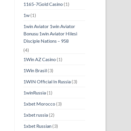
1165-7Gold Casino
(1)
1w
(1)
1win Aviator 1win Aviator
Bonusu 1win Aviator Hilesi
Disciple Nations – 958
(4)
1Win AZ Casino
(1)
1Win Brasil
(3)
1WIN Official In Russia
(3)
1winRussia
(1)
1xbet Morocco
(3)
1xbet russia
(2)
1xbet Russian
(3)