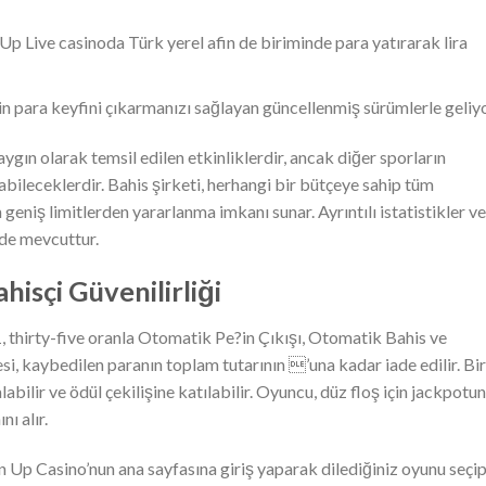
p Live casinoda Türk yerel afin de biriminde para yatırarak lira
in para keyfini çıkarmanızı sağlayan güncellenmiş sürümlerle geliyo
ygın olarak temsil edilen etkinliklerdir, ancak diğer sporların
abileceklerdir. Bahis şirketi, herhangi bir bütçeye sahip tüm
eniş limitlerden yararlanma imkanı sunar. Ayrıntılı istatistikler ve
ede mevcuttur.
sçi Güvenilirliği
 thirty-five oranla Otomatik Pe?in Çıkışı, Otomatik Bahis ve
i, kaybedilen paranın toplam tutarının ’una kadar iade edilir. Bir
ilir ve ödül çekilişine katılabilir. Oyuncu, düz floş için jackpotun
ı alır.
n Up Casino’nun ana sayfasına giriş yaparak dilediğiniz oyunu seçi