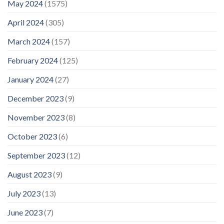
May 2024
(1575)
April 2024
(305)
March 2024
(157)
February 2024
(125)
January 2024
(27)
December 2023
(9)
November 2023
(8)
October 2023
(6)
September 2023
(12)
August 2023
(9)
July 2023
(13)
June 2023
(7)