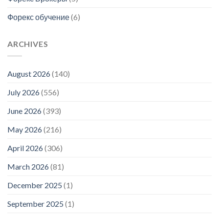
Форекс обучение
(6)
ARCHIVES
August 2026
(140)
July 2026
(556)
June 2026
(393)
May 2026
(216)
April 2026
(306)
March 2026
(81)
December 2025
(1)
September 2025
(1)