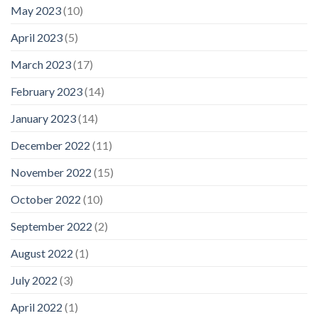
May 2023
(10)
April 2023
(5)
March 2023
(17)
February 2023
(14)
January 2023
(14)
December 2022
(11)
November 2022
(15)
October 2022
(10)
September 2022
(2)
August 2022
(1)
July 2022
(3)
April 2022
(1)