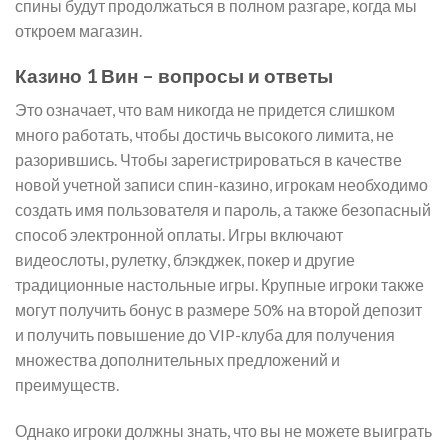
спины будут продолжаться в полном разгаре, когда мы
откроем магазин.
Казино 1 Вин – вопросы и ответы
Это означает, что вам никогда не придется слишком
много работать, чтобы достичь высокого лимита, не
разорившись. Чтобы зарегистрироваться в качестве
новой учетной записи спин-казино, игрокам необходимо
создать имя пользователя и пароль, а также безопасный
способ электронной оплаты. Игры включают
видеослоты, рулетку, блэкджек, покер и другие
традиционные настольные игры. Крупные игроки также
могут получить бонус в размере 50% на второй депозит
и получить повышение до VIP-клуба для получения
множества дополнительных предложений и
преимуществ.
Однако игроки должны знать, что вы не можете выиграть