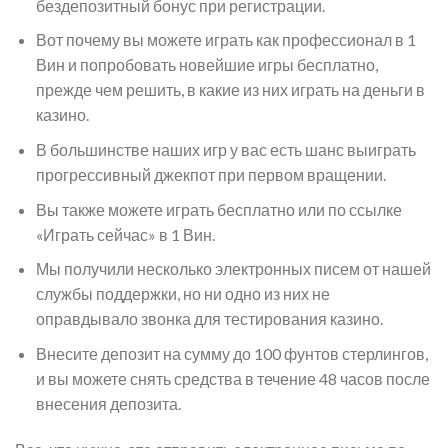
бездепозитный бонус при регистрации.
Вот почему вы можете играть как профессионал в 1
Вин и попробовать новейшие игры бесплатно,
прежде чем решить, в какие из них играть на деньги в
казино.
В большинстве наших игр у вас есть шанс выиграть
прогрессивный джекпот при первом вращении.
Вы также можете играть бесплатно или по ссылке
«Играть сейчас» в 1 Вин.
Мы получили несколько электронных писем от нашей
службы поддержки, но ни одно из них не
оправдывало звонка для тестирования казино.
Внесите депозит на сумму до 100 фунтов стерлингов,
и вы можете снять средства в течение 48 часов после
внесения депозита.