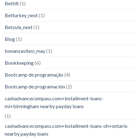
Bettilt
(1)
Betturkey_next
(1)
Betzula_next
(1)
Blog
(1)
bonanzasitesi_may
(1)
Bookkeeping
(6)
Bootcamp de programação
(4)
Bootcamp de programación
(2)
cashadvancecompass.com+installment-loans-
mi+birmingham nearby payday loans
(1)
cashadvancecompass.com+installment-loans-oh+ontario
nearby payday loans