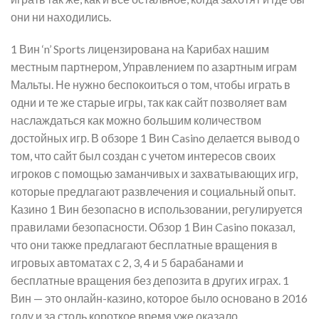
они ни находились.
1 Вин ‘n’ Sports лицензирована на Карибах нашим
местным партнером, Управлением по азартным играм
Мальты. Не нужно беспокоиться о том, чтобы играть в
одни и те же старые игры, так как сайт позволяет вам
наслаждаться как можно большим количеством
достойных игр. В обзоре 1 Вин Casino делается вывод о
том, что сайт был создан с учетом интересов своих
игроков с помощью заманчивых и захватывающих игр,
которые предлагают развлечения и социальный опыт.
Казино 1 Вин безопасно в использовании, регулируется
правилами безопасности. Обзор 1 Вин Casino показал,
что они также предлагают бесплатные вращения в
игровых автоматах с 2, 3, 4 и 5 барабанами и
бесплатные вращения без депозита в других играх. 1
Вин — это онлайн-казино, которое было основано в 2016
году и за столь короткое время уже оказало