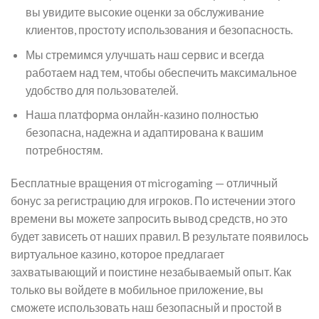
вы увидите высокие оценки за обслуживание
клиентов, простоту использования и безопасность.
Мы стремимся улучшать наш сервис и всегда
работаем над тем, чтобы обеспечить максимальное
удобство для пользователей.
Наша платформа онлайн-казино полностью
безопасна, надежна и адаптирована к вашим
потребностям.
Бесплатные вращения от microgaming — отличный
бонус за регистрацию для игроков. По истечении этого
времени вы можете запросить вывод средств, но это
будет зависеть от наших правил. В результате появилось
виртуальное казино, которое предлагает
захватывающий и поистине незабываемый опыт. Как
только вы войдете в мобильное приложение, вы
сможете использовать наш безопасный и простой в