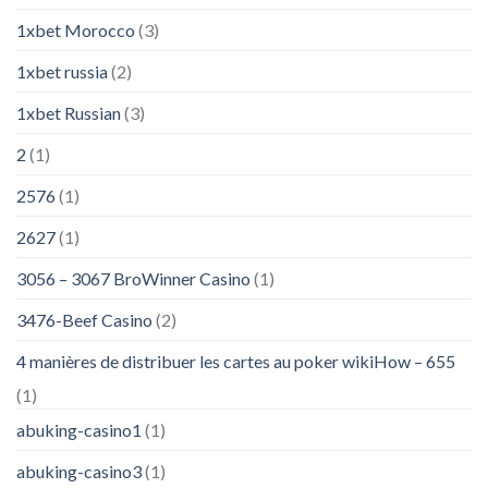
1xbet Morocco
(3)
1xbet russia
(2)
1xbet Russian
(3)
2
(1)
2576
(1)
2627
(1)
3056 – 3067 BroWinner Casino
(1)
3476-Beef Casino
(2)
4 manières de distribuer les cartes au poker wikiHow – 655
(1)
abuking-casino1
(1)
abuking-casino3
(1)