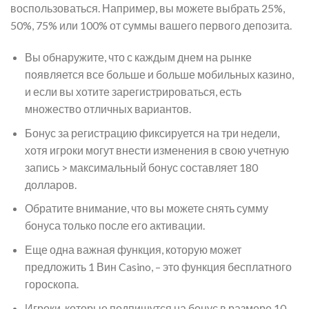
воспользоваться. Например, вы можете выбрать 25%,
50%, 75% или 100% от суммы вашего первого депозита.
Вы обнаружите, что с каждым днем на рынке
появляется все больше и больше мобильных казино,
и если вы хотите зарегистрироваться, есть
множество отличных вариантов.
Бонус за регистрацию фиксируется на три недели,
хотя игроки могут внести изменения в свою учетную
запись > максимальный бонус составляет 180
долларов.
Обратите внимание, что вы можете снять сумму
бонуса только после его активации.
Еще одна важная функция, которую может
предложить 1 Вин Casino, – это функция бесплатного
гороскопа.
Игроки, которые подпишутся на бонус в размере 10