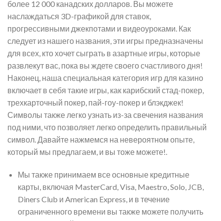
более 12 000 канадских долларов. Вы можете
наслаждаться 3D-графикой для ставок,
прогрессивными джекпотами и видеоуроками. Как
следует из нашего названия, эти игры предназначены
для всех, кто хочет сыграть в азартные игры, которые
развлекут вас, пока вы ждете своего счастливого дня!
Наконец, наша специальная категория игр для казино
включает в себя такие игры, как карибский стад-покер,
трехкарточный покер, пай-гоу-покер и блэкджек!
Символы также легко узнать из-за свечения названия
под ними, что позволяет легко определить правильный
символ. Давайте нажмемся на невероятном опыте,
который мы предлагаем, и вы тоже можете!.
Мы также принимаем все основные кредитные
карты, включая MasterCard, Visa, Maestro, Solo, JCB,
Diners Club и American Express, и в течение
ограниченного времени вы также можете получить