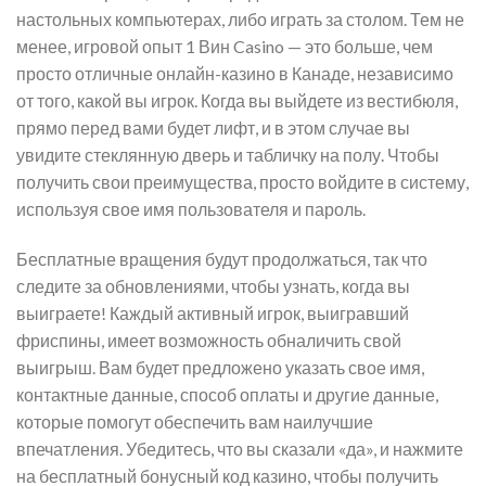
настольных компьютерах, либо играть за столом. Тем не
менее, игровой опыт 1 Вин Casino — это больше, чем
просто отличные онлайн-казино в Канаде, независимо
от того, какой вы игрок. Когда вы выйдете из вестибюля,
прямо перед вами будет лифт, и в этом случае вы
увидите стеклянную дверь и табличку на полу. Чтобы
получить свои преимущества, просто войдите в систему,
используя свое имя пользователя и пароль.
Бесплатные вращения будут продолжаться, так что
следите за обновлениями, чтобы узнать, когда вы
выиграете! Каждый активный игрок, выигравший
фриспины, имеет возможность обналичить свой
выигрыш. Вам будет предложено указать свое имя,
контактные данные, способ оплаты и другие данные,
которые помогут обеспечить вам наилучшие
впечатления. Убедитесь, что вы сказали «да», и нажмите
на бесплатный бонусный код казино, чтобы получить