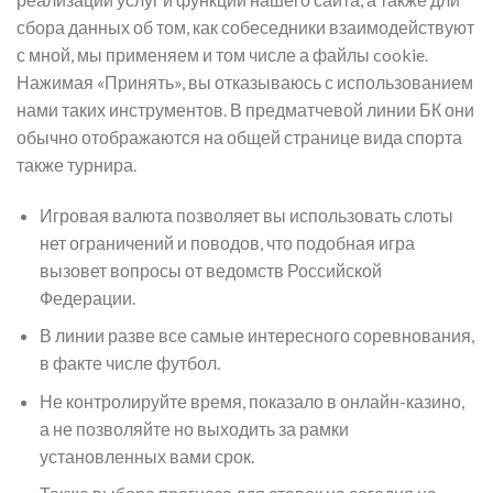
сбора данных об том, как собеседники взаимодействуют
с мной, мы применяем и том числе а файлы cookie.
Нажимая «Принять», вы отказываюсь с использованием
нами таких инструментов. В предматчевой линии БК они
обычно отображаются на общей странице вида спорта
также турнира.
Игровая валюта позволяет вы использовать слоты
нет ограничений и поводов, что подобная игра
вызовет вопросы от ведомств Российской
Федерации.
В линии разве все самые интересного соревнования,
в факте числе футбол.
Не контролируйте время, показало в онлайн-казино,
а не позволяйте но выходить за рамки
установленных вами срок.