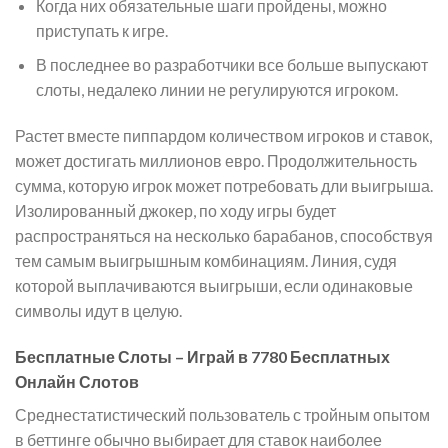
Когда них обязательные шаги пройдены, можно
приступать к игре.
В последнее во разработчики все больше выпускают
слоты, недалеко линии не регулируются игроком.
Растет вместе пиппардом количеством игроков и ставок,
может достигать миллионов евро. Продолжительность
сумма, которую игрок может потребовать дли выигрыша.
Изолированный джокер, по ходу игры будет
распространяться на несколько барабанов, способствуя
тем самым выигрышным комбинациям. Линия, судя
которой выплачиваются выигрыши, если одинаковые
символы идут в целую.
Бесплатные Слоты – Играй в 7780 Бесплатных
Онлайн Слотов
Среднестатистический пользователь с тройным опытом
в беттинге обычно выбирает для ставок наиболее