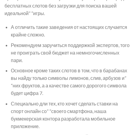
бесплатных слотов без загрузки для поиска вашей
идеальной” “игры.
А отличить такие заведения от настоящих случается
крайне сложно.
Рекомендуем заручиться поддержкой экспертов, того
не проиграть свой бюджет на немногочисленных
пари.
Основное кроме таких слотов в том, что в барабанах
вы найду только символы лимонов, слив, арбузов и”
“них фруктов, а а качестве самого дорогого символа
будет цифра 7.
Специально дли тех, кто хочет сделать ставки на
спорт онлайн со” “своего смартфона, наша
букмекерская контора разработала мобильное
приложение.