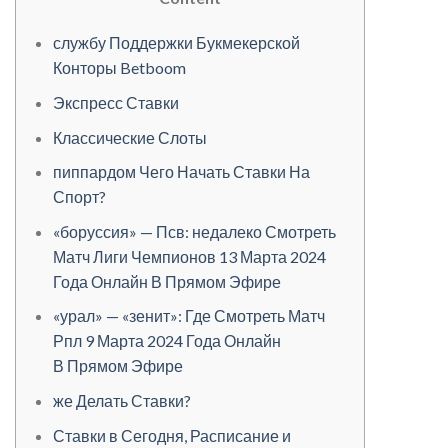
службу Поддержки Букмекерской
Конторы Betboom
Экспресс Ставки
Классические Слоты
пиппардом Чего Начать Ставки На
Спорт?
«боруссия» — Псв: недалеко Смотреть
Матч Лиги Чемпионов 13 Марта 2024
Года Онлайн В Прямом Эфире
«урал» — «зенит»: Где Смотреть Матч
Рпл 9 Марта 2024 Года Онлайн
В Прямом Эфире
же Делать Ставки?
Ставки в Сегодня, Расписание и