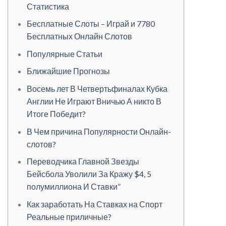
Статистика
Бесплатные Слоты – Играй и 7780
Бесплатных Онлайн Слотов
Популярные Статьи
Ближайшие Прогнозы
Восемь лет В Четвертьфиналах Кубка
Англии Не Играют Вничью А никто В
Итоге Победит?
В Чем причина Популярности Онлайн-
слотов?
Переводчика Главной Звезды
Бейсбола Уволили За Кражу $4, 5
полумиллиона И Ставки”
Как заработать На Ставках на Спорт
Реальные приличные?