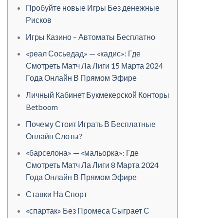
Пробуйте новые Игры Без денежные
Рисков
Игры Казино – Автоматы Бесплатно
«реал Сосьедад» — «кадис»: Где
Смотреть Матч Ла Лиги 15 Марта 2024
Года Онлайн В Прямом Эфире
Личный Кабинет Букмекерской Конторы
Betboom
Почему Стоит Играть В Бесплатные
Онлайн Слоты?
«барселона» — «мальорка»: Где
Смотреть Матч Ла Лиги 8 Марта 2024
Года Онлайн В Прямом Эфире
Ставки На Спорт
«спартак» Без Промеса Сыграет С