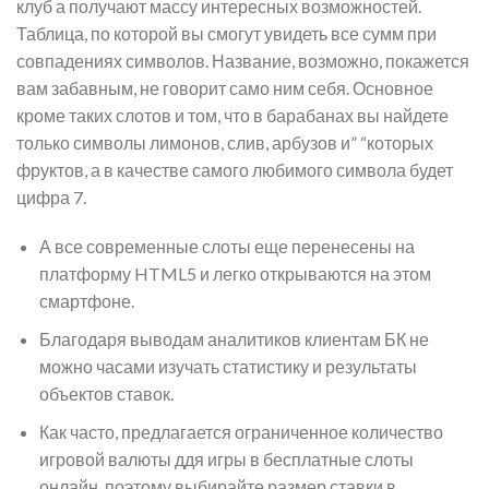
клуб а получают массу интересных возможностей.
Таблица, по которой вы смогут увидеть все сумм при
совпадениях символов. Название, возможно, покажется
вам забавным, не говорит само ним себя. Основное
кроме таких слотов и том, что в барабанах вы найдете
только символы лимонов, слив, арбузов и” “которых
фруктов, а в качестве самого любимого символа будет
цифра 7.
А все современные слоты еще перенесены на
платформу HTML5 и легко открываются на этом
смартфоне.
Благодаря выводам аналитиков клиентам БК не
можно часами изучать статистику и результаты
объектов ставок.
Как часто, предлагается ограниченное количество
игровой валюты ддя игры в бесплатные слоты
онлайн, поэтому выбирайте размер ставки в