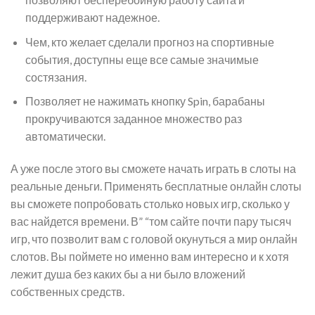
поддерживают надежное.
Чем, кто желает сделали прогноз на спортивные
события, доступны еще все самые значимые
состязания.
Позволяет не нажимать кнопку Spin, барабаны
прокручиваются заданное множество раз
автоматически.
А уже после этого вы сможете начать играть в слоты на
реальные деньги. Применять бесплатные онлайн слоты
вы сможете попробовать столько новых игр, сколько у
вас найдется времени. В” “том сайте почти пару тысяч
игр, что позволит вам с головой окунуться а мир онлайн
слотов. Вы поймете но именно вам интересно и к хотя
лежит душа без каких бы а ни было вложений
собственных средств.