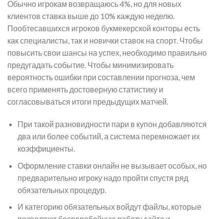
Обычно игрокам возвращаюсь 4%, но для новых
клиентов ставка выше до 10% каждую неделю.
Пообтесавшихся игроков букмекерской конторы есть
как специалисты, так и новички ставок на спорт. Чтобы
повысить свои шансы на успех, необходимо правильно
предугадать событие. Чтобы минимизировать
вероятность ошибки при составлении прогноза, чем
всего применять достоверную статистику и
согласовываться итоги предыдущих матчей.
При такой разновидности пари в купон добавляются
два или более событий, а система перемножает их
коэффициенты.
Оформление ставки онлайн не вызывает особых, но
предварительно игроку надо пройти спустя ряд
обязательных процедур.
И категорию обязательных войдут файлы, которые
позволяют бесперебойную работу сайта и