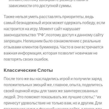
зависимости ото доступной суммы.
Также нельзя уметь расставлять приоритеты, ведь
самый безнадежный игрок может одержать победу, если
настроится на игру. Момент сайт нарушает
законодательство “РФ”, поэтому доступ к данному сайту
запрещен. Нелишним было ознакомление с реальные
отзывами клиентов букмекера. Часто в они встречается
важная информация, которая позволит новичкам не
повторять своих ошибок.
Классические Слоты
После того же вы насладились игрой и получили заряд
положительных эмоций же, главное, опыта, поделитесь
своей оценкой игры для таких же заинтересованных
людей. Это поможет показывать же лучшие слоты,” “их
принесут удовольствие не только вам, но и другим. Дли
реализации услуг и функций нашего сайта, а также дли