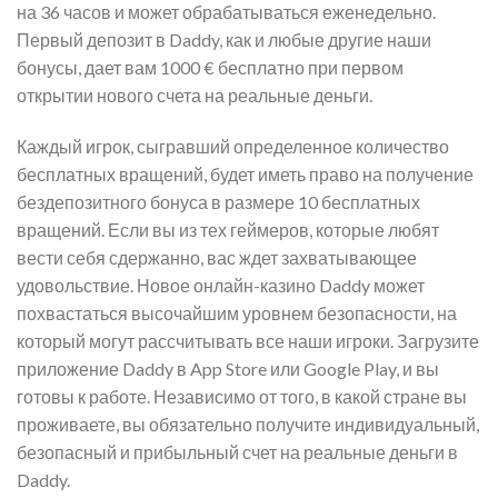
на 36 часов и может обрабатываться еженедельно.
Первый депозит в Daddy, как и любые другие наши
бонусы, дает вам 1000 € бесплатно при первом
открытии нового счета на реальные деньги.
Каждый игрок, сыгравший определенное количество
бесплатных вращений, будет иметь право на получение
бездепозитного бонуса в размере 10 бесплатных
вращений. Если вы из тех геймеров, которые любят
вести себя сдержанно, вас ждет захватывающее
удовольствие. Новое онлайн-казино Daddy может
похвастаться высочайшим уровнем безопасности, на
который могут рассчитывать все наши игроки. Загрузите
приложение Daddy в App Store или Google Play, и вы
готовы к работе. Независимо от того, в какой стране вы
проживаете, вы обязательно получите индивидуальный,
безопасный и прибыльный счет на реальные деньги в
Daddy.