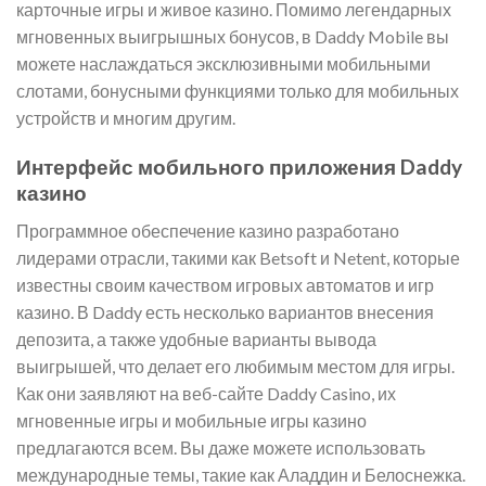
карточные игры и живое казино. Помимо легендарных
мгновенных выигрышных бонусов, в Daddy Mobile вы
можете наслаждаться эксклюзивными мобильными
слотами, бонусными функциями только для мобильных
устройств и многим другим.
Интерфейс мобильного приложения Daddy
казино
Программное обеспечение казино разработано
лидерами отрасли, такими как Betsoft и Netent, которые
известны своим качеством игровых автоматов и игр
казино. В Daddy есть несколько вариантов внесения
депозита, а также удобные варианты вывода
выигрышей, что делает его любимым местом для игры.
Как они заявляют на веб-сайте Daddy Casino, их
мгновенные игры и мобильные игры казино
предлагаются всем. Вы даже можете использовать
международные темы, такие как Аладдин и Белоснежка.