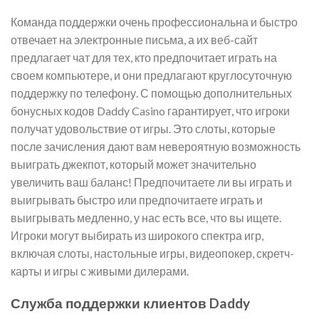
Команда поддержки очень профессиональна и быстро
отвечает на электронные письма, а их веб-сайт
предлагает чат для тех, кто предпочитает играть на
своем компьютере, и они предлагают круглосуточную
поддержку по телефону. С помощью дополнительных
бонусных кодов Daddy Casino гарантирует, что игроки
получат удовольствие от игры. Это слоты, которые
после зачисления дают вам невероятную возможность
выиграть джекпот, который может значительно
увеличить ваш баланс! Предпочитаете ли вы играть и
выигрывать быстро или предпочитаете играть и
выигрывать медленно, у нас есть все, что вы ищете.
Игроки могут выбирать из широкого спектра игр,
включая слоты, настольные игры, видеопокер, скретч-
карты и игры с живыми дилерами.
Служба поддержки клиентов Daddy