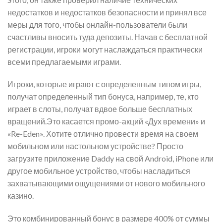
недостатков и недостатков безопасности и принял все
меры для того, чтобы онлайн-пользователи были
счастливы вносить туда депозиты. Начав с бесплатной
регистрации, игроки могут наслаждаться практически
всеми предлагаемыми играми.
Игроки, которые играют с определенным типом игры,
получат определенный тип бонуса, например, те, кто
играет в слоты, получат вдвое больше бесплатных
вращений.Это касается промо-акций «Дух времени» и
«Re-Eden». Хотите отлично провести время на своем
мобильном или настольном устройстве? Просто
загрузите приложение Daddy на свой Android, iPhone или
другое мобильное устройство, чтобы насладиться
захватывающими ощущениями от нового мобильного
казино.
Это комбинированный бонус в размере 400% от суммы