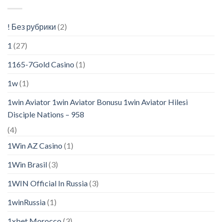
! Без рубрики
(2)
1
(27)
1165-7Gold Casino
(1)
1w
(1)
1win Aviator 1win Aviator Bonusu 1win Aviator Hilesi
Disciple Nations – 958
(4)
1Win AZ Casino
(1)
1Win Brasil
(3)
1WIN Official In Russia
(3)
1winRussia
(1)
1xbet Morocco
(3)