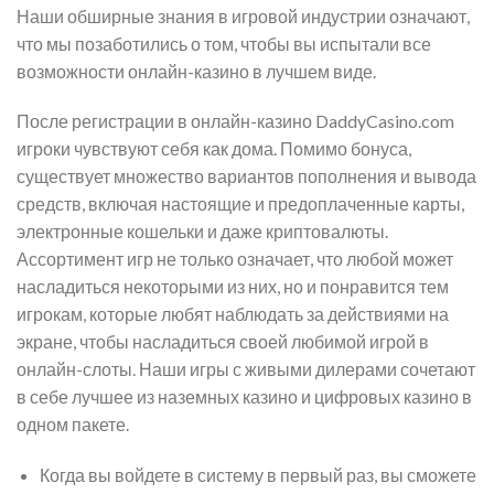
Наши обширные знания в игровой индустрии означают,
что мы позаботились о том, чтобы вы испытали все
возможности онлайн-казино в лучшем виде.
После регистрации в онлайн-казино DaddyCasino.com
игроки чувствуют себя как дома. Помимо бонуса,
существует множество вариантов пополнения и вывода
средств, включая настоящие и предоплаченные карты,
электронные кошельки и даже криптовалюты.
Ассортимент игр не только означает, что любой может
насладиться некоторыми из них, но и понравится тем
игрокам, которые любят наблюдать за действиями на
экране, чтобы насладиться своей любимой игрой в
онлайн-слоты. Наши игры с живыми дилерами сочетают
в себе лучшее из наземных казино и цифровых казино в
одном пакете.
Когда вы войдете в систему в первый раз, вы сможете