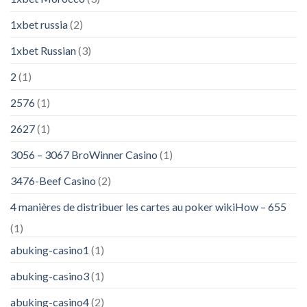
1xbet russia
(2)
1xbet Russian
(3)
2
(1)
2576
(1)
2627
(1)
3056 – 3067 BroWinner Casino
(1)
3476-Beef Casino
(2)
4 manières de distribuer les cartes au poker wikiHow – 655
(1)
abuking-casino1
(1)
abuking-casino3
(1)
abuking-casino4
(2)