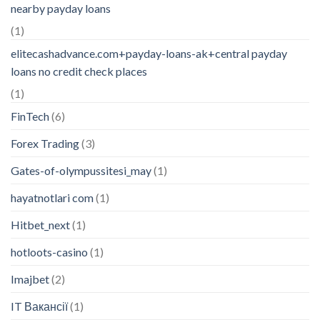
nearby payday loans
(1)
elitecashadvance.com+payday-loans-ak+central payday
loans no credit check places
(1)
FinTech
(6)
Forex Trading
(3)
Gates-of-olympussitesi_may
(1)
hayatnotlari com
(1)
Hitbet_next
(1)
hotloots-casino
(1)
Imajbet
(2)
IT Вакансії
(1)