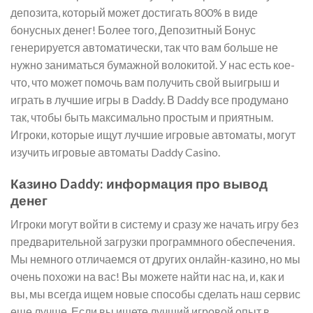
депозита, который может достигать 800% в виде
бонусных денег! Более того, Депозитный Бонус
генерируется автоматически, так что вам больше не
нужно заниматься бумажной волокитой. У нас есть кое-
что, что может помочь вам получить свой выигрыш и
играть в лучшие игры в Daddy. В Daddy все продумано
так, чтобы быть максимально простым и приятным.
Игроки, которые ищут лучшие игровые автоматы, могут
изучить игровые автоматы Daddy Casino.
Казино Daddy: информация про вывод
денег
Игроки могут войти в систему и сразу же начать игру без
предварительной загрузки программного обеспечения.
Мы немного отличаемся от других онлайн-казино, но мы
очень похожи на вас! Вы можете найти нас на, и, как и
вы, мы всегда ищем новые способы сделать наш сервис
еще лучше. Если вы ищете лучший игровой опыт в