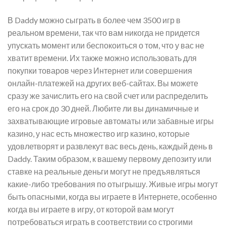
В Daddy можно сыграть в более чем 3500 игр в
реальном времени, так что вам никогда не придется
упускать момент или беспокоиться о том, что у вас не
хватит времени. Их также можно использовать для
покупки товаров через Интернет или совершения
онлайн-платежей на других веб-сайтах. Вы можете
сразу же зачислить его на свой счет или распределить
его на срок до 30 дней. Любите ли вы динамичные и
захватывающие игровые автоматы или забавные игры
казино, у нас есть множество игр казино, которые
удовлетворят и развлекут вас весь день, каждый день в
Daddy. Таким образом, к вашему первому депозиту или
ставке на реальные деньги могут не предъявляться
какие-либо требования по отыгрышу. Живые игры могут
быть опасными, когда вы играете в Интернете, особенно
когда вы играете в игру, от которой вам могут
потребоваться играть в соответствии со строгими