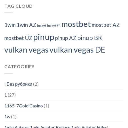
TAG CLOUD
mostbet
1win
1win AZ
mostbet AZ
lucky8
lucky8 FR
pinup
pinup BR
mostbet UZ
pinup AZ
vulkan vegas
vulkan vegas DE
CATEGORIES
! Без рубрики
(2)
1
(27)
1165-7Gold Casino
(1)
1w
(1)
1win Aviator 1win Aviator Bonusu 1win Aviator Hilesi