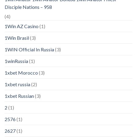
Disciple Nations – 958
(4)
1Win AZ Casino
(1)
1Win Brasil
(3)
1WIN Official In Russia
(3)
1winRussia
(1)
1xbet Morocco
(3)
1xbet russia
(2)
1xbet Russian
(3)
2
(1)
2576
(1)
2627
(1)