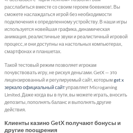
расслабиться вместе со своим героем боевиков!. Вы
сможете наслаждаться игрой без необходимости
подключения к определенному устройству. В наши игры
используется новейшая графика, динамическая
анимация, реалистичные звуки и реалистичный игровой
процесс, и они доступны на настольных компьютерах,
смартфонах и планшетах.
Такой тестовый режим позволяет игрокам
почувствовать игру, не рискуя деньгами. GetX — это
лицензированный и регулируемый сайт, которым
get x
зеркало официальный сайт
управляет Microgaming
Limited. Даже когда вы в пути, вы можете играть, вносить
депозиты, пополнять баланс и выполнять другие
действия.
Клиенты казино GetX получают бонусы и
другие поощрения