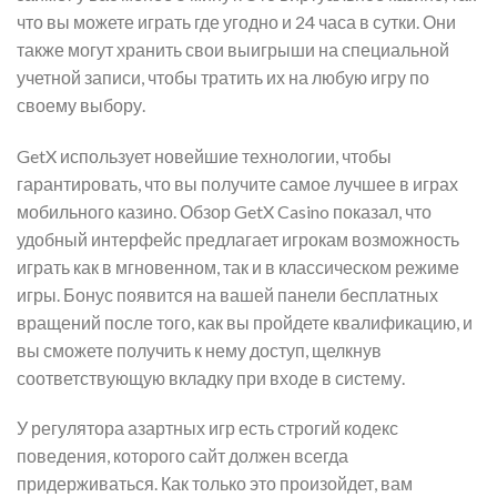
что вы можете играть где угодно и 24 часа в сутки. Они
также могут хранить свои выигрыши на специальной
учетной записи, чтобы тратить их на любую игру по
своему выбору.
GetX использует новейшие технологии, чтобы
гарантировать, что вы получите самое лучшее в играх
мобильного казино. Обзор GetX Casino показал, что
удобный интерфейс предлагает игрокам возможность
играть как в мгновенном, так и в классическом режиме
игры. Бонус появится на вашей панели бесплатных
вращений после того, как вы пройдете квалификацию, и
вы сможете получить к нему доступ, щелкнув
соответствующую вкладку при входе в систему.
У регулятора азартных игр есть строгий кодекс
поведения, которого сайт должен всегда
придерживаться. Как только это произойдет, вам