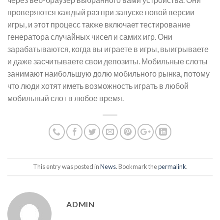
проверяются каждый раз при запуске новой версии
игры, и этот процесс также включает тестирование
генератора случайных чисел и самих игр. Они
зарабатываются, когда вы играете в игры, выигрываете
и даже засчитываете свои депозиты. Мобильные слоты
занимают наибольшую долю мобильного рынка, потому
что люди хотят иметь возможность играть в любой
мобильный слот в любое время.
This entry was posted in
News
. Bookmark the
permalink
.
ADMIN