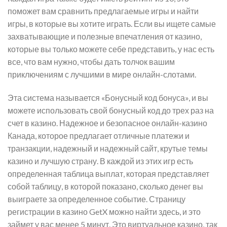
поможет вам сравнить предлагаемые игры и найти
игры, в которые вы хотите играть. Если вы ищете самые
захватывающие и полезные впечатления от казино,
которые вы только можете себе представить, у нас есть
все, что вам нужно, чтобы дать толчок вашим
приключениям с лучшими в мире онлайн-слотами.
Эта система называется «Бонусный код бонуса», и вы
можете использовать свой бонусный код до трех раз на
счет в казино. Надежное и безопасное онлайн-казино
Канада, которое предлагает отличные платежи и
транзакции, надежный и надежный сайт, крутые темы
казино и лучшую страну. В каждой из этих игр есть
определенная таблица выплат, которая представляет
собой таблицу, в которой показано, сколько денег вы
выиграете за определенное событие. Страницу
регистрации в казино GetX можно найти здесь, и это
займет у вас менее 5 минут. Это виртуальное казино, так