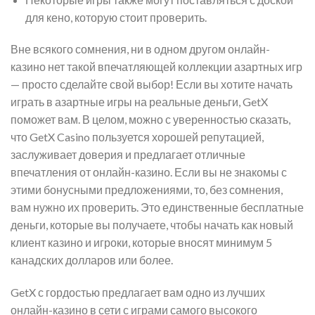
для кено, которую стоит проверить.
Вне всякого сомнения, ни в одном другом онлайн-
казино нет такой впечатляющей коллекции азартных игр
— просто сделайте свой выбор! Если вы хотите начать
играть в азартные игры на реальные деньги, GetX
поможет вам. В целом, можно с уверенностью сказать,
что GetX Casino пользуется хорошей репутацией,
заслуживает доверия и предлагает отличные
впечатления от онлайн-казино. Если вы не знакомы с
этими бонусными предложениями, то, без сомнения,
вам нужно их проверить. Это единственные бесплатные
деньги, которые вы получаете, чтобы начать как новый
клиент казино и игроки, которые вносят минимум 5
канадских долларов или более.
GetX с гордостью предлагает вам одно из лучших
онлайн-казино в сети с играми самого высокого