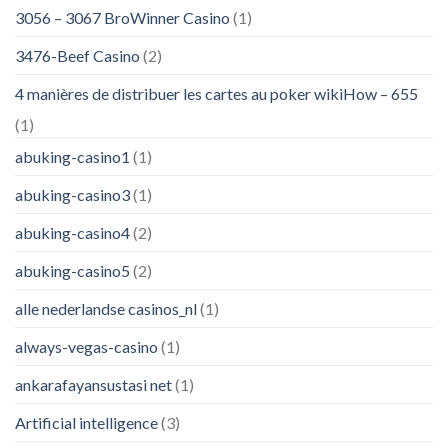
3056 – 3067 BroWinner Casino
(1)
3476-Beef Casino
(2)
4 manières de distribuer les cartes au poker wikiHow – 655
(1)
abuking-casino1
(1)
abuking-casino3
(1)
abuking-casino4
(2)
abuking-casino5
(2)
alle nederlandse casinos_nl
(1)
always-vegas-casino
(1)
ankarafayansustasi net
(1)
Artificial intelligence
(3)