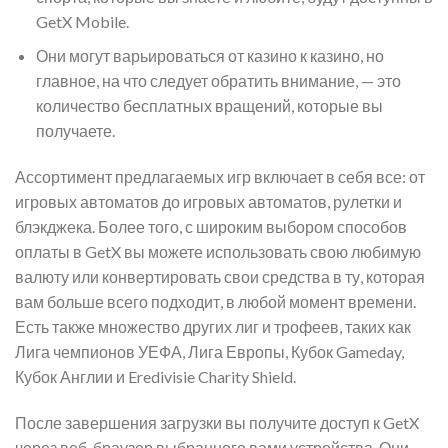
GetX Mobile.
Они могут варьироваться от казино к казино, но
главное, на что следует обратить внимание, — это
количество бесплатных вращений, которые вы
получаете.
Ассортимент предлагаемых игр включает в себя все: от
игровых автоматов до игровых автоматов, рулетки и
блэкджека. Более того, с широким выбором способов
оплаты в GetX вы можете использовать свою любимую
валюту или конвертировать свои средства в ту, которая
вам больше всего подходит, в любой момент времени.
Есть также множество других лиг и трофеев, таких как
Лига чемпионов УЕФА, Лига Европы, Кубок Gameday,
Кубок Англии и Eredivisie Charity Shield.
После завершения загрузки вы получите доступ к GetX
через веб-браузер выбранного вами устройства. Они