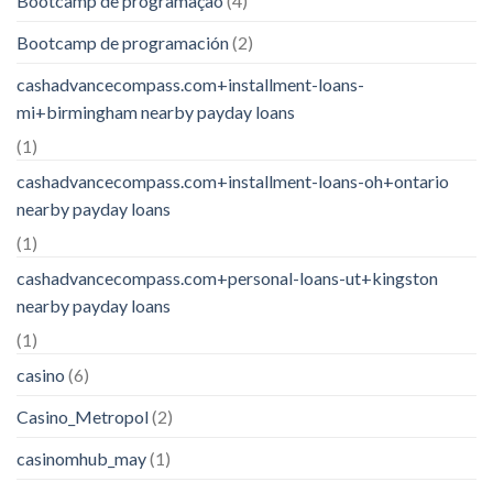
Bootcamp de programação
(4)
Bootcamp de programación
(2)
cashadvancecompass.com+installment-loans-
mi+birmingham nearby payday loans
(1)
cashadvancecompass.com+installment-loans-oh+ontario
nearby payday loans
(1)
cashadvancecompass.com+personal-loans-ut+kingston
nearby payday loans
(1)
casino
(6)
Casino_Metropol
(2)
casinomhub_may
(1)