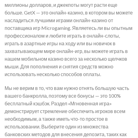
миллионы долларов, и джекпоты могут расти еще
больше. GetX — это онлайн-казино, в котором вы можете
насладиться лучшими играми онлайн-казино от
поставщика игр Microgaming. Являетесь ли вы опытным
профессионалом и любите играть в онлайн-слоты,
играть в азартные игры на ходу или вы новичок в
захватывающем мире онлайн-игр, вы можете играть в
нашем мобильном казино всего за несколько щелчков
мыши. Для пополнения и снятия средств можно
использовать несколько способов оплаты.
Мы не верим в то, что вам нужно отнять большую часть
вашего банкролла, поэтому все бонусы — это 100%
бесплатный кэшбэк. Раздел «Мгновенная игра»
демонстрирует стремление обеспечить игроков всем
необходимым, а также иметь что-то простое в
использовании. Выберите один из множества
банковских методов для внесения депозита, таких как