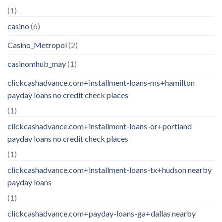
(1)
casino
(6)
Casino_Metropol
(2)
casinomhub_may
(1)
clickcashadvance.com+installment-loans-ms+hamilton
payday loans no credit check places
(1)
clickcashadvance.com+installment-loans-or+portland
payday loans no credit check places
(1)
clickcashadvance.com+installment-loans-tx+hudson nearby
payday loans
(1)
clickcashadvance.com+payday-loans-ga+dallas nearby