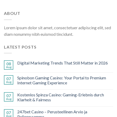
ABOUT
Lorem ipsum dolor sit amet, consectetuer adipiscing elit, sed
diam nonummy nibh euismod tincidunt.
LATEST POSTS
Digital Marketing Trends That Still Matter in 2026
08
Aug
Spinobon Gaming Casino: Your Portal to Premium
07
Aug
Internet Gaming Experience
Kostenlos Spinza Casino: Gaming-Erlebnis durch
07
Aug
Klarheit & Fairness
247bet Casino – Perusteellinen Arvio ja
07
Aug
Pelioppaamme