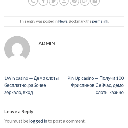
This entry was posted in
News
. Bookmark the
permalink
.
ADMIN
1Win casino — Демо слоты
Pin Up casino — Получи 100
бесплатно, рабочее
Фриспинов Сейчас, демо
зеркало, вход
слоты казино
Leave a Reply
You must be
logged in
to post a comment.