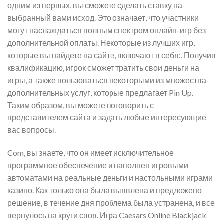
одним из первых, вы сможете сделать ставку на
выбранный вами исход. Это означает, что участники
могут наслаждаться полным спектром онлайн-игр без
дополнительной оплаты. Некоторые из лучших игр,
которые вы найдете на сайте, включают в себя:. Получив
квалификацию, игрок сможет тратить свои деньги на
игры, а также пользоваться некоторыми из множества
дополнительных услуг, которые предлагает Pin Up.
Таким образом, вы можете поговорить с
представителем сайта и задать любые интересующие
вас вопросы.
Com, вы знаете, что он имеет исключительное
программное обеспечение и наполнен игровыми
автоматами на реальные деньги и настольными играми
казино. Как только она была выявлена ​​и предложено
решение, в течение дня проблема была устранена, и все
вернулось на круги своя. Игра Caesars Online Blackjack