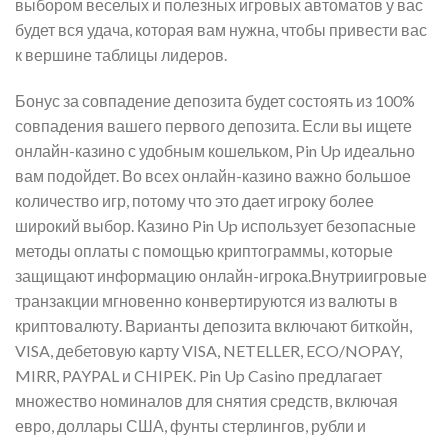
выбором веселых и полезных игровых автоматов у вас
будет вся удача, которая вам нужна, чтобы привести вас
к вершине таблицы лидеров.
Бонус за совпадение депозита будет состоять из 100%
совпадения вашего первого депозита. Если вы ищете
онлайн-казино с удобным кошельком, Pin Up идеально
вам подойдет. Во всех онлайн-казино важно большое
количество игр, потому что это дает игроку более
широкий выбор. Казино Pin Up использует безопасные
методы оплаты с помощью криптограммы, которые
защищают информацию онлайн-игрока.Внутриигровые
транзакции мгновенно конвертируются из валюты в
криптовалюту. Варианты депозита включают биткойн,
VISA, дебетовую карту VISA, NETELLER, ECO/NOPAY,
MIRR, PAYPAL и CHIPEK. Pin Up Casino предлагает
множество номиналов для снятия средств, включая
евро, доллары США, фунты стерлингов, рубли и