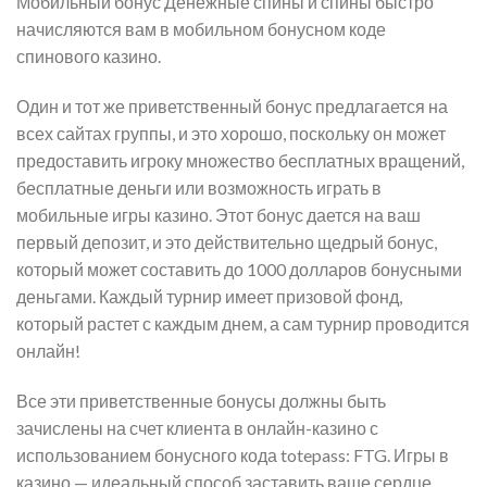
Мобильный бонус Денежные спины и спины быстро
начисляются вам в мобильном бонусном коде
спинового казино.
Один и тот же приветственный бонус предлагается на
всех сайтах группы, и это хорошо, поскольку он может
предоставить игроку множество бесплатных вращений,
бесплатные деньги или возможность играть в
мобильные игры казино. Этот бонус дается на ваш
первый депозит, и это действительно щедрый бонус,
который может составить до 1000 долларов бонусными
деньгами. Каждый турнир имеет призовой фонд,
который растет с каждым днем, а сам турнир проводится
онлайн!
Все эти приветственные бонусы должны быть
зачислены на счет клиента в онлайн-казино с
использованием бонусного кода totepass: FTG. Игры в
казино — идеальный способ заставить ваше сердце