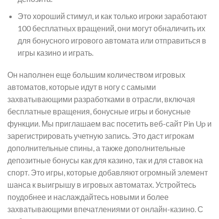
Это хороший стимул, и как только игроки заработают
100 бесплатных вращений, они могут обналичить их
для бонусного игрового автомата или отправиться в
игры казино и играть.
Он наполнен еще большим количеством игровых
автоматов, которые идут в ногу с самыми
захватывающими разработками в отрасли, включая
бесплатные вращения, бонусные игры и бонусные
функции. Мы приглашаем вас посетить веб-сайт Pin Up и
зарегистрировать учетную запись. Это даст игрокам
дополнительные спины, а также дополнительные
депозитные бонусы как для казино, так и для ставок на
спорт. Это игры, которые добавляют огромный элемент
шанса к выигрышу в игровых автоматах. Устройтесь
поудобнее и наслаждайтесь новыми и более
захватывающими впечатлениями от онлайн-казино. С