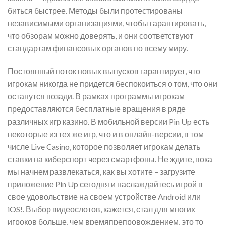
биться быстрее. Методы были протестированы
независимыми организациями, чтобы гарантировать,
что обзорам можно доверять, и они соответствуют
стандартам финансовых органов по всему миру.
Постоянный поток новых выпусков гарантирует, что
игрокам никогда не придется беспокоиться о том, что они
останутся позади. В рамках программы игрокам
предоставляются бесплатные вращения в ряде
различных игр казино. В мобильной версии Pin Up есть
некоторые из тех же игр, что и в онлайн-версии, в том
числе Live Casino, которое позволяет игрокам делать
ставки на киберспорт через смартфоны. Не ждите, пока
мы начнем развлекаться, как вы хотите – загрузите
приложение Pin Up сегодня и наслаждайтесь игрой в
свое удовольствие на своем устройстве Android или
iOS!. Выбор видеослотов, кажется, стал для многих
игроков больше, чем времяпрепровождением, это то