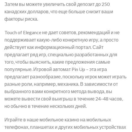
Затем вы можете увеличить свой депозит до 250
канадских долларов, что еще больше снизит ваши
факторы риска.
Touch of Elegance не дает советов, рекомендаций и не
поддерживает какую-либо конкретную игру, а просто
действует как информационный портал. Сайт
предлагает ряд игр, специально разработанных для
того, чтобы выяснить, какие предложения самые
популярные. Игровой автомат Pin Up – эта игра
предлагает разнообразие, поскольку игрок может играть
разные роли, например, механика. В зависимости от
выбранного вами конкретного метода вывода, вы
можете вывести свой выигрыш в течение 24–48 часов,
но обычно в течение нескольких дней.
Играйте в наше мобильное казино на мобильных
телефонах, планшетах и других мобильных устройствах