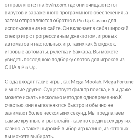
отправляются на bwin.com, где они очищаются от
вирусов и зараженного программного обеспечения, а
затем отправляются обратно в Pin Up Casino для
использования на сайте. Он включает в себя широкий
спектр игр с прогрессивным джекпотом, игровых
автоматов и настольных игр, таких как блэкджек,
игровые автоматы, рулетка и баккара. Вы можете
увидеть последнюю подборку слотов для игроков из
США в Pin Up.
Сюда входят такие игры, как Mega Moolah, Mega Fortune
и многие другие. Существует фильтр поиска, и вы даже
можете искать несколько методов одновременно.К
счастью, они выполняются быстро и обычно не
занимают более нескольких секунд. Мы предлагаем
самые крупные игры онлайн-казино среди всех других
казино, а также широкий выбор игр казино, из которых
вы можете выбирать.