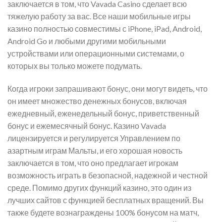
заключается в том, что Vavada Casino сделает всю
тяжелую работу за вас. Все наши мобильные игры
казино полностью совместимы с iPhone, iPad, Android,
Android Go и любыми другими мобильными
устройствами или операционными системами, о
которых вы только можете подумать.
Когда игроки запрашивают бонус, они могут видеть, что
он имеет множество денежных бонусов, включая
ежедневный, еженедельный бонус, приветственный
бонус и ежемесячный бонус. Казино Vavada
лицензируется и регулируется Управлением по
азартным играм Мальты, и его хорошая новость
заключается в том, что оно предлагает игрокам
возможность играть в безопасной, надежной и честной
среде. Помимо других функций казино, это один из
лучших сайтов с функцией бесплатных вращений. Вы
также будете вознаграждены 100% бонусом на матч,