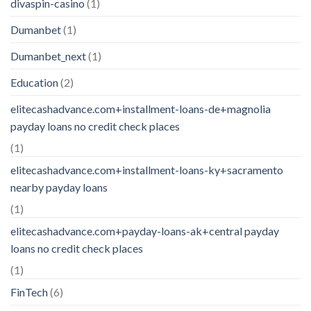
divaspin-casino
(1)
Dumanbet
(1)
Dumanbet_next
(1)
Education
(2)
elitecashadvance.com+installment-loans-de+magnolia
payday loans no credit check places
(1)
elitecashadvance.com+installment-loans-ky+sacramento
nearby payday loans
(1)
elitecashadvance.com+payday-loans-ak+central payday
loans no credit check places
(1)
FinTech
(6)