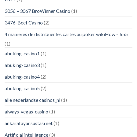
3056 – 3067 BroWinner Casino
(1)
3476-Beef Casino
(2)
4 manières de distribuer les cartes au poker wikiHow – 655
(1)
abuking-casino1
(1)
abuking-casino3
(1)
abuking-casino4
(2)
abuking-casino5
(2)
alle nederlandse casinos_nl
(1)
always-vegas-casino
(1)
ankarafayansustasi net
(1)
Artificial intelligence
(3)