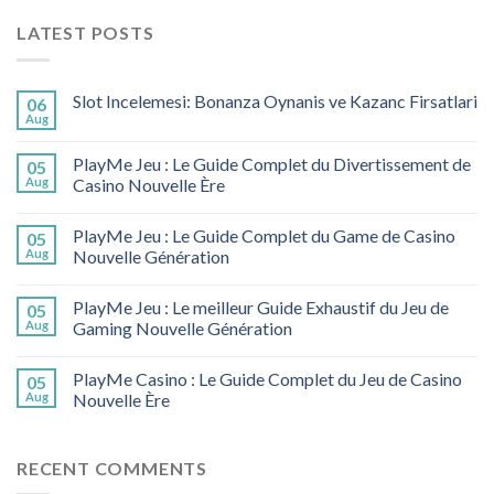
LATEST POSTS
Slot Incelemesi: Bonanza Oynanis ve Kazanc Firsatlari
06
Aug
PlayMe Jeu : Le Guide Complet du Divertissement de
05
Aug
Casino Nouvelle Ère
PlayMe Jeu : Le Guide Complet du Game de Casino
05
Aug
Nouvelle Génération
PlayMe Jeu : Le meilleur Guide Exhaustif du Jeu de
05
Aug
Gaming Nouvelle Génération
PlayMe Casino : Le Guide Complet du Jeu de Casino
05
Aug
Nouvelle Ère
RECENT COMMENTS