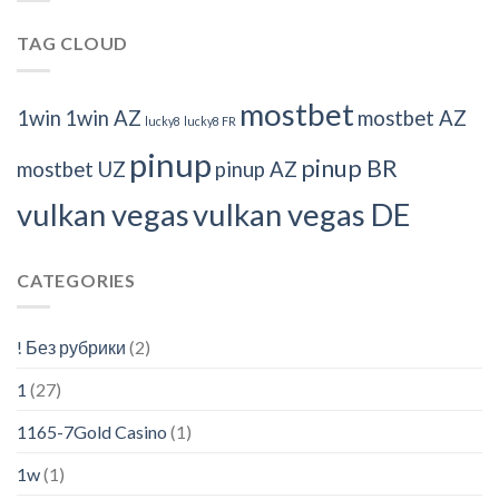
TAG CLOUD
mostbet
1win
1win AZ
mostbet AZ
lucky8
lucky8 FR
pinup
pinup BR
mostbet UZ
pinup AZ
vulkan vegas
vulkan vegas DE
CATEGORIES
! Без рубрики
(2)
1
(27)
1165-7Gold Casino
(1)
1w
(1)