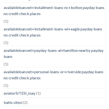
availableloan.net+installment-loans-nc+bolton payday loans
no credit check places
(1)
availableloan.net+installment-loans-wi+eagle payday loans
no credit check places
(1)
availableloan.net+payday-loans-al+hamilton nearby payday
loans
(1)
availableloan.net+personal-loans-or+riverside payday loans
no credit check places
(1)
aviatorSITESI_may
(1)
bahis sitesi
(2)