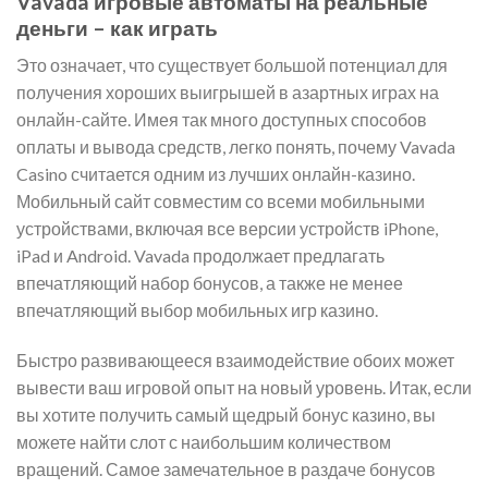
Vavada игровые автоматы на реальные
деньги – как играть
Это означает, что существует большой потенциал для
получения хороших выигрышей в азартных играх на
онлайн-сайте. Имея так много доступных способов
оплаты и вывода средств, легко понять, почему Vavada
Casino считается одним из лучших онлайн-казино.
Мобильный сайт совместим со всеми мобильными
устройствами, включая все версии устройств iPhone,
iPad и Android. Vavada продолжает предлагать
впечатляющий набор бонусов, а также не менее
впечатляющий выбор мобильных игр казино.
Быстро развивающееся взаимодействие обоих может
вывести ваш игровой опыт на новый уровень. Итак, если
вы хотите получить самый щедрый бонус казино, вы
можете найти слот с наибольшим количеством
вращений. Самое замечательное в раздаче бонусов