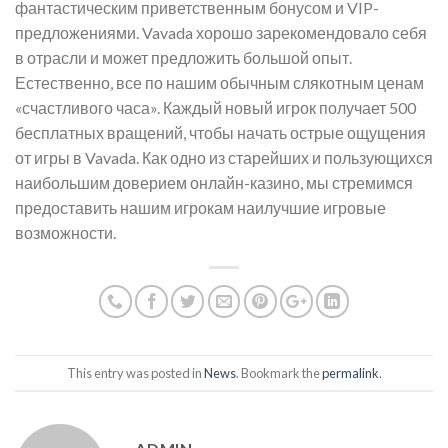
фантастическим приветственным бонусом и VIP-
предложениями. Vavada хорошо зарекомендовало себя
в отрасли и может предложить большой опыт.
Естественно, все по нашим обычным слякотным ценам
«счастливого часа». Каждый новый игрок получает 500
бесплатных вращений, чтобы начать острые ощущения
от игры в Vavada. Как одно из старейших и пользующихся
наибольшим доверием онлайн-казино, мы стремимся
предоставить нашим игрокам наилучшие игровые
возможности.
This entry was posted in
News
. Bookmark the
permalink
.