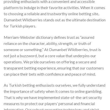
providing enthusiasts with a convenient and accessible
platform to indulge in their favorite activities. When it comes
to choosing a reliable and trustworthy online betting site,
Dumanbet Wildberries stands out as the ultimate destination
for Turkish players.
Merriam-Webster dictionary defines trust as “assured
reliance on the character, ability, strength, or truth of
someone or something.” At Dumanbet Wildberries, trust is
not just a buzzword, but a core value that underpins our
operations. We pride ourselves on offering a secure and
transparent betting experience, ensuring that our customers
can place their bets with confidence and peace of mind.
As Turkish betting enthusiasts ourselves, we fully understand
the importance of safety when it comes to online gambling.
That is why we have implemented state-of-the-art security
measures to protect our players’ personal and financial
information. Our robust encryption technology and strict