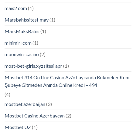
mais2 com
(1)
Marsbahissitesi_may
(1)
MarsMaksBahis
(1)
minimiri com
(1)
moonwin-casino
(2)
most-bet-giris.xyzsitesi apr
(1)
Mostbet 314 On Line Casino Azərbaycanda Bukmeker Kont
Şubeye Gitmeden Anında Online Kredi – 494
(4)
mostbet azerbaijan
(3)
Mostbet Casino Azerbaycan
(2)
Mostbet UZ
(1)