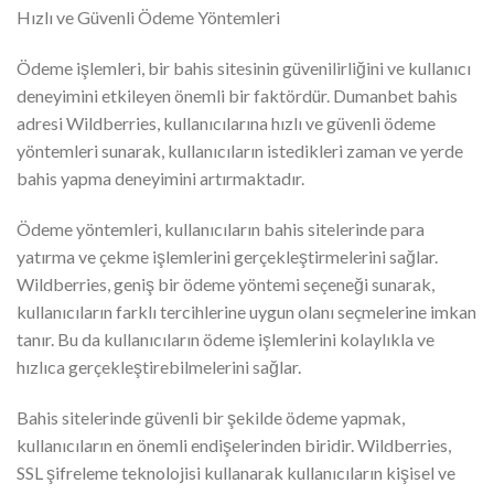
Hızlı ve Güvenli Ödeme Yöntemleri
Ödeme işlemleri, bir bahis sitesinin güvenilirliğini ve kullanıcı
deneyimini etkileyen önemli bir faktördür. Dumanbet bahis
adresi Wildberries, kullanıcılarına hızlı ve güvenli ödeme
yöntemleri sunarak, kullanıcıların istedikleri zaman ve yerde
bahis yapma deneyimini artırmaktadır.
Ödeme yöntemleri, kullanıcıların bahis sitelerinde para
yatırma ve çekme işlemlerini gerçekleştirmelerini sağlar.
Wildberries, geniş bir ödeme yöntemi seçeneği sunarak,
kullanıcıların farklı tercihlerine uygun olanı seçmelerine imkan
tanır. Bu da kullanıcıların ödeme işlemlerini kolaylıkla ve
hızlıca gerçekleştirebilmelerini sağlar.
Bahis sitelerinde güvenli bir şekilde ödeme yapmak,
kullanıcıların en önemli endişelerinden biridir. Wildberries,
SSL şifreleme teknolojisi kullanarak kullanıcıların kişisel ve