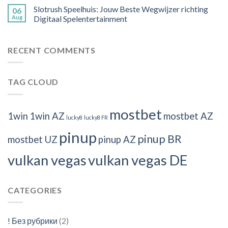
Slotrush Speelhuis: Jouw Beste Wegwijzer richting
06
Aug
Digitaal Spelentertainment
RECENT COMMENTS
TAG CLOUD
mostbet
1win
1win AZ
mostbet AZ
lucky8
lucky8 FR
pinup
pinup BR
mostbet UZ
pinup AZ
vulkan vegas
vulkan vegas DE
CATEGORIES
! Без рубрики
(2)