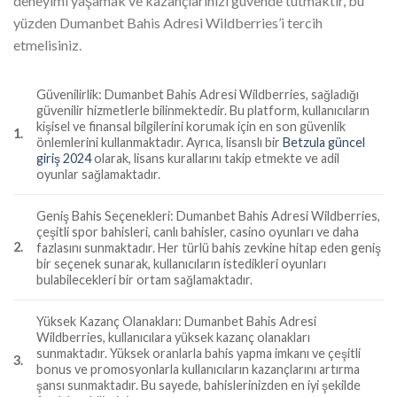
deneyimi yaşamak ve kazançlarınızı güvende tutmaktır, bu
yüzden Dumanbet Bahis Adresi Wildberries’i tercih
etmelisiniz.
Güvenilirlik: Dumanbet Bahis Adresi Wildberries, sağladığı
güvenilir hizmetlerle bilinmektedir. Bu platform, kullanıcıların
kişisel ve finansal bilgilerini korumak için en son güvenlik
1.
önlemlerini kullanmaktadır. Ayrıca, lisanslı bir
Betzula güncel
giriş 2024
olarak, lisans kurallarını takip etmekte ve adil
oyunlar sağlamaktadır.
Geniş Bahis Seçenekleri: Dumanbet Bahis Adresi Wildberries,
çeşitli spor bahisleri, canlı bahisler, casino oyunları ve daha
2.
fazlasını sunmaktadır. Her türlü bahis zevkine hitap eden geniş
bir seçenek sunarak, kullanıcıların istedikleri oyunları
bulabilecekleri bir ortam sağlamaktadır.
Yüksek Kazanç Olanakları: Dumanbet Bahis Adresi
Wildberries, kullanıcılara yüksek kazanç olanakları
sunmaktadır. Yüksek oranlarla bahis yapma imkanı ve çeşitli
3.
bonus ve promosyonlarla kullanıcıların kazançlarını artırma
şansı sunmaktadır. Bu sayede, bahislerinizden en iyi şekilde