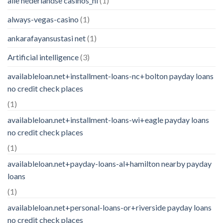
alle nederlandse casinos_nl
(1)
always-vegas-casino
(1)
ankarafayansustasi net
(1)
Artificial intelligence
(3)
availableloan.net+installment-loans-nc+bolton payday loans
no credit check places
(1)
availableloan.net+installment-loans-wi+eagle payday loans
no credit check places
(1)
availableloan.net+payday-loans-al+hamilton nearby payday
loans
(1)
availableloan.net+personal-loans-or+riverside payday loans
no credit check places