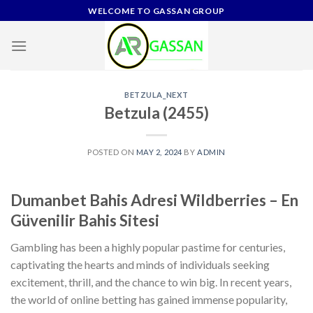
Skip
WELCOME TO GASSAN GROUP
to
content
BETZULA_NEXT
Betzula (2455)
POSTED ON
MAY 2, 2024
BY
ADMIN
Dumanbet Bahis Adresi Wildberries – En
Güvenilir Bahis Sitesi
Gambling has been a highly popular pastime for centuries,
captivating the hearts and minds of individuals seeking
excitement, thrill, and the chance to win big. In recent years,
the world of online betting has gained immense popularity,