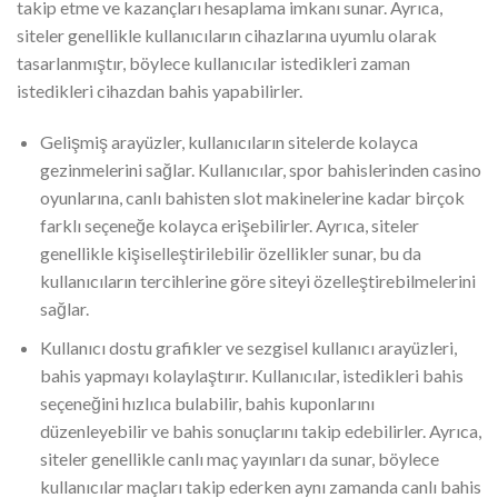
takip etme ve kazançları hesaplama imkanı sunar. Ayrıca,
siteler genellikle kullanıcıların cihazlarına uyumlu olarak
tasarlanmıştır, böylece kullanıcılar istedikleri zaman
istedikleri cihazdan bahis yapabilirler.
Gelişmiş arayüzler, kullanıcıların sitelerde kolayca
gezinmelerini sağlar. Kullanıcılar, spor bahislerinden casino
oyunlarına, canlı bahisten slot makinelerine kadar birçok
farklı seçeneğe kolayca erişebilirler. Ayrıca, siteler
genellikle kişiselleştirilebilir özellikler sunar, bu da
kullanıcıların tercihlerine göre siteyi özelleştirebilmelerini
sağlar.
Kullanıcı dostu grafikler ve sezgisel kullanıcı arayüzleri,
bahis yapmayı kolaylaştırır. Kullanıcılar, istedikleri bahis
seçeneğini hızlıca bulabilir, bahis kuponlarını
düzenleyebilir ve bahis sonuçlarını takip edebilirler. Ayrıca,
siteler genellikle canlı maç yayınları da sunar, böylece
kullanıcılar maçları takip ederken aynı zamanda canlı bahis