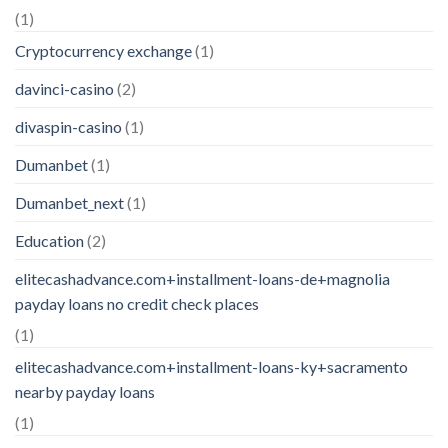
(1)
Cryptocurrency exchange
(1)
davinci-casino
(2)
divaspin-casino
(1)
Dumanbet
(1)
Dumanbet_next
(1)
Education
(2)
elitecashadvance.com+installment-loans-de+magnolia
payday loans no credit check places
(1)
elitecashadvance.com+installment-loans-ky+sacramento
nearby payday loans
(1)