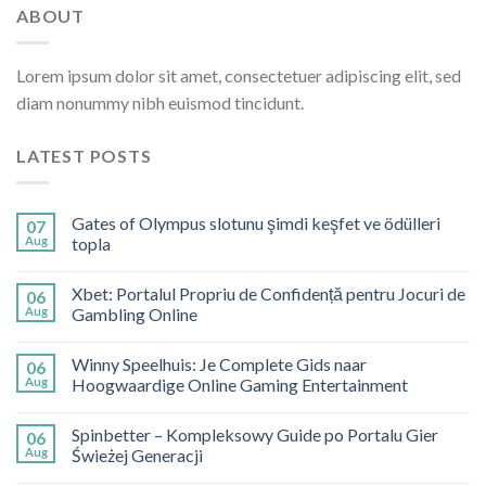
ABOUT
Lorem ipsum dolor sit amet, consectetuer adipiscing elit, sed
diam nonummy nibh euismod tincidunt.
LATEST POSTS
Gates of Olympus slotunu şimdi keşfet ve ödülleri
07
Aug
topla
Xbet: Portalul Propriu de Confidență pentru Jocuri de
06
Aug
Gambling Online
Winny Speelhuis: Je Complete Gids naar
06
Aug
Hoogwaardige Online Gaming Entertainment
Spinbetter – Kompleksowy Guide po Portalu Gier
06
Aug
Świeżej Generacji