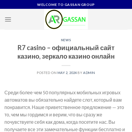
Skip
WELCOME TO GASSAN GROUP
to
content
NEWS
R7 casino – официальный сайт
казино, зеркало казино онлайн
POSTED ON
MAY 2, 2024
BY
ADMIN
Среди более чем 50 популярных мобильных игровых
автоматов вы обязательно найдете слот, который вам
понравится. Наше приветственное предложение — это
то, чем мы гордимся и верим, что вы сразу же
почувствуете себя как дома, когда посетите нас. Вы
получаете все эти замечательные функции бесплатно и