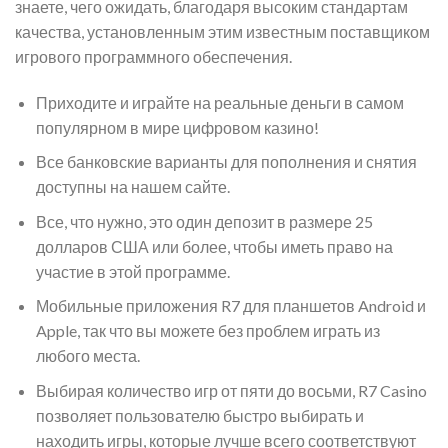
знаете, чего ожидать, благодаря высоким стандартам
качества, установленным этим известным поставщиком
игрового программного обеспечения.
Приходите и играйте на реальные деньги в самом
популярном в мире цифровом казино!
Все банковские варианты для пополнения и снятия
доступны на нашем сайте.
Все, что нужно, это один депозит в размере 25
долларов США или более, чтобы иметь право на
участие в этой программе.
Мобильные приложения R7 для планшетов Android и
Apple, так что вы можете без проблем играть из
любого места.
Выбирая количество игр от пяти до восьми, R7 Casino
позволяет пользователю быстро выбирать и
находить игры, которые лучше всего соответствуют