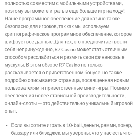
полностью совместим с мобильными устройствами,
поэтому вы можете играть в еще больше игр на ходу!
Наше программное обеспечение для казино также
безопасно для игроков, так как мы используем
криптографическое программное обеспечение, которое
шифрует все данные. Для тех, кто предпочитает вести
себя непринужденно, R7 Casino может стать отличным
способом расслабиться и размять свои финансовые
мускулы. В этом обзоре R7 Casino не только
рассказывается о приветственном бонусе, но также
подробно описывается страница, посвященная новым
пользователям, и приветственные мини-игры. Помимо
обеспечения более стабильной производительности,
онлайн-слоты — это действительно уникальный игровой
опыт.
Если вы хотите играть в 10-ball, деньги, рамми, покер,
баккару или блэкджек, мы уверены, что у нас есть что-