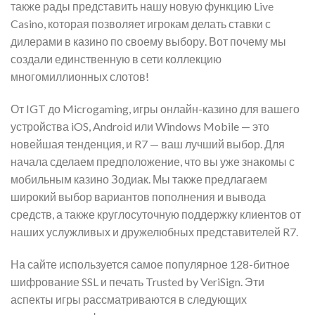
также рады представить нашу новую функцию Live
Casino, которая позволяет игрокам делать ставки с
дилерами в казино по своему выбору. Вот почему мы
создали единственную в сети коллекцию
многомиллионных слотов!
От IGT до Microgaming, игры онлайн-казино для вашего
устройства iOS, Android или Windows Mobile — это
новейшая тенденция, и R7 — ваш лучший выбор. Для
начала сделаем предположение, что вы уже знакомы с
мобильным казино Зодиак. Мы также предлагаем
широкий выбор вариантов пополнения и вывода
средств, а также круглосуточную поддержку клиентов от
наших услужливых и дружелюбных представителей R7.
На сайте используется самое популярное 128-битное
шифрование SSL и печать Trusted by VeriSign. Эти
аспекты игры рассматриваются в следующих