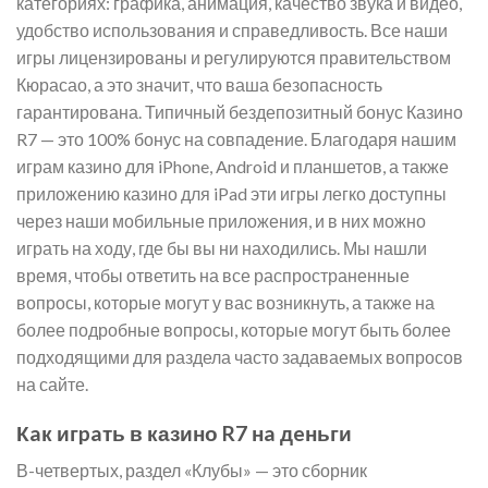
категориях: графика, анимация, качество звука и видео,
удобство использования и справедливость. Все наши
игры лицензированы и регулируются правительством
Кюрасао, а это значит, что ваша безопасность
гарантирована. Типичный бездепозитный бонус Казино
R7 — это 100% бонус на совпадение. Благодаря нашим
играм казино для iPhone, Android и планшетов, а также
приложению казино для iPad эти игры легко доступны
через наши мобильные приложения, и в них можно
играть на ходу, где бы вы ни находились. Мы нашли
время, чтобы ответить на все распространенные
вопросы, которые могут у вас возникнуть, а также на
более подробные вопросы, которые могут быть более
подходящими для раздела часто задаваемых вопросов
на сайте.
Кaк игpaть в казино R7 нa дeньги
В-четвертых, раздел «Клубы» — это сборник