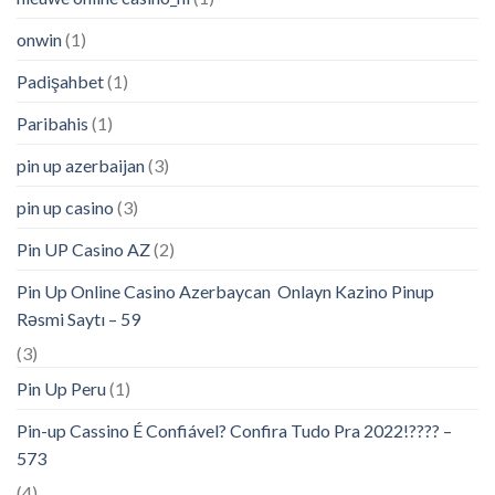
onwin
(1)
Padişahbet
(1)
Paribahis
(1)
pin up azerbaijan
(3)
pin up casino
(3)
Pin UP Casino AZ
(2)
Pin Up Online Casino Azerbaycan ️ Onlayn Kazino Pinup
Rəsmi Saytı – 59
(3)
Pin Up Peru
(1)
Pin-up Cassino É Confiável? Confira Tudo Pra 2022!???? –
573
(4)