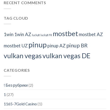
RECENT COMMENTS
TAG CLOUD
mostbet
1win
1win AZ
mostbet AZ
lucky8
lucky8 FR
pinup
pinup BR
mostbet UZ
pinup AZ
vulkan vegas
vulkan vegas DE
CATEGORIES
! Без рубрики
(2)
1
(27)
1165-7Gold Casino
(1)