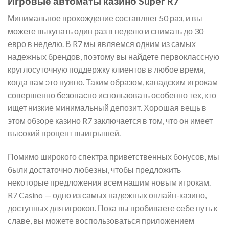
Игровые автоматы казино Super R7
Минимальное прохождение составляет 50 раз, и вы
можете выкупать один раз в неделю и снимать до 30
евро в неделю. В R7 мы являемся одним из самых
надежных брендов, поэтому вы найдете первоклассную
круглосуточную поддержку клиентов в любое время,
когда вам это нужно. Таким образом, канадским игрокам
совершенно безопасно использовать особенно тех, кто
ищет низкие минимальный депозит. Хорошая вещь в
этом обзоре казино R7 заключается в том, что он имеет
высокий процент выигрышей.
Помимо широкого спектра приветственных бонусов, мы
были достаточно любезны, чтобы предложить
некоторые предложения всем нашим новым игрокам.
R7 Casino — одно из самых надежных онлайн-казино,
доступных для игроков. Пока вы пробиваете себе путь к
славе, вы можете воспользоваться приложением