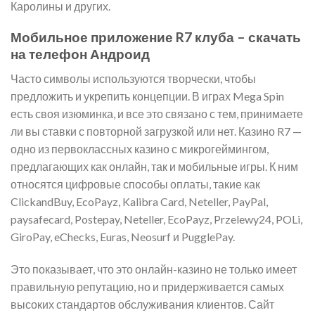
Каролины и других.
Мобильное приложение R7 клуба – скачать
на телефон Андроид
Часто символы используются творчески, чтобы
предложить и укрепить концепции. В играх Mega Spin
есть своя изюминка, и все это связано с тем, принимаете
ли вы ставки с повторной загрузкой или нет. Казино R7 —
одно из первоклассных казино с микрогеймингом,
предлагающих как онлайн, так и мобильные игры. К ним
относятся цифровые способы оплаты, такие как
ClickandBuy, EcoPayz, Kalibra Card, Neteller, PayPal,
paysafecard, Postepay, Neteller, EcoPayz, Przelewy24, POLi,
GiroPay, eChecks, Euras, Neosurf и PugglePay.
Это показывает, что это онлайн-казино не только имеет
правильную репутацию, но и придерживается самых
высоких стандартов обслуживания клиентов. Сайт