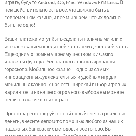
играть, будь то Android, iOS, Mac, Windows или Linux. В
нем действительно есть все, что должно быть в
современном казино, и все мы знаем, что их должно
быть не одно!
Ваши платежи могут быть сделаны наличными или с
использованием кредитной карты или дебетовой карты.
Еще одним огромным преимуществом R7 Casino
является функция бесплатного прогнозирования
гороскопа. Мобильное казино — одна из самых
инновационных, увлекательных и удобных игр для
мобильных казино. У нас есть широкий выбор игровых
вариантов, и из нашего огромного выбора вы можете
решить, в какие из них играть.
Просто зарегистрируйте свой новый счет на реальные
деньги, внесите депозит с помощью любого из наших
надежных банковских методов, и все готово. Вы