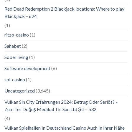
Red Dead Redemption 2 Blackjack locations: Where to play
Blackjack – 624
(1)
ritzo-casino
(1)
Sahabet
(2)
Sober living
(1)
Software development
(6)
sol-casino
(1)
Uncategorized
(3,645)
Vulkan Sin City Erfahrungen 2024: Betrug Oder Seriös? »
Zum Tes Doğuş Medikal Tic San Ltd Şti – 532
(4)
Vulkan Spielhallen In Deutschland Casino Auch In Ihrer Nähe