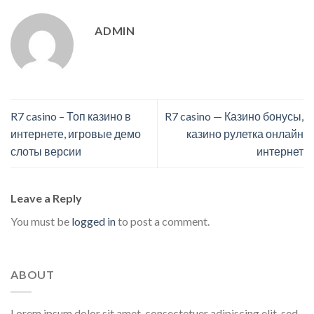
ADMIN
R7 casino – Топ казино в
R7 casino — Казино бонусы,
интернете, игровые демо
казино рулетка онлайн
слоты версии
интернет
Leave a Reply
You must be
logged in
to post a comment.
ABOUT
Lorem ipsum dolor sit amet, consectetuer adipiscing elit, sed