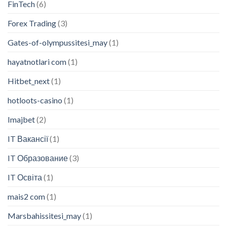
FinTech
(6)
Forex Trading
(3)
Gates-of-olympussitesi_may
(1)
hayatnotlari com
(1)
Hitbet_next
(1)
hotloots-casino
(1)
Imajbet
(2)
IT Вакансії
(1)
IT Образование
(3)
IT Освіта
(1)
mais2 com
(1)
Marsbahissitesi_may
(1)