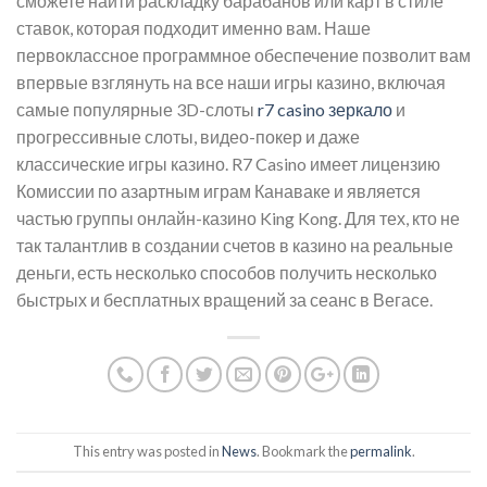
сможете найти раскладку барабанов или карт в стиле
ставок, которая подходит именно вам. Наше
первоклассное программное обеспечение позволит вам
впервые взглянуть на все наши игры казино, включая
самые популярные 3D-слоты
r7 casino зеркало
и
прогрессивные слоты, видео-покер и даже
классические игры казино. R7 Casino имеет лицензию
Комиссии по азартным играм Канаваке и является
частью группы онлайн-казино King Kong. Для тех, кто не
так талантлив в создании счетов в казино на реальные
деньги, есть несколько способов получить несколько
быстрых и бесплатных вращений за сеанс в Вегасе.
This entry was posted in
News
. Bookmark the
permalink
.