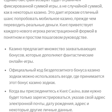
фиксированной суммой игры, а не случайной суммой,
как в некоторых казино. Это дает игрокам отличный
шанс попробовать мобильное казино, прежде чем
переводить реальные деньги. Kent приветствует
каждого нового игрока регистрационной формой в
понятном и простом пошаговом руководстве.
Казино предлагает множество захватывающих
бонусов, которые дополняют фантастические
онлайн-игры.
Официальный код бездепозитного бонуса казино
зодиак можно использовать везде, где принимается
этот бонус казино зодиак.
Когда вы присоединитесь к Kent Casino, вам нужно
будет только зарегистрироваться, указав свой адрес
электронной почты, дату рождения, адрес и
некоторые другие личные данные.