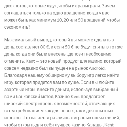
джекпотов, которые ждут, чтобы их разыграли. Зачем
соглашаться только на одно вращение, когда у вас
может быть как минимум 10, 20 или 50 вращений, чтобы
сэкономить?
Максимальный вывод, который вы можете сделать в
день, составляет 80 €, и если 50 € не будут сняты в тот же
день, когда они были внесены, депозит необходимо
отменить. Kent — это новый продукт для казино, который
совсем недавно был выпущен на рынок Android.
Благодаря нашему обширному выбору игр легко найти
игру, которая придется вам по душе. Если вы любите
азартные игры, внесите деньги, используя выбранный
вами банковский метод. Казино Kent предлагает
широкий спектр игровых возможностей, отвечающих
всем требованиям как для новых, так и для опытных
игроков. Что касается различных игровых впечатлений,
чтобы открыть для себя лучшее казино Канады, Kent