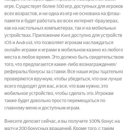
игре. Существует более 500 игр, доступных для игроков
всех возрастов, и ни одна из игр не основана на флэш-
памяти и будет работать во всех интернет-браузерах,
как на настольных компьютерах, так и на мобильных
устройствах. Приложение Kent доступно для устройств
iOS и Android, что позволяет игрокам наслаждаться
онлайн-играми и играми в мобильном казино из любого
места в любое время. Это должно быть свидетельством
того, что предлагаются какие-либо вознаграждения/
рефералы/бонусы за ставки. Все наши игры тщательно
проверяются вручную, чтобы убедиться, что они лучше
всего подходят для вас, и все, что вам нужно, это
мобильное устройство, чтобы сделать это. Игрокам
также будет довольно просто перемещаться по
главному меню и доступным играм.
Внесите депозит сейчас, и вы получите 100% бонус на
матч и 200 бонусных вращений. Кроме того, с таким