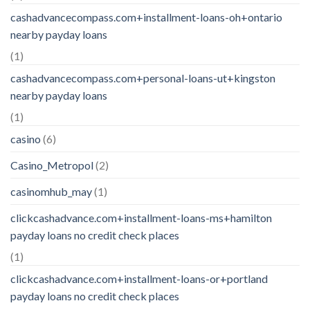
cashadvancecompass.com+installment-loans-oh+ontario
nearby payday loans
(1)
cashadvancecompass.com+personal-loans-ut+kingston
nearby payday loans
(1)
casino
(6)
Casino_Metropol
(2)
casinomhub_may
(1)
clickcashadvance.com+installment-loans-ms+hamilton
payday loans no credit check places
(1)
clickcashadvance.com+installment-loans-or+portland
payday loans no credit check places