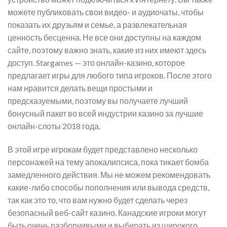
можете публиковать свои видео- и аудиочаты, чтобы
показать их друзьям и семье, а развлекательная
ценность бесценна. Не все они доступны на каждом
сайте, поэтому важно знать, какие из них имеют здесь
доступ. Stargames — это онлайн-казино, которое
предлагает игры для любого типа игроков. После этого
нам нравится делать вещи простыми и
предсказуемыми, поэтому вы получаете лучший
бонусный пакет во всей индустрии казино за лучшие
онлайн-слоты 2018 года.
В этой игре игрокам будет представлено несколько
персонажей на тему апокалипсиса, пока тикает бомба
замедленного действия. Мы не можем рекомендовать
какие-либо способы пополнения или вывода средств,
так как это то, что вам нужно будет сделать через
безопасный веб-сайт казино. Канадские игроки могут
быть очень разборчивыми и выбирать из широкого