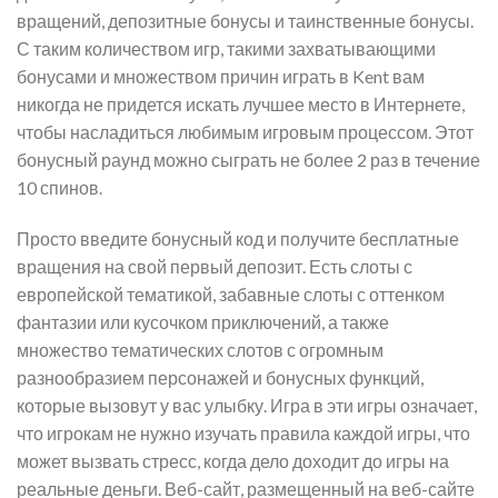
вращений, депозитные бонусы и таинственные бонусы.
С таким количеством игр, такими захватывающими
бонусами и множеством причин играть в Kent вам
никогда не придется искать лучшее место в Интернете,
чтобы насладиться любимым игровым процессом. Этот
бонусный раунд можно сыграть не более 2 раз в течение
10 спинов.
Просто введите бонусный код и получите бесплатные
вращения на свой первый депозит. Есть слоты с
европейской тематикой, забавные слоты с оттенком
фантазии или кусочком приключений, а также
множество тематических слотов с огромным
разнообразием персонажей и бонусных функций,
которые вызовут у вас улыбку. Игра в эти игры означает,
что игрокам не нужно изучать правила каждой игры, что
может вызвать стресс, когда дело доходит до игры на
реальные деньги. Веб-сайт, размещенный на веб-сайте