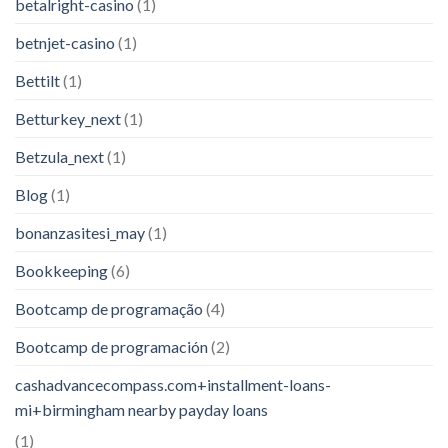
betalright-casino
(1)
betnjet-casino
(1)
Bettilt
(1)
Betturkey_next
(1)
Betzula_next
(1)
Blog
(1)
bonanzasitesi_may
(1)
Bookkeeping
(6)
Bootcamp de programação
(4)
Bootcamp de programación
(2)
cashadvancecompass.com+installment-loans-
mi+birmingham nearby payday loans
(1)