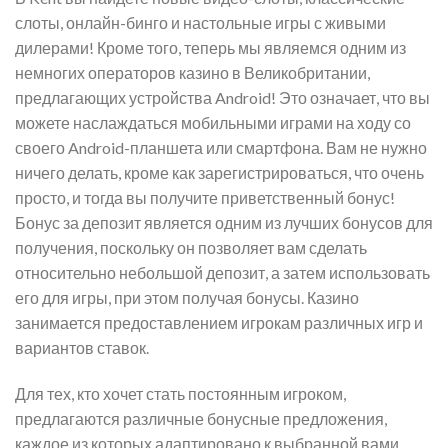
слоты, онлайн-бинго и настольные игры с живыми
дилерами! Кроме того, теперь мы являемся одним из
немногих операторов казино в Великобритании,
предлагающих устройства Android! Это означает, что вы
можете наслаждаться мобильными играми на ходу со
своего Android-планшета или смартфона. Вам не нужно
ничего делать, кроме как зарегистрироваться, что очень
просто, и тогда вы получите приветственный бонус!
Бонус за депозит является одним из лучших бонусов для
получения, поскольку он позволяет вам сделать
относительно небольшой депозит, а затем использовать
его для игры, при этом получая бонусы. Казино
занимается предоставлением игрокам различных игр и
вариантов ставок.
Для тех, кто хочет стать постоянным игроком,
предлагаются различные бонусные предложения,
каждое из которых адаптировано к выбранной вами