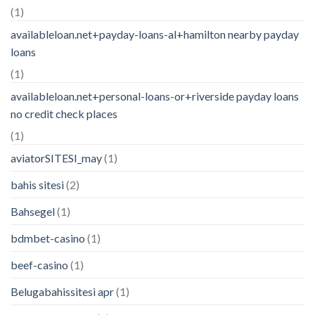
(1)
availableloan.net+payday-loans-al+hamilton nearby payday
loans
(1)
availableloan.net+personal-loans-or+riverside payday loans
no credit check places
(1)
aviatorSITESI_may
(1)
bahis sitesi
(2)
Bahsegel
(1)
bdmbet-casino
(1)
beef-casino
(1)
Belugabahissitesi apr
(1)