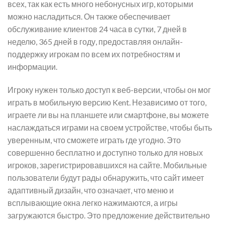
всех, так как есть много небонусных игр, которыми
можно насладиться. Он также обеспечивает
обслуживание клиентов 24 часа в сутки, 7 дней в
неделю, 365 дней в году, предоставляя онлайн-
поддержку игрокам по всем их потребностям и
информации.
Игроку нужен только доступ к веб-версии, чтобы он мог
играть в мобильную версию Kent. Независимо от того,
играете ли вы на планшете или смартфоне, вы можете
наслаждаться играми на своем устройстве, чтобы быть
уверенным, что сможете играть где угодно. Это
совершенно бесплатно и доступно только для новых
игроков, зарегистрировавшихся на сайте. Мобильные
пользователи будут рады обнаружить, что сайт имеет
адаптивный дизайн, что означает, что меню и
всплывающие окна легко нажимаются, а игры
загружаются быстро. Это предложение действительно