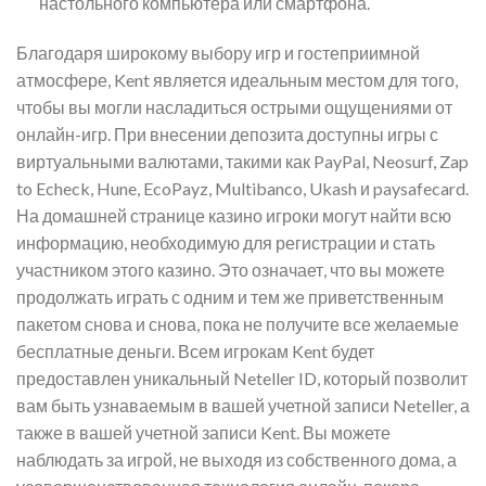
настольного компьютера или смартфона.
Благодаря широкому выбору игр и гостеприимной
атмосфере, Kent является идеальным местом для того,
чтобы вы могли насладиться острыми ощущениями от
онлайн-игр. При внесении депозита доступны игры с
виртуальными валютами, такими как PayPal, Neosurf, Zap
to Echeck, Hune, EcoPayz, Multibanco, Ukash и paysafecard.
На домашней странице казино игроки могут найти всю
информацию, необходимую для регистрации и стать
участником этого казино. Это означает, что вы можете
продолжать играть с одним и тем же приветственным
пакетом снова и снова, пока не получите все желаемые
бесплатные деньги. Всем игрокам Kent будет
предоставлен уникальный Neteller ID, который позволит
вам быть узнаваемым в вашей учетной записи Neteller, а
также в вашей учетной записи Kent. Вы можете
наблюдать за игрой, не выходя из собственного дома, а