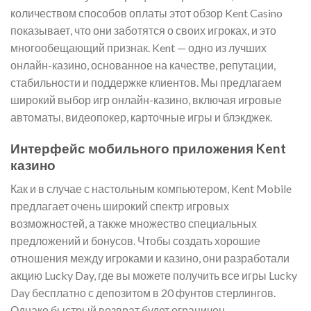
количеством способов оплаты этот обзор Kent Casino
показывает, что они заботятся о своих игроках, и это
многообещающий признак. Kent — одно из лучших
онлайн-казино, основанное на качестве, репутации,
стабильности и поддержке клиентов. Мы предлагаем
широкий выбор игр онлайн-казино, включая игровые
автоматы, видеопокер, карточные игры и блэкджек.
Интерфейс мобильного приложения Kent
казино
Как и в случае с настольным компьютером, Kent Mobile
предлагает очень широкий спектр игровых
возможностей, а также множество специальных
предложений и бонусов. Чтобы создать хорошие
отношения между игроками и казино, они разработали
акцию Lucky Day, где вы можете получить все игры Lucky
Day бесплатно с депозитом в 20 фунтов стерлингов.
Однако быстрый возврат будет ограничен