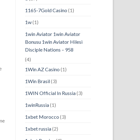
1165-7Gold Casino
(1)
1w
(1)
1win Aviator 1win Aviator
Bonusu 1win Aviator Hilesi
Disciple Nations – 958
(4)
e
1Win AZ Casino
(1)
1Win Brasil
(3)
1WIN Official In Russia
(3)
1winRussia
(1)
1xbet Morocco
(3)
eme
1xbet russia
(2)