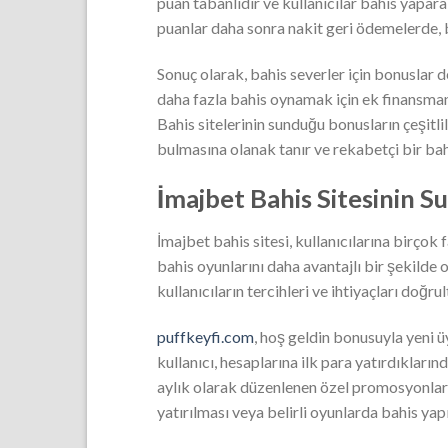
puan tabanlıdır ve kullanıcılar bahis yapara
puanlar daha sonra nakit geri ödemelerde, 
Sonuç olarak, bahis severler için bonuslar değ
daha fazla bahis oynamak için ek finansman e
Bahis sitelerinin sunduğu bonusların çeşitlil
bulmasına olanak tanır ve rekabetçi bir ba
İmajbet Bahis Sitesinin 
İmajbet bahis sitesi, kullanıcılarına birçok
bahis oyunlarını daha avantajlı bir şekilde o
kullanıcıların tercihleri ve ihtiyaçları doğr
puffkeyfi.com
, hoş geldin bonusuyla yeni 
kullanıcı, hesaplarına ilk para yatırdıklar
aylık olarak düzenlenen özel promosyonlar 
yatırılması veya belirli oyunlarda bahis yap