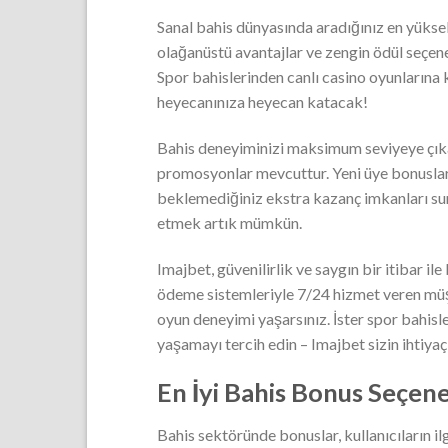
Sanal bahis dünyasında aradığınız en yüksek
olağanüstü avantajlar ve zengin ödül seçene
Spor bahislerinden canlı casino oyunlarına 
heyecanınıza heyecan katacak!
Bahis deneyiminizi maksimum seviyeye çıka
promosyonlar mevcuttur. Yeni üye bonusları
beklemediğiniz ekstra kazanç imkanları sunu
etmek artık mümkün.
Imajbet, güvenilirlik ve saygın bir itibar ile
ödeme sistemleriyle 7/24 hizmet veren müşt
oyun deneyimi yaşarsınız. İster spor bahisle
yaşamayı tercih edin – Imajbet sizin ihtiyaç
En İyi Bahis Bonus Seçene
Bahis sektöründe bonuslar, kullanıcıların il