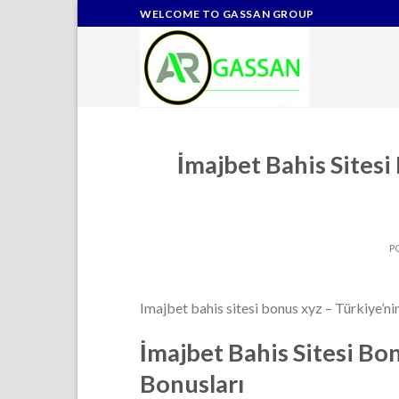
Skip
WELCOME TO GASSAN GROUP
to
content
İmajbet Bahis Sitesi 
P
Imajbet bahis sitesi bonus xyz – Türkiye’nin
İmajbet Bahis Sitesi Bon
Bonusları