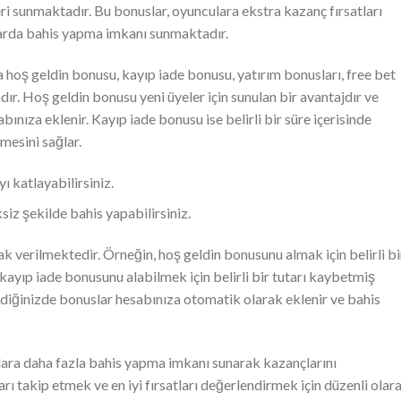
eri sunmaktadır. Bu bonuslar, oyunculara ekstra kazanç fırsatları
arda bahis yapma imkanı sunmaktadır.
 hoş geldin bonusu, kayıp iade bonusu, yatırım bonusları, free bet
r. Hoş geldin bonusu yeni üyeler için sunulan bir avantajdır ve
abınıza eklenir. Kayıp iade bonusu ise belirli bir süre içerisinde
mesini sağlar.
ı katlayabilirsiniz.
siz şekilde bahis yapabilirsiniz.
rak verilmektedir. Örneğin, hoş geldin bonusunu almak için belirli bi
ayıp iade bonusunu alabilmek için belirli bir tutarı kaybetmiş
irdiğinizde bonuslar hesabınıza otomatik olarak eklenir ve bahis
lara daha fazla bahis yapma imkanı sunarak kazançlarını
rı takip etmek ve en iyi fırsatları değerlendirmek için düzenli olar