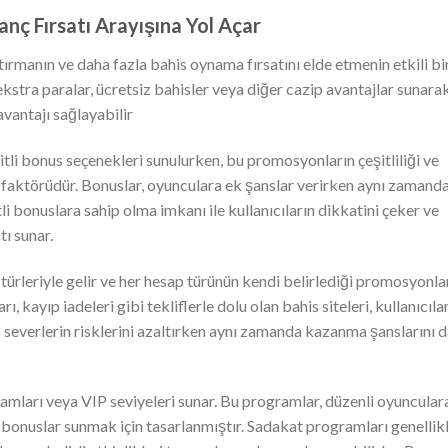
anç Fırsatı Arayışına Yol Açar
rtırmanın ve daha fazla bahis oynama fırsatını elde etmenin etkili bi
ra ekstra paralar, ücretsiz bahisler veya diğer cazip avantajlar sunara
vantajı sağlayabilir
li bonus seçenekleri sunulurken, bu promosyonların çeşitliliği ve
e faktörüdür. Bonuslar, oyunculara ek şanslar verirken aynı zamand
itli bonuslara sahip olma imkanı ile kullanıcıların dikkatini çeker ve
tı sunar.
 türleriyle gelir ve her hesap türünün kendi belirlediği promosyonla
, kayıp iadeleri gibi tekliflerle dolu olan bahis siteleri, kullanıcıla
s severlerin risklerini azaltırken aynı zamanda kazanma şanslarını 
ramları veya VIP seviyeleri sunar. Bu programlar, düzenli oyuncular
 bonuslar sunmak için tasarlanmıştır. Sadakat programları genellik