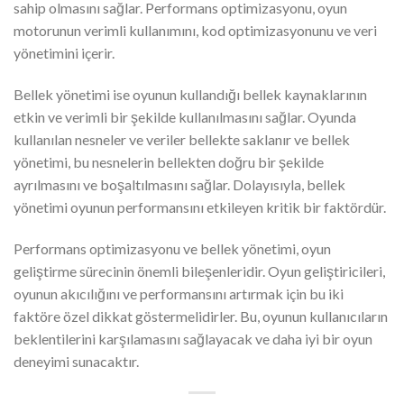
sahip olmasını sağlar. Performans optimizasyonu, oyun
motorunun verimli kullanımını, kod optimizasyonunu ve veri
yönetimini içerir.
Bellek yönetimi ise oyunun kullandığı bellek kaynaklarının
etkin ve verimli bir şekilde kullanılmasını sağlar. Oyunda
kullanılan nesneler ve veriler bellekte saklanır ve bellek
yönetimi, bu nesnelerin bellekten doğru bir şekilde
ayrılmasını ve boşaltılmasını sağlar. Dolayısıyla, bellek
yönetimi oyunun performansını etkileyen kritik bir faktördür.
Performans optimizasyonu ve bellek yönetimi, oyun
geliştirme sürecinin önemli bileşenleridir. Oyun geliştiricileri,
oyunun akıcılığını ve performansını artırmak için bu iki
faktöre özel dikkat göstermelidirler. Bu, oyunun kullanıcıların
beklentilerini karşılamasını sağlayacak ve daha iyi bir oyun
deneyimi sunacaktır.