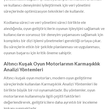
ve kullanıcı deneyimini iyileştirmek için veri yönetimi
süreçlerinde optimizasyon teknikleri de kullanılır.
Kodlama süreci ve veri yönetimi süreci birlikte ele
alındığında, oyun geliştiricilerin oyunun işleyişini sağlamak ve
kullanıcıların sorunsuz bir deneyim yaşamasını sağlamak için
kompleks bir dizi işlemi yönetmeleri gerektiği ortaya çıkar.
Bu süreçlerin etkin bir şekilde planlanması ve uygulanması,
oyunun başarısı için kritik öneme sahiptir.
Altıncı Kuşak Oyun Motorlarının Karmaşıklık
Analizi Yöntemleri
Altıncı kuşak oyun motorları, modern oyun geliştirme
süreçlerinde kullanılan Karmaşıklık Analizi Yöntemleri ile
birlikte büyük bir rol oynamaktadır. Bu yöntemler, oyun
motorlarının kullanımıyla ilgili çeşitli faktörleri
değerlendirerek, geliştiricilere daha ayrıntılı bir inceleme
imkanı sunmaktadır.