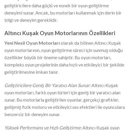
geliştiricilere daha güçlü ve esnek bir oyun geliştirme
deneyimi sunar. Ancak, bu motorları kullanmak için derin bir
bilgi ve deneyim gereklidir.
Altıncı Kuşak Oyun Motorlarının Özellikleri
Yeni Nesil Oyun Motorları
olarak da bilinen Altıncı Kuşak
oyun motorlarının, oyun geliştirme süreci için sunmuş olduğu
özellikler büyük bir öneme sahiptir. Bu oyun motorları,
kompleks oyun projelerinin daha hızlı ve etkileyici bir şekilde
geliştirilmesine imkan tanır.
Geliştiricilere Geniş Bir Yaratıcı Alan Sunar:
Altıncı Kuşak
oyun motorları, farklı oyun türleri için geniş bir yaratıcı alan
sunar. Bu motorlarla geliştirilen oyunlar, gerçekçi grafikler,
gelişmiş fizik motoru ve etkileyici ses efektleri ile oyunculara
benzersiz bir deneyim sunar.
Yüksek Performans ve Hızlı Geliştirme:
Altıncı Kuşak oyun