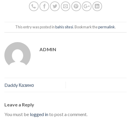
This entry was posted in
bahis sitesi
. Bookmark the
permalink
.
ADMIN
Daddy Казино
Leave a Reply
You must be
logged in
to post a comment.