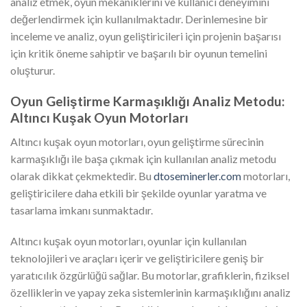
analiz etmek, oyun mekaniklerini ve kullanıcı deneyimini
değerlendirmek için kullanılmaktadır. Derinlemesine bir
inceleme ve analiz, oyun geliştiricileri için projenin başarısı
için kritik öneme sahiptir ve başarılı bir oyunun temelini
oluşturur.
Oyun Geliştirme Karmaşıklığı Analiz Metodu:
Altıncı Kuşak Oyun Motorları
Altıncı kuşak oyun motorları, oyun geliştirme sürecinin
karmaşıklığı ile başa çıkmak için kullanılan analiz metodu
olarak dikkat çekmektedir. Bu
dtoseminerler.com
motorları,
geliştiricilere daha etkili bir şekilde oyunlar yaratma ve
tasarlama imkanı sunmaktadır.
Altıncı kuşak oyun motorları, oyunlar için kullanılan
teknolojileri ve araçları içerir ve geliştiricilere geniş bir
yaratıcılık özgürlüğü sağlar. Bu motorlar, grafiklerin, fiziksel
özelliklerin ve yapay zeka sistemlerinin karmaşıklığını analiz